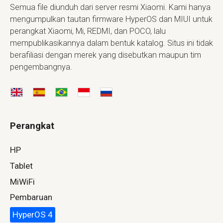
Semua file diunduh dari server resmi Xiaomi. Kami hanya
mengumpulkan tautan firmware HyperOS dan MIUI untuk
perangkat Xiaomi, Mi, REDMI, dan POCO, lalu
mempublikasikannya dalam bentuk katalog. Situs ini tidak
berafiliasi dengan merek yang disebutkan maupun tim
pengembangnya.
Perangkat
HP
Tablet
MiWiFi
Pembaruan
HyperOS 4