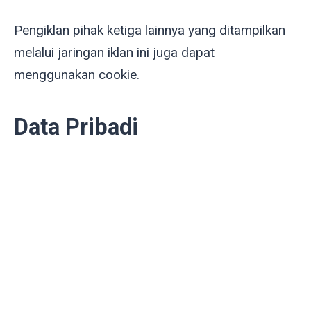
Pengiklan pihak ketiga lainnya yang ditampilkan
melalui jaringan iklan ini juga dapat
menggunakan cookie.
Data Pribadi