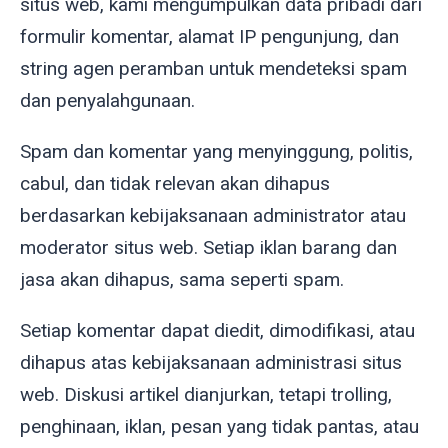
situs web, kami mengumpulkan data pribadi dari
formulir komentar, alamat IP pengunjung, dan
string agen peramban untuk mendeteksi spam
dan penyalahgunaan.
Spam dan komentar yang menyinggung, politis,
cabul, dan tidak relevan akan dihapus
berdasarkan kebijaksanaan administrator atau
moderator situs web. Setiap iklan barang dan
jasa akan dihapus, sama seperti spam.
Setiap komentar dapat diedit, dimodifikasi, atau
dihapus atas kebijaksanaan administrasi situs
web. Diskusi artikel dianjurkan, tetapi trolling,
penghinaan, iklan, pesan yang tidak pantas, atau