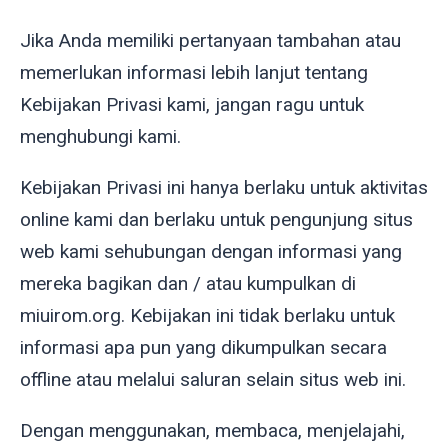
Jika Anda memiliki pertanyaan tambahan atau
memerlukan informasi lebih lanjut tentang
Kebijakan Privasi kami, jangan ragu untuk
menghubungi kami.
Kebijakan Privasi ini hanya berlaku untuk aktivitas
online kami dan berlaku untuk pengunjung situs
web kami sehubungan dengan informasi yang
mereka bagikan dan / atau kumpulkan di
miuirom.org. Kebijakan ini tidak berlaku untuk
informasi apa pun yang dikumpulkan secara
offline atau melalui saluran selain situs web ini.
Dengan menggunakan, membaca, menjelajahi,