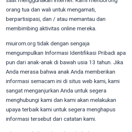
saat menggunakan internet. Kami mendorong
orang tua dan wali untuk mengamati,
berpartisipasi, dan / atau memantau dan
membimbing aktivitas online mereka.
miuirom.org tidak dengan sengaja
mengumpulkan Informasi Identifikasi Pribadi apa
pun dari anak-anak di bawah usia 13 tahun. Jika
Anda merasa bahwa anak Anda memberikan
informasi semacam ini di situs web kami, kami
sangat menganjurkan Anda untuk segera
menghubungi kami dan kami akan melakukan
upaya terbaik kami untuk segera menghapus
informasi tersebut dari catatan kami.