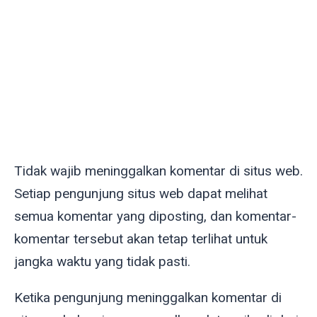
Tidak wajib meninggalkan komentar di situs web.
Setiap pengunjung situs web dapat melihat
semua komentar yang diposting, dan komentar-
komentar tersebut akan tetap terlihat untuk
jangka waktu yang tidak pasti.
Ketika pengunjung meninggalkan komentar di