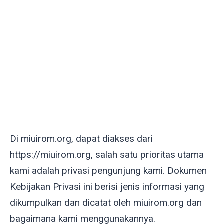
Di miuirom.org, dapat diakses dari
https://miuirom.org, salah satu prioritas utama
kami adalah privasi pengunjung kami. Dokumen
Kebijakan Privasi ini berisi jenis informasi yang
dikumpulkan dan dicatat oleh miuirom.org dan
bagaimana kami menggunakannya.