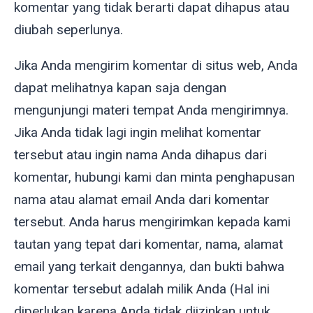
komentar yang tidak berarti dapat dihapus atau
diubah seperlunya.
Jika Anda mengirim komentar di situs web, Anda
dapat melihatnya kapan saja dengan
mengunjungi materi tempat Anda mengirimnya.
Jika Anda tidak lagi ingin melihat komentar
tersebut atau ingin nama Anda dihapus dari
komentar, hubungi kami dan minta penghapusan
nama atau alamat email Anda dari komentar
tersebut. Anda harus mengirimkan kepada kami
tautan yang tepat dari komentar, nama, alamat
email yang terkait dengannya, dan bukti bahwa
komentar tersebut adalah milik Anda (Hal ini
diperlukan karena Anda tidak diizinkan untuk