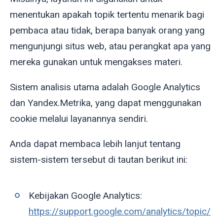
menentukan apakah topik tertentu menarik bagi
pembaca atau tidak, berapa banyak orang yang
mengunjungi situs web, atau perangkat apa yang
mereka gunakan untuk mengakses materi.
Sistem analisis utama adalah Google Analytics
dan Yandex.Metrika, yang dapat menggunakan
cookie melalui layanannya sendiri.
Anda dapat membaca lebih lanjut tentang
sistem-sistem tersebut di tautan berikut ini:
Kebijakan Google Analytics:
https://support.google.com/analytics/topic/