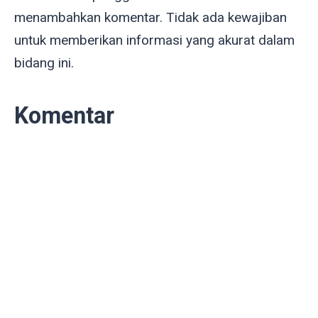
menambahkan komentar. Tidak ada kewajiban
untuk memberikan informasi yang akurat dalam
bidang ini.
Komentar