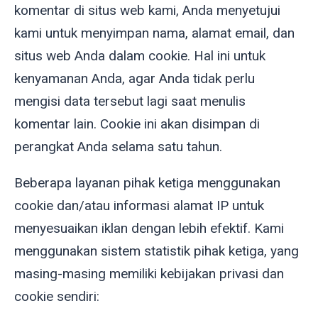
komentar di situs web kami, Anda menyetujui
kami untuk menyimpan nama, alamat email, dan
situs web Anda dalam cookie. Hal ini untuk
kenyamanan Anda, agar Anda tidak perlu
mengisi data tersebut lagi saat menulis
komentar lain. Cookie ini akan disimpan di
perangkat Anda selama satu tahun.
Beberapa layanan pihak ketiga menggunakan
cookie dan/atau informasi alamat IP untuk
menyesuaikan iklan dengan lebih efektif. Kami
menggunakan sistem statistik pihak ketiga, yang
masing-masing memiliki kebijakan privasi dan
cookie sendiri: