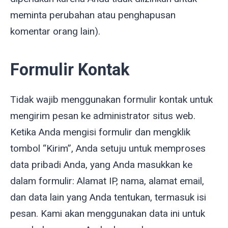
meminta perubahan atau penghapusan
komentar orang lain).
Formulir Kontak
Tidak wajib menggunakan formulir kontak untuk
mengirim pesan ke administrator situs web.
Ketika Anda mengisi formulir dan mengklik
tombol “Kirim”, Anda setuju untuk memproses
data pribadi Anda, yang Anda masukkan ke
dalam formulir: Alamat IP, nama, alamat email,
dan data lain yang Anda tentukan, termasuk isi
pesan. Kami akan menggunakan data ini untuk