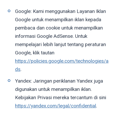
Google: Kami menggunakan Layanan Iklan
Google untuk menampilkan iklan kepada
pembaca dan cookie untuk menampilkan
informasi Google AdSense. Untuk
mempelajari lebih lanjut tentang peraturan
Google, klik tautan
https://policies.google.com/technologies/a
ds
.
Yandex: Jaringan periklanan Yandex juga
digunakan untuk menampilkan iklan.
Kebijakan Privasi mereka tercantum di sini
https://yandex.com/legal/confidential
.