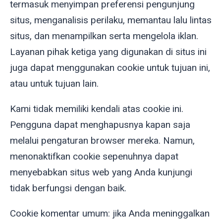
termasuk menyimpan preferensi pengunjung
situs, menganalisis perilaku, memantau lalu lintas
situs, dan menampilkan serta mengelola iklan.
Layanan pihak ketiga yang digunakan di situs ini
juga dapat menggunakan cookie untuk tujuan ini,
atau untuk tujuan lain.
Kami tidak memiliki kendali atas cookie ini.
Pengguna dapat menghapusnya kapan saja
melalui pengaturan browser mereka. Namun,
menonaktifkan cookie sepenuhnya dapat
menyebabkan situs web yang Anda kunjungi
tidak berfungsi dengan baik.
Cookie komentar umum: jika Anda meninggalkan