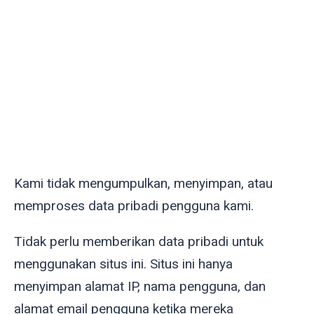
Kami tidak mengumpulkan, menyimpan, atau
memproses data pribadi pengguna kami.
Tidak perlu memberikan data pribadi untuk
menggunakan situs ini. Situs ini hanya
menyimpan alamat IP, nama pengguna, dan
alamat email pengguna ketika mereka