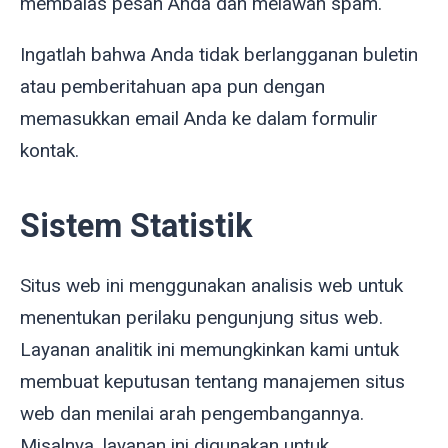
membalas pesan Anda dan melawan spam.
Ingatlah bahwa Anda tidak berlangganan buletin
atau pemberitahuan apa pun dengan
memasukkan email Anda ke dalam formulir
kontak.
Sistem Statistik
Situs web ini menggunakan analisis web untuk
menentukan perilaku pengunjung situs web.
Layanan analitik ini memungkinkan kami untuk
membuat keputusan tentang manajemen situs
web dan menilai arah pengembangannya.
Misalnya, layanan ini digunakan untuk