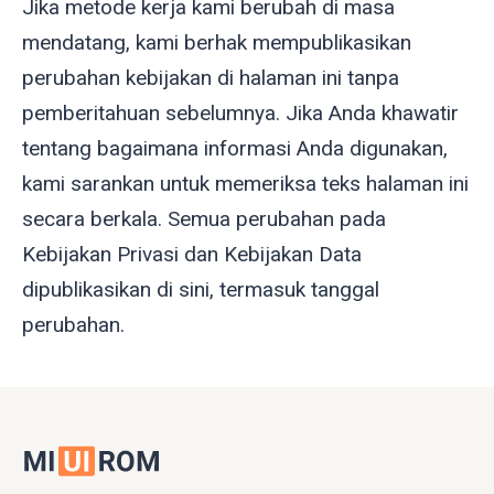
Jika metode kerja kami berubah di masa
mendatang, kami berhak mempublikasikan
perubahan kebijakan di halaman ini tanpa
pemberitahuan sebelumnya. Jika Anda khawatir
tentang bagaimana informasi Anda digunakan,
kami sarankan untuk memeriksa teks halaman ini
secara berkala. Semua perubahan pada
Kebijakan Privasi dan Kebijakan Data
dipublikasikan di sini, termasuk tanggal
perubahan.