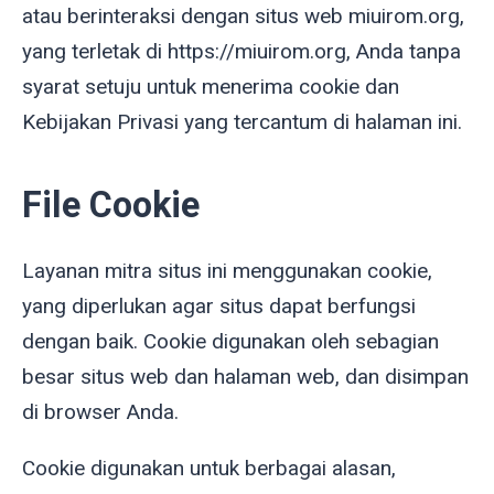
atau berinteraksi dengan situs web miuirom.org,
yang terletak di https://miuirom.org, Anda tanpa
syarat setuju untuk menerima cookie dan
Kebijakan Privasi yang tercantum di halaman ini.
File Cookie
Layanan mitra situs ini menggunakan cookie,
yang diperlukan agar situs dapat berfungsi
dengan baik. Cookie digunakan oleh sebagian
besar situs web dan halaman web, dan disimpan
di browser Anda.
Cookie digunakan untuk berbagai alasan,