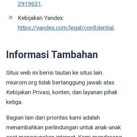
2919631
.
Kebijakan Yandex:
https://yandex.com/legal/confidential
.
Informasi Tambahan
Situs web ini berisi tautan ke situs lain.
miuirom.org tidak bertanggung jawab atas
Kebijakan Privasi, konten, dan layanan pihak
ketiga.
Bagian lain dari prioritas kami adalah
menambahkan perlindungan untuk anak-anak