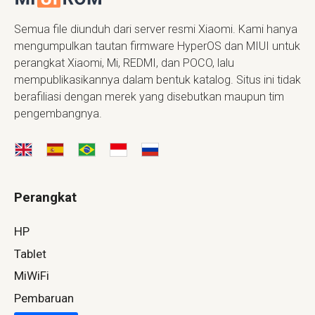
Semua file diunduh dari server resmi Xiaomi. Kami hanya
mengumpulkan tautan firmware HyperOS dan MIUI untuk
perangkat Xiaomi, Mi, REDMI, dan POCO, lalu
mempublikasikannya dalam bentuk katalog. Situs ini tidak
berafiliasi dengan merek yang disebutkan maupun tim
pengembangnya.
Perangkat
HP
Tablet
MiWiFi
Pembaruan