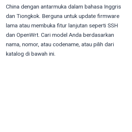
China dengan antarmuka dalam bahasa Inggris
dan Tiongkok. Berguna untuk update firmware
lama atau membuka fitur lanjutan seperti SSH
dan OpenWrt. Cari model Anda berdasarkan
nama, nomor, atau codename, atau pilih dari
katalog di bawah ini.