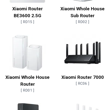
Xiaomi Router
Xiaomi Whole House
BE3600 2.5G
Sub Router
[ RD15 ]
[ RD02 ]
Xiaomi Whole House
Xiaomi Router 7000
Router
[ RC06 ]
[ RD01 ]