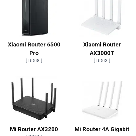
Xiaomi Router 6500
Xiaomi Router
Pro
AX3000T
[ RD08 ]
[ RD03 ]
Mi Router AX3200
Mi Router 4A Gigabit