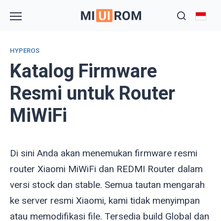
Skip
to
content
HYPEROS
Katalog Firmware
Resmi untuk Router
MiWiFi
Di sini Anda akan menemukan firmware resmi
router Xiaomi MiWiFi dan REDMI Router dalam
versi stock dan stable. Semua tautan mengarah
ke server resmi Xiaomi, kami tidak menyimpan
atau memodifikasi file. Tersedia build Global dan