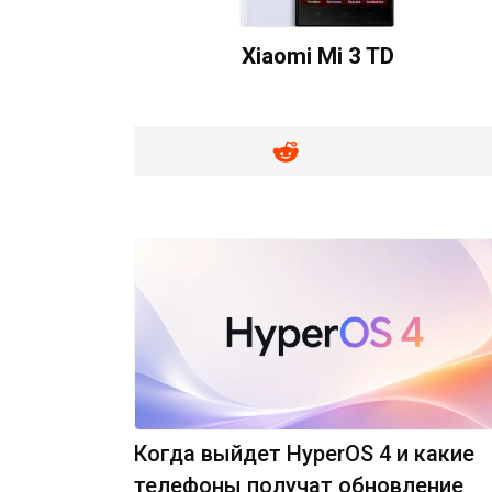
Xiaomi Mi 3 TD
Когда выйдет HyperOS 4 и какие
телефоны получат обновление