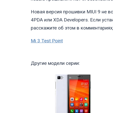
Новая версия прошивки MIUI 9 не вс
4PDA или XDA Developers. Если уст
расскажите об этом в комментариях,
Mi 3 Test Point
Другие модели серии: