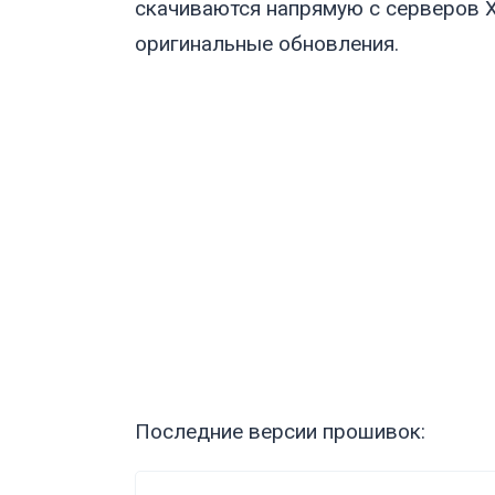
скачиваются напрямую с серверов X
оригинальные обновления.
Последние версии прошивок: