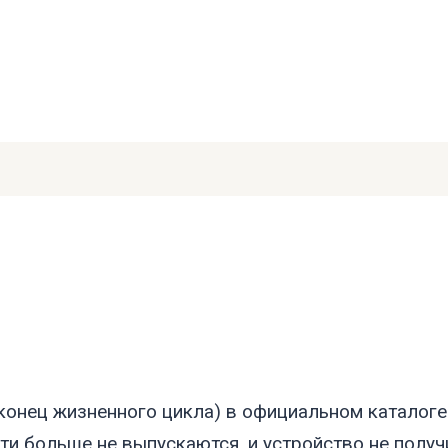
e, конец жизненного цикла) в официальном каталог
и больше не выпускаются, и устройство не получи