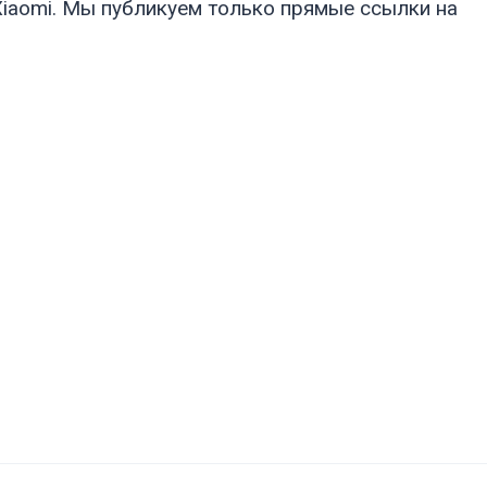
iaomi. Мы публикуем только прямые ссылки на