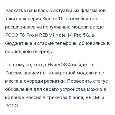
Раскатка началась с актуальных флагманов,
таких как серия Xiaomi 15, затем быстро
расширилась на популярные модели вроде
POCO F8 Pro и REDMI Note 14 Pro 5G, а
бюджетные и старые телефоны обновились в
последнюю очередь.
Поэтому то, когда HyperOS 4 выйдет в
России, зависит от конкретной модели и её
места в очереди раскатки. Проверить статус
обновления для своего устройства можно в
колонке Россия в трекерах Xiaomi, REDMI и
POCO.