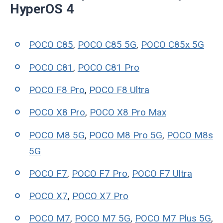
HyperOS 4
POCO C85
,
POCO C85 5G
,
POCO C85x 5G
POCO C81
,
POCO C81 Pro
POCO F8 Pro
,
POCO F8 Ultra
POCO X8 Pro
,
POCO X8 Pro Max
POCO M8 5G
,
POCO M8 Pro 5G
,
POCO M8s
5G
POCO F7
,
POCO F7 Pro
,
POCO F7 Ultra
POCO X7
,
POCO X7 Pro
POCO M7
,
POCO M7 5G
,
POCO M7 Plus 5G
,