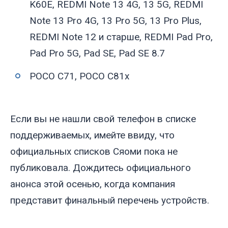
K60E, REDMI Note 13 4G, 13 5G, REDMI
Note 13 Pro 4G, 13 Pro 5G, 13 Pro Plus,
REDMI Note 12 и старше, REDMI Pad Pro,
Pad Pro 5G, Pad SE, Pad SE 8.7
POCO C71, POCO C81x
Если вы не нашли свой телефон в списке
поддерживаемых, имейте ввиду, что
официальных списков Сяоми пока не
публиковала. Дождитесь официального
анонса этой осенью, когда компания
представит финальный перечень устройств.