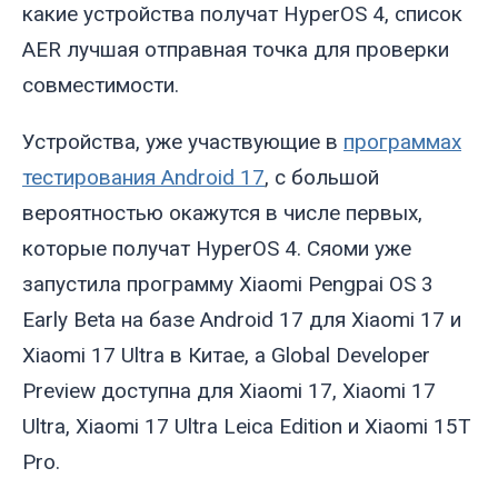
какие устройства получат HyperOS 4, список
AER лучшая отправная точка для проверки
совместимости.
Устройства, уже участвующие в
программах
тестирования Android 17
, с большой
вероятностью окажутся в числе первых,
которые получат HyperOS 4. Сяоми уже
запустила программу Xiaomi Pengpai OS 3
Early Beta на базе Android 17 для Xiaomi 17 и
Xiaomi 17 Ultra в Китае, а Global Developer
Preview доступна для Xiaomi 17, Xiaomi 17
Ultra, Xiaomi 17 Ultra Leica Edition и Xiaomi 15T
Pro.