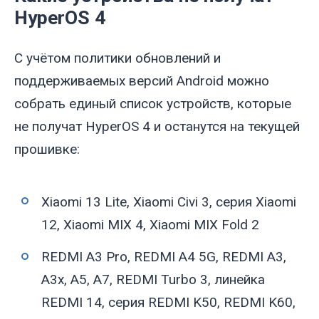
HyperOS 4
С учётом политики обновлений и
поддерживаемых версий Android можно
собрать единый список устройств, которые
не получат HyperOS 4 и останутся на текущей
прошивке:
Xiaomi 13 Lite, Xiaomi Civi 3, серия Xiaomi
12, Xiaomi MIX 4, Xiaomi MIX Fold 2
REDMI A3 Pro, REDMI A4 5G, REDMI A3,
A3x, A5, A7, REDMI Turbo 3, линейка
REDMI 14, серия REDMI K50, REDMI K60,