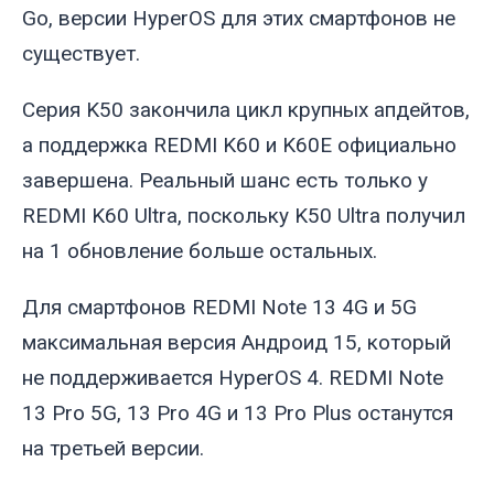
Go, версии HyperOS для этих смартфонов не
существует.
Серия K50 закончила цикл крупных апдейтов,
а поддержка REDMI K60 и K60E официально
завершена. Реальный шанс есть только у
REDMI K60 Ultra, поскольку K50 Ultra получил
на 1 обновление больше остальных.
Для смартфонов REDMI Note 13 4G и 5G
максимальная версия Андроид 15, который
не поддерживается HyperOS 4. REDMI Note
13 Pro 5G, 13 Pro 4G и 13 Pro Plus останутся
на третьей версии.