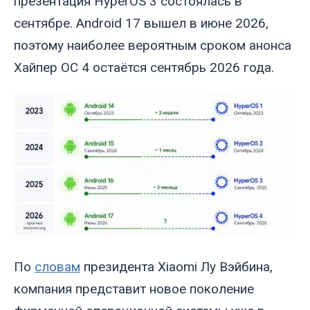
презентация HyperOS 3 состоялась в
сентябре. Android 17 вышел в июне 2026,
поэтому наиболее вероятным сроком анонса
Хайпер ОС 4 остаётся сентябрь 2026 года.
По
словам
президента Xiaomi Лу Вэйбина,
компания представит новое поколение