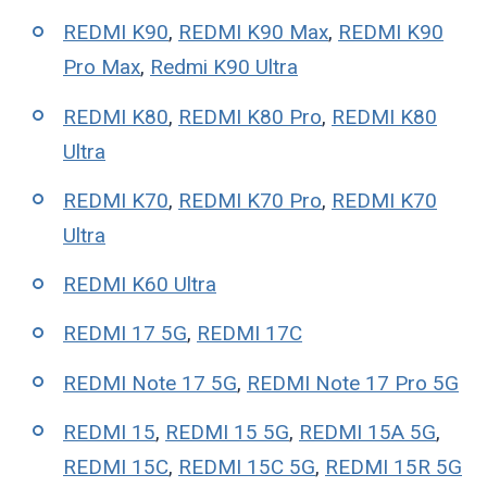
REDMI K90
,
REDMI K90 Max
,
REDMI K90
Pro Max
,
Redmi K90 Ultra
REDMI K80
,
REDMI K80 Pro
,
REDMI K80
Ultra
REDMI K70
,
REDMI K70 Pro
,
REDMI K70
Ultra
REDMI K60 Ultra
REDMI 17 5G
,
REDMI 17C
REDMI Note 17 5G
,
REDMI Note 17 Pro 5G
REDMI 15
,
REDMI 15 5G
,
REDMI 15A 5G
,
REDMI 15C
,
REDMI 15C 5G
,
REDMI 15R 5G