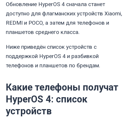
Обновление HyperOS 4 сначала станет
доступно для флагманских устройств Xiaomi,
REDMI и POCO, а затем для телефонов и
планшетов среднего класса.
Ниже приведён список устройств с
поддержкой HyperOS 4 и разбивкой
телефонов и планшетов по брендам.
Какие телефоны получат
HyperOS 4: список
устройств