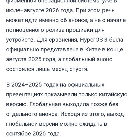
фирменной операционной системы уже в
июле–августе 2026 года. При этом речь
может идти именно об анонсе, а не о начале
полноценного релиза прошивки для
устройств. Для сравнения, HyperOS 3 была
официально представлена в Китае в конце
августа 2025 года, а глобальный анонс
состоялся лишь месяц спустя.
В 2024–2025 годах на официальных
презентациях показывали только китайскую
версию. Глобальная выходила позже без
отдельного анонса. Исходя из этого, выход
глобальной версии можно ожидать в
сентябре 2026 года.