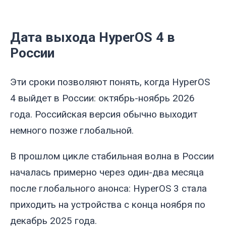
Дата выхода HyperOS 4 в
России
Эти сроки позволяют понять, когда HyperOS
4 выйдет в России: октябрь-ноябрь 2026
года. Российская версия обычно выходит
немного позже глобальной.
В прошлом цикле стабильная волна в России
началась примерно через один-два месяца
после глобального анонса: HyperOS 3 стала
приходить на устройства с конца ноября по
декабрь 2025 года.