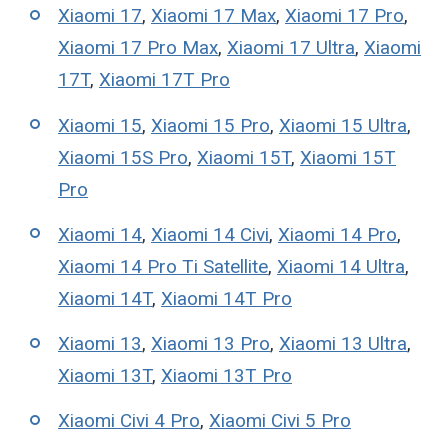
Xiaomi 17
,
Xiaomi 17 Max
,
Xiaomi 17 Pro
,
Xiaomi 17 Pro Max
,
Xiaomi 17 Ultra
,
Xiaomi
17T
,
Xiaomi 17T Pro
Xiaomi 15
,
Xiaomi 15 Pro
,
Xiaomi 15 Ultra
,
Xiaomi 15S Pro
,
Xiaomi 15T
,
Xiaomi 15T
Pro
Xiaomi 14
,
Xiaomi 14 Civi
,
Xiaomi 14 Pro
,
Xiaomi 14 Pro Ti Satellite
,
Xiaomi 14 Ultra
,
Xiaomi 14T
,
Xiaomi 14T Pro
Xiaomi 13
,
Xiaomi 13 Pro
,
Xiaomi 13 Ultra
,
Xiaomi 13T
,
Xiaomi 13T Pro
Xiaomi Civi 4 Pro
,
Xiaomi Civi 5 Pro