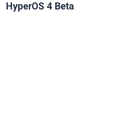
HyperOS 4 Beta