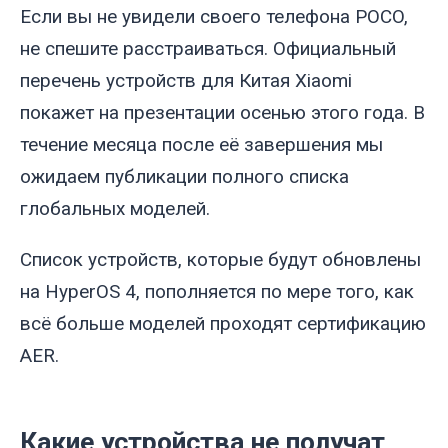
Если вы не увидели своего телефона POCO,
не спешите расстраиваться. Официальный
перечень устройств для Китая Xiaomi
покажет на презентации осенью этого года. В
течение месяца после её завершения мы
ожидаем публикации полного списка
глобальных моделей.
Список устройств, которые будут обновлены
на HyperOS 4, пополняется по мере того, как
всё больше моделей проходят сертификацию
AER.
Какие устройства не получат