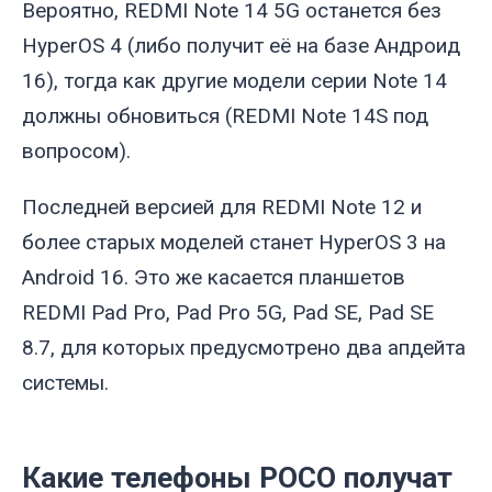
Вероятно, REDMI Note 14 5G останется без
HyperOS 4 (либо получит её на базе Андроид
16), тогда как другие модели серии Note 14
должны обновиться (REDMI Note 14S под
вопросом).
Последней версией для REDMI Note 12 и
более старых моделей станет HyperOS 3 на
Android 16. Это же касается планшетов
REDMI Pad Pro, Pad Pro 5G, Pad SE, Pad SE
8.7, для которых предусмотрено два апдейта
системы.
Какие телефоны POCO получат