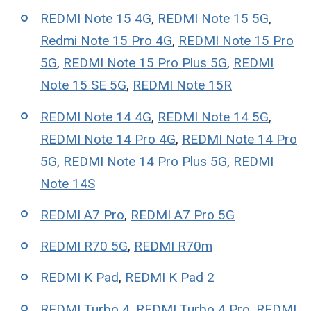
REDMI Note 15 4G
,
REDMI Note 15 5G
,
Redmi Note 15 Pro 4G
,
REDMI Note 15 Pro
5G
,
REDMI Note 15 Pro Plus 5G
,
REDMI
Note 15 SE 5G
,
REDMI Note 15R
REDMI Note 14 4G
,
REDMI Note 14 5G
,
REDMI Note 14 Pro 4G
,
REDMI Note 14 Pro
5G
,
REDMI Note 14 Pro Plus 5G
,
REDMI
Note 14S
REDMI A7 Pro
,
REDMI A7 Pro 5G
REDMI R70 5G
,
REDMI R70m
REDMI K Pad
,
REDMI K Pad 2
REDMI Turbo 4
,
REDMI Turbo 4 Pro
,
REDMI