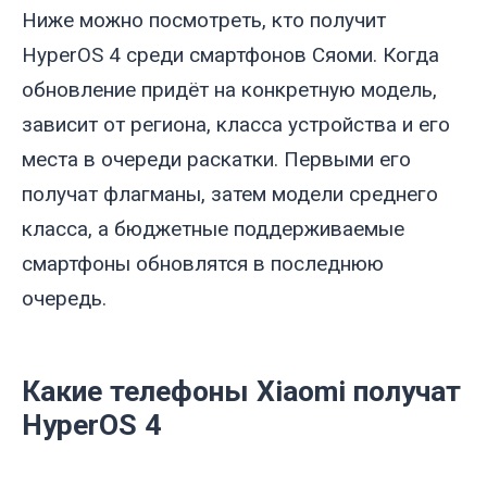
Ниже можно посмотреть, кто получит
HyperOS 4 среди смартфонов Сяоми. Когда
обновление придёт на конкретную модель,
зависит от региона, класса устройства и его
места в очереди раскатки. Первыми его
получат флагманы, затем модели среднего
класса, а бюджетные поддерживаемые
смартфоны обновлятся в последнюю
очередь.
Какие телефоны Xiaomi получат
HyperOS 4