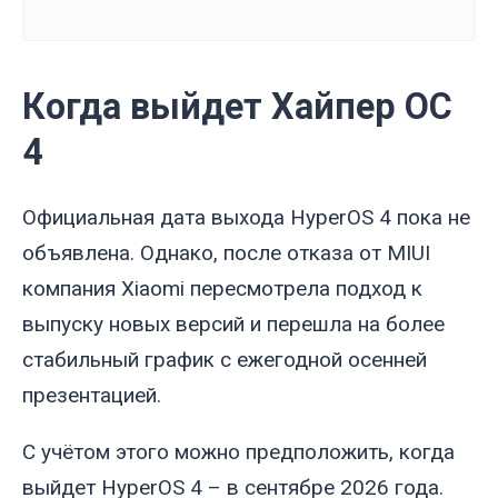
Когда выйдет Хайпер ОС
4
Официальная дата выхода HyperOS 4 пока не
объявлена. Однако, после отказа от MIUI
компания Xiaomi пересмотрела подход к
выпуску новых версий и перешла на более
стабильный график с ежегодной осенней
презентацией.
С учётом этого можно предположить, когда
выйдет HyperOS 4 – в сентябре 2026 года.