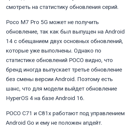
смотреть на статистику обновления серий.
Poco M7 Pro 5G может не получить
обновление, так как был выпущен на Android
14 с обещанием двух основных обновлений,
которые уже выполнены. Однако по
статистике обновлений POCO видно, что
бренд иногда выпускает третье обновление
без смены версии Android. Поэтому есть
шанс, что для модели выйдет обновление
HyperOS 4 на базе Android 16.
POCO C71 и C81x работают под управлением
Android Go и ему не положен апдейт.