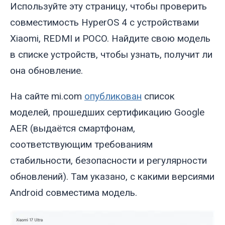
Используйте эту страницу, чтобы проверить
совместимость HyperOS 4 с устройствами
Xiaomi, REDMI и POCO. Найдите свою модель
в списке устройств, чтобы узнать, получит ли
она обновление.
На сайте mi.com
опубликован
список
моделей, прошедших сертификацию Google
AER (выдаётся смартфонам,
соответствующим требованиям
стабильности, безопасности и регулярности
обновлений). Там указано, с какими версиями
Android совместима модель.