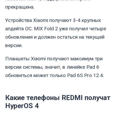
прекращена.
Устройства Xiaomi получают 3-4 крупных
апдейта ОС. MIX Fold 2 уже получил четыре
обновления и должен остаться на текущей
версии.
Планшеты Xiaomi получают максимум три
версии системы, значит, в линейке Pad 6
обновиться может только Pad 6S Pro 12.4.
Какие телефоны REDMI получат
HyperOS 4