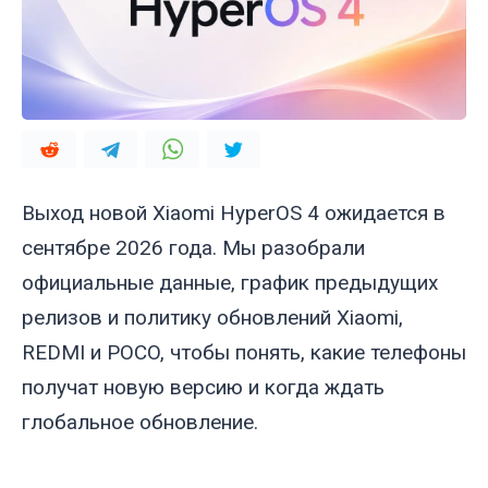
Выход новой Xiaomi HyperOS 4 ожидается в
сентябре 2026 года. Мы разобрали
официальные данные, график предыдущих
релизов и политику обновлений Xiaomi,
REDMI и POCO, чтобы понять, какие телефоны
получат новую версию и когда ждать
глобальное обновление.