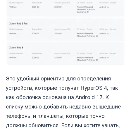
Это удобный ориентир для определения
устройств, которые получат HyperOS 4, так
как оболочка основана на Android 17. К
списку можно добавить недавно вышедшие
телефоны и планшеты, которые точно
должны обновиться. Если вы хотите узнать,