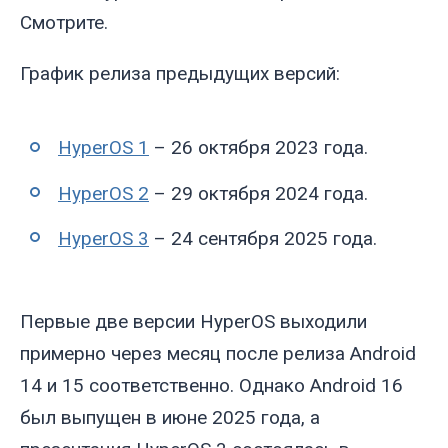
Смотрите.
График релиза предыдущих версий:
HyperOS 1
– 26 октября 2023 года.
HyperOS 2
– 29 октября 2024 года.
HyperOS 3
– 24 сентября 2025 года.
Первые две версии HyperOS выходили
примерно через месяц после релиза Android
14 и 15 соответственно. Однако Android 16
был выпущен в июне 2025 года, а