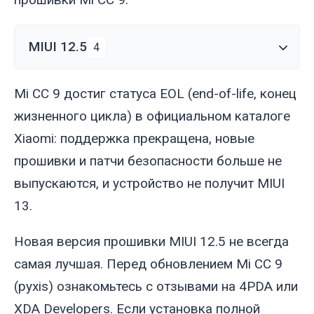
MIUI 12.5
4
Mi CC 9 достиг статуса EOL (end-of-life, конец
жизненного цикла) в официальном каталоге
Xiaomi: поддержка прекращена, новые
прошивки и патчи безопасности больше не
выпускаются, и устройство не получит MIUI
13.
Новая версия прошивки MIUI 12.5 не всегда
самая лучшая. Перед обновлением Mi CC 9
(
pyxis
) ознакомьтесь с отзывами на 4PDA или
XDA Developers. Если установка полной