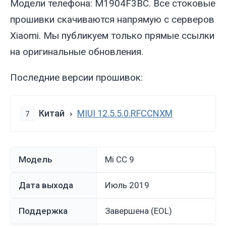
Модели телефона: M1904F3BC. Все стоковые
прошивки скачиваются напрямую с серверов
Xiaomi. Мы публикуем только прямые ссылки
на оригинальные обновления.
Последние версии прошивок:
Китай
MIUI 12.5.5.0.RFCCNXM
7
Модель
Mi CC 9
Дата выхода
июль 2019
Поддержка
Завершена (EOL)