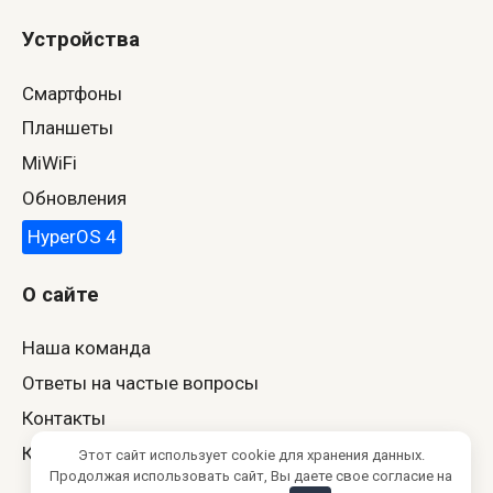
Устройства
Смартфоны
Планшеты
MiWiFi
Обновления
HyperOS 4
О сайте
Наша команда
Ответы на частые вопросы
Контакты
Конфиденциальность
Этот сайт использует cookie для хранения данных.
Продолжая использовать сайт, Вы даете свое согласие на