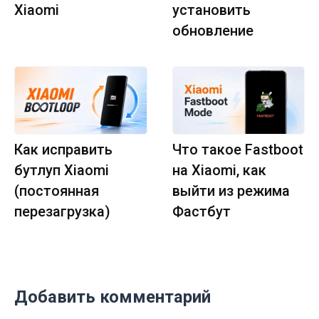
Xiaomi
установить
обновление
Как исправить
Что такое Fastboot
бутлуп Xiaomi
на Xiaomi, как
(постоянная
выйти из режима
перезагрузка)
Фастбут
Добавить комментарий