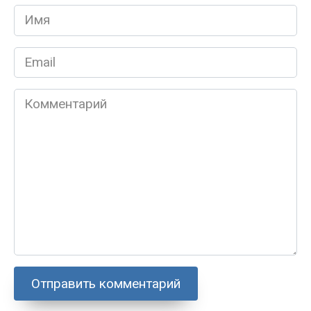
Имя
*
Email
*
Комментарий