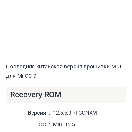
Последняя китайская версия прошивки MIUI
для Mi CC 9:
Recovery ROM
Версия
12.5.5.0.RFCCNXM
ОС
MIUI 12.5