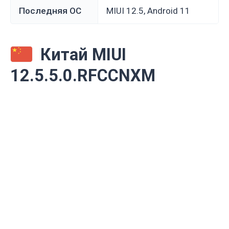
Последняя ОС
MIUI 12.5, Android 11
Китай MIUI
12.5.5.0.RFCCNXM