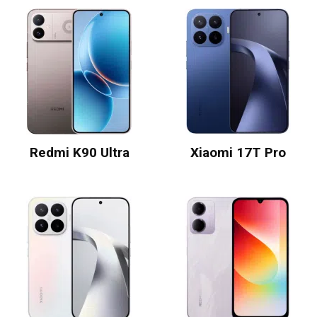
Redmi K90 Ultra
Xiaomi 17T Pro