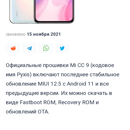
15 ноября 2021
ОБНОВЛЕНО
Официальные прошивки Mi CC 9 (кодовое
имя
Pyxis
) включают последнее стабильное
обновление MIUI 12.5 с Android 11 и все
предыдущие версии. Их можно скачать в
виде Fastboot ROM, Recovery ROM и
обновлений OTA.