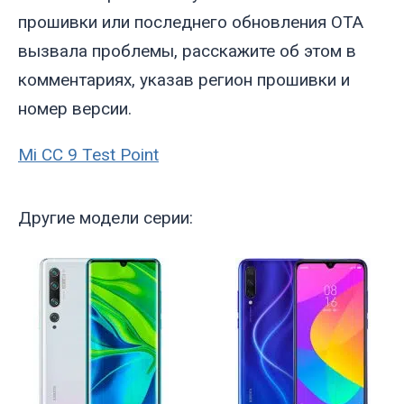
прошивки или последнего обновления OTA
вызвала проблемы, расскажите об этом в
комментариях, указав регион прошивки и
номер версии.
Mi CC 9 Test Point
Другие модели серии: