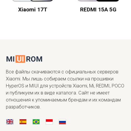
Xiaomi 17T
REDMI 15A 5G
Все файлы скачиваются с официальных серверов
Xiaomi. Мы лишь собираем ссылки на прошивки
HyperOS и MIUI для устройств Xiaomi, Mi, REDMI, POCO
и публикуем их в виде каталога. Сайт не имеет
отношения к упоминаемым брендам и их командам
разработчиков.