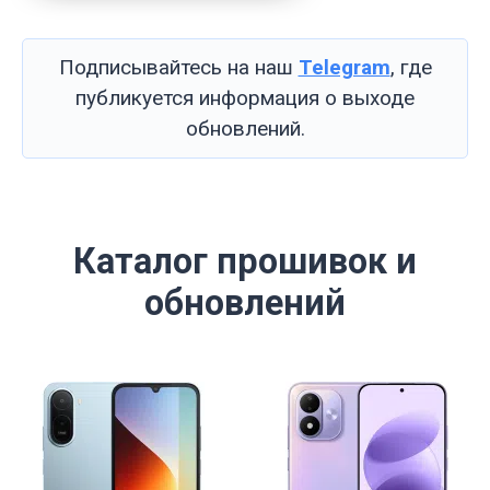
Подписывайтесь на наш
Telegram
, где
публикуется информация о выходе
обновлений.
Каталог прошивок и
обновлений