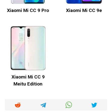
Xiaomi Mi CC 9 Pro
Xiaomi Mi CC 9e
Xiaomi Mi CC 9
Meitu Edition