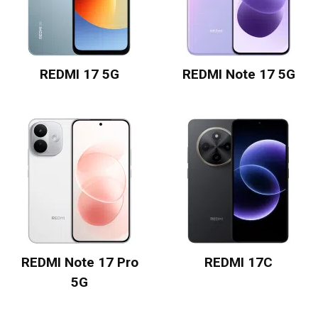
REDMI 17 5G
REDMI Note 17 5G
REDMI Note 17 Pro
REDMI 17C
5G