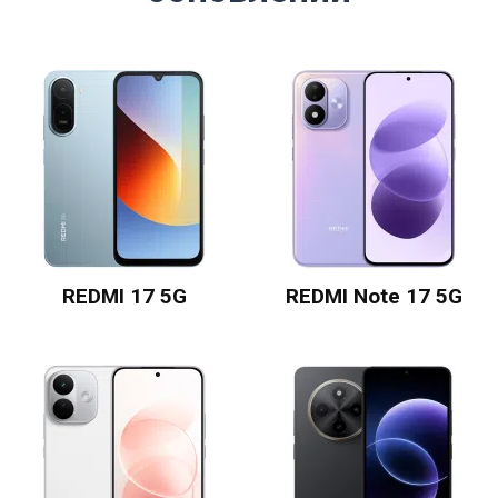
REDMI 17 5G
REDMI Note 17 5G