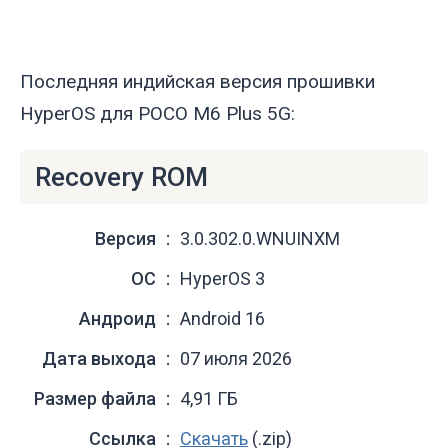
Последняя индийская версия прошивки
HyperOS для POCO M6 Plus 5G:
Recovery ROM
Версия
3.0.302.0.WNUINXM
ОС
HyperOS 3
Андроид
Android 16
Дата выхода
07 июля 2026
Размер файла
4,91 ГБ
Ссылка
Скачать
(.zip)