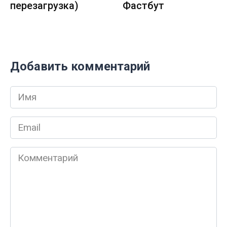
перезагрузка)
Фастбут
Добавить комментарий
Имя
*
Email
*
Комментарий