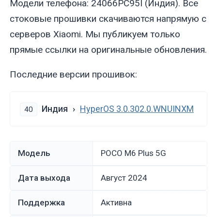
Модели телефона: 24066PC95I (Индия). Все
стоковые прошивки скачиваются напрямую с
серверов Xiaomi. Мы публикуем только
прямые ссылки на оригинальные обновления.
Последние версии прошивок:
Индия
HyperOS 3.0.302.0.WNUINXM
40
Модель
POCO M6 Plus 5G
Дата выхода
август 2024
Поддержка
Активна