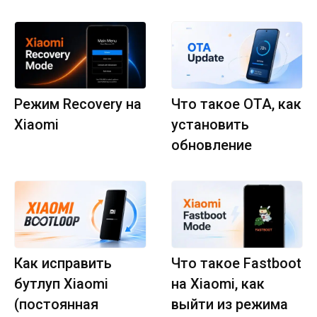
Режим Recovery на
Что такое OTA, как
Xiaomi
установить
обновление
Как исправить
Что такое Fastboot
бутлуп Xiaomi
на Xiaomi, как
(постоянная
выйти из режима