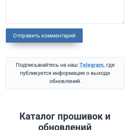
Подписывайтесь на наш
Telegram
, где
публикуется информация о выходе
обновлений.
Каталог прошивок и
обновлений