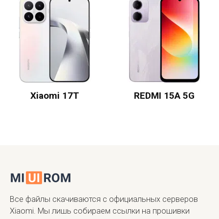
Xiaomi 17T
REDMI 15A 5G
Все файлы скачиваются с официальных серверов
Xiaomi. Мы лишь собираем ссылки на прошивки