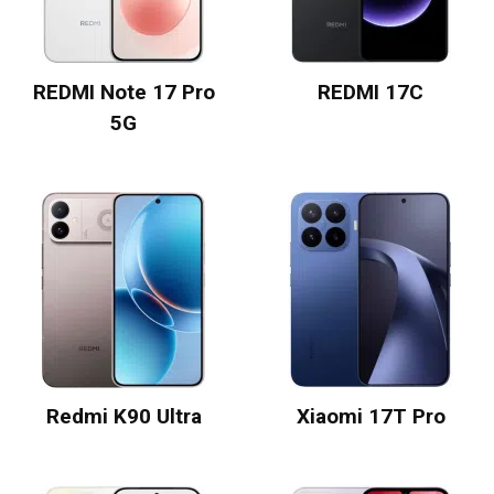
REDMI Note 17 Pro
REDMI 17C
5G
Redmi K90 Ultra
Xiaomi 17T Pro