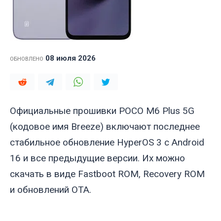
08 июля 2026
ОБНОВЛЕНО
Официальные прошивки POCO M6 Plus 5G
(кодовое имя
Breeze
) включают последнее
стабильное обновление HyperOS 3 с Android
16 и все предыдущие версии. Их можно
скачать в виде Fastboot ROM, Recovery ROM
и обновлений OTA.