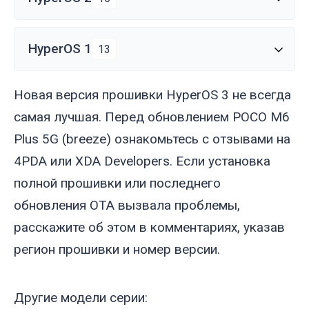
HyperOS 1
13
Новая версия прошивки HyperOS 3 не всегда
самая лучшая. Перед обновлением POCO M6
Plus 5G (
breeze
) ознакомьтесь с отзывами на
4PDA или XDA Developers. Если установка
полной прошивки или последнего
обновления OTA вызвала проблемы,
расскажите об этом в комментариях, указав
регион прошивки и номер версии.
Другие модели серии: