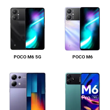
POCO M6 5G
POCO M6