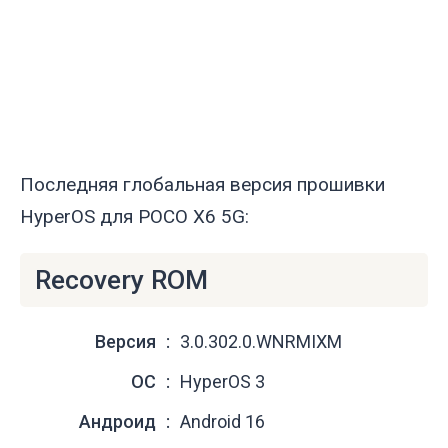
Последняя глобальная версия прошивки
HyperOS для POCO X6 5G:
Recovery ROM
Версия
3.0.302.0.WNRMIXM
ОС
HyperOS 3
Андроид
Android 16