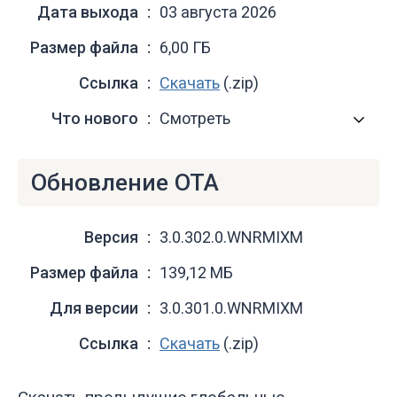
Дата выхода
03 августа 2026
Размер файла
6,00 ГБ
Ссылка
Скачать
(.zip)
Что нового
Смотреть
Обновление OTA
Версия
3.0.302.0.WNRMIXM
Размер файла
139,12 МБ
Для версии
3.0.301.0.WNRMIXM
Ссылка
Скачать
(.zip)