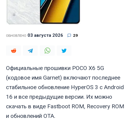
03 августа 2026
29
ОБНОВЛЕНО
Официальные прошивки POCO X6 5G
(кодовое имя
Garnet
) включают последнее
стабильное обновление HyperOS 3 с Android
16 и все предыдущие версии. Их можно
скачать в виде Fastboot ROM, Recovery ROM
и обновлений OTA.