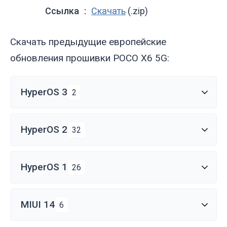
Ссылка
Скачать
(.zip)
Скачать предыдущие европейские
обновления прошивки POCO X6 5G:
HyperOS 3
2
HyperOS 2
32
HyperOS 1
26
MIUI 14
6