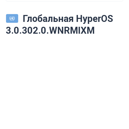
Глобальная HyperOS
3.0.302.0.WNRMIXM