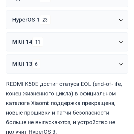
HyperOS 1
23
MIUI 14
11
MIUI 13
6
REDMI K60E достиг статуса EOL (end-of-life,
конец жизненного цикла) в официальном
каталоге Xiaomi: поддержка прекращена,
новые прошивки и патчи безопасности
больше не выпускаются, и устройство не
получит HyperOS 3.