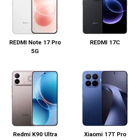
REDMI Note 17 Pro
REDMI 17C
5G
Redmi K90 Ultra
Xiaomi 17T Pro