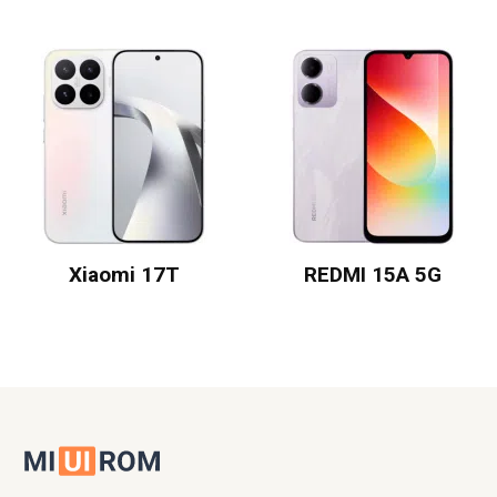
Xiaomi 17T
REDMI 15A 5G