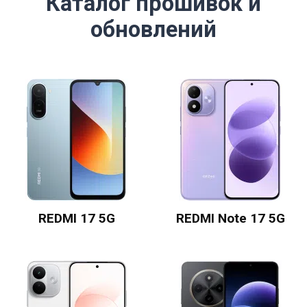
Каталог прошивок и
обновлений
REDMI 17 5G
REDMI Note 17 5G