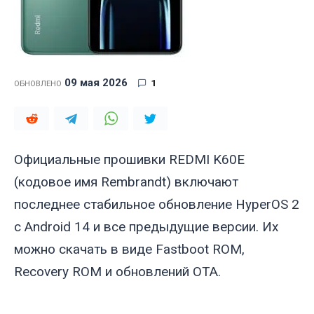
09 мая 2026
1
ОБНОВЛЕНО
Официальные прошивки REDMI K60E
(кодовое имя
Rembrandt
) включают
последнее стабильное обновление HyperOS 2
с Android 14 и все предыдущие версии. Их
можно скачать в виде Fastboot ROM,
Recovery ROM и обновлений OTA.