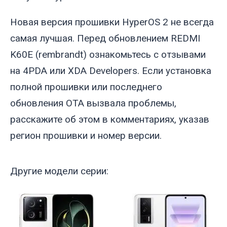
Новая версия прошивки HyperOS 2 не всегда
самая лучшая. Перед обновлением REDMI
K60E (
rembrandt
) ознакомьтесь с отзывами
на 4PDA или XDA Developers. Если установка
полной прошивки или последнего
обновления OTA вызвала проблемы,
расскажите об этом в комментариях, указав
регион прошивки и номер версии.
Другие модели серии: