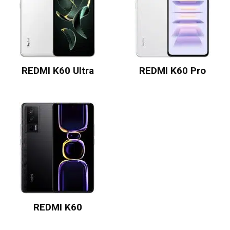
REDMI K60 Ultra
REDMI K60 Pro
REDMI K60