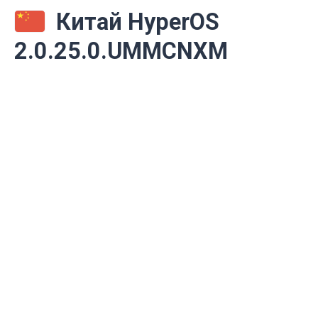
Китай HyperOS
2.0.25.0.UMMCNXM