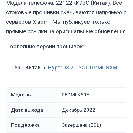
Модели телефона: 22122RK93C (Китай). Все
стоковые прошивки скачиваются напрямую с
серверов Xiaomi. Мы публикуем только
прямые ссылки на оригинальные обновления.
Последние версии прошивок:
Китай
HyperOS 2.0.25.0.UMMCNXM
69
Модель
REDMI K60E
Дата выхода
декабрь 2022
Поддержка
Завершена (EOL)