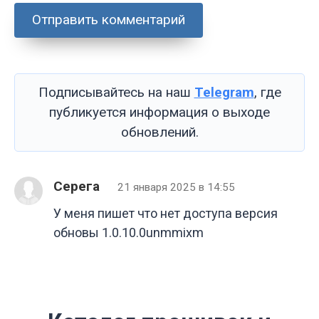
Подписывайтесь на наш
Telegram
, где
публикуется информация о выходе
обновлений.
Серега
21 января 2025 в 14:55
У меня пишет что нет доступа версия
обновы 1.0.10.0unmmixm