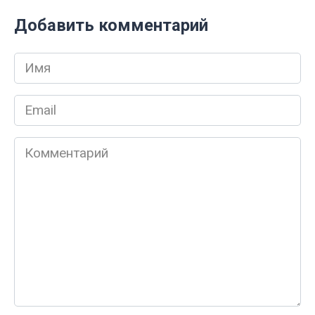
Добавить комментарий
Имя
*
Email
*
Комментарий