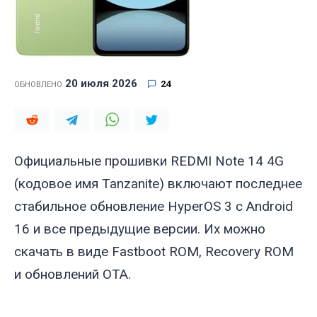
20 июля 2026
24
ОБНОВЛЕНО
Официальные прошивки REDMI Note 14 4G
(кодовое имя
Tanzanite
) включают последнее
стабильное обновление HyperOS 3 с Android
16 и все предыдущие версии. Их можно
скачать в виде Fastboot ROM, Recovery ROM
и обновлений OTA.