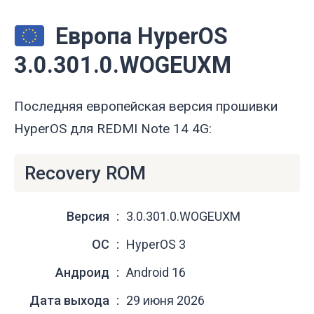
Европа HyperOS
3.0.301.0.WOGEUXM
Последняя европейская версия прошивки
HyperOS для REDMI Note 14 4G:
Recovery ROM
Версия
3.0.301.0.WOGEUXM
ОС
HyperOS 3
Андроид
Android 16
Дата выхода
29 июня 2026