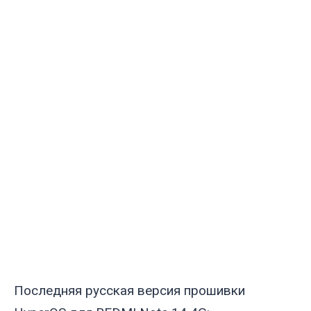
Последняя русская версия прошивки