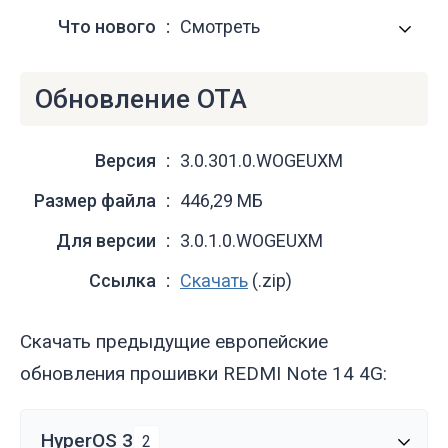
Что нового
Смотреть
Обновление OTA
Версия
3.0.301.0.WOGEUXM
Размер файла
446,29 МБ
Для версии
3.0.1.0.WOGEUXM
Ссылка
Скачать
(.zip)
Скачать предыдущие европейские
обновления прошивки REDMI Note 14 4G:
HyperOS 3
2