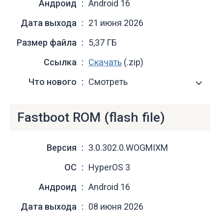
Андроид
Android 16
Дата выхода
21 июня 2026
Размер файла
5,37 ГБ
Ссылка
Скачать
(.zip)
Что нового
Смотреть
Fastboot ROM (flash file)
Версия
3.0.302.0.WOGMIXM
ОС
HyperOS 3
Андроид
Android 16
Дата выхода
08 июня 2026