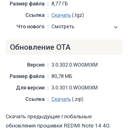
Размер файла
8,77 ГБ
Ссылка
Скачать
(.tgz)
Что нового
Смотреть
Обновление OTA
Версия
3.0.302.0.WOGMIXM
Размер файла
80,78 МБ
Для версии
3.0.301.0.WOGMIXM
Ссылка
Скачать
(.zip)
Скачать предыдущие глобальные
обновления прошивки REDMI Note 14 4G: