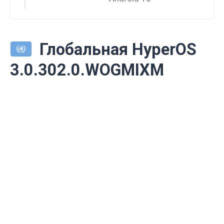
Глобальная HyperOS
3.0.302.0.WOGMIXM