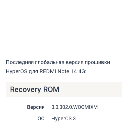
Последняя глобальная версия прошивки
HyperOS для REDMI Note 14 4G:
Recovery ROM
Версия
3.0.302.0.WOGMIXM
ОС
HyperOS 3