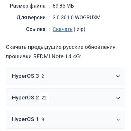
Размер файла
89,85 МБ
Для версии
3.0.301.0.WOGRUXM
Ссылка
Скачать
(.zip)
Скачать предыдущие русские обновления
прошивки REDMI Note 14 4G:
HyperOS 3
2
HyperOS 2
22
HyperOS 1
9