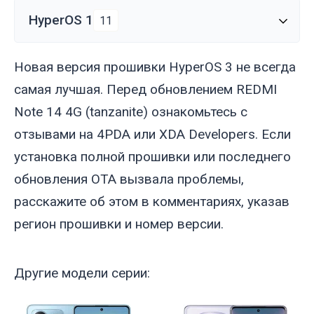
HyperOS 1
11
Новая версия прошивки HyperOS 3 не всегда
самая лучшая. Перед обновлением REDMI
Note 14 4G (
tanzanite
) ознакомьтесь с
отзывами на 4PDA или XDA Developers. Если
установка полной прошивки или последнего
обновления OTA вызвала проблемы,
расскажите об этом в комментариях, указав
регион прошивки и номер версии.
Другие модели серии: