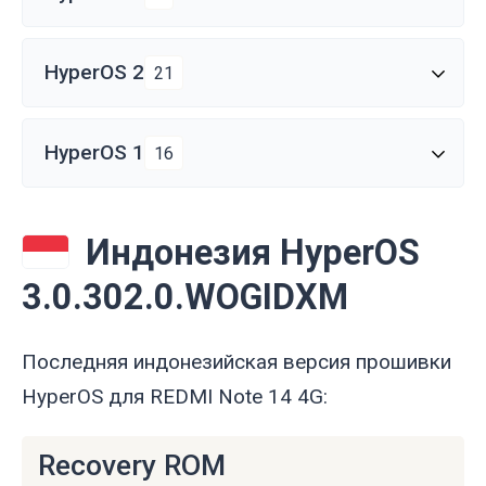
HyperOS 2
21
HyperOS 1
16
Индонезия HyperOS
3.0.302.0.WOGIDXM
Последняя индонезийская версия прошивки
HyperOS для REDMI Note 14 4G:
Recovery ROM