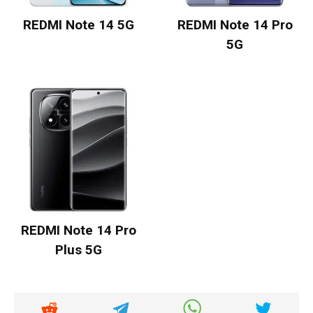
REDMI Note 14 5G
REDMI Note 14 Pro
5G
REDMI Note 14 Pro
Plus 5G