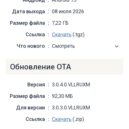
Дата выхода
08 июля 2026
Размер файла
7,22 ГБ
Ссылка
Скачать
(.tgz)
Что нового
Смотреть
Обновление OTA
Версия
3.0.4.0.VLLRUXM
Размер файла
92,30 МБ
Для версии
3.0.3.0.VLLRUXM
Ссылка
Скачать
(.zip)