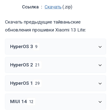
Ссылка
Скачать
(.zip)
Скачать предыдущие тайваньские
обновления прошивки Xiaomi 13 Lite:
HyperOS 3
9
HyperOS 2
21
HyperOS 1
29
MIUI 14
12