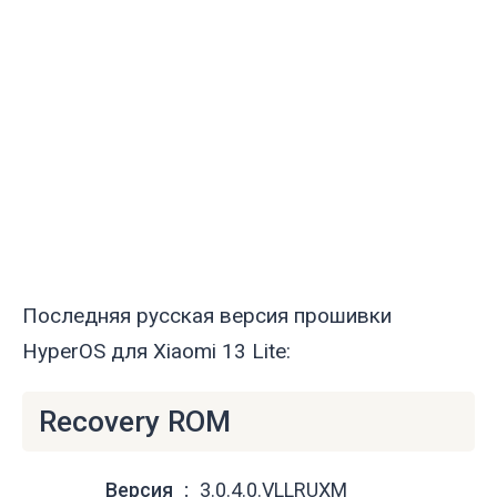
Последняя русская версия прошивки
HyperOS для Xiaomi 13 Lite:
Recovery ROM
Версия
3.0.4.0.VLLRUXM