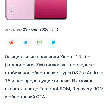
23 июля 2026
5
ОБНОВЛЕНО
Официальные прошивки Xiaomi 13 Lite
(кодовое имя
Ziyi
) включают последнее
стабильное обновление HyperOS 3 с Android
15 и все предыдущие версии. Их можно
скачать в виде Fastboot ROM, Recovery ROM
и обновлений OTA.