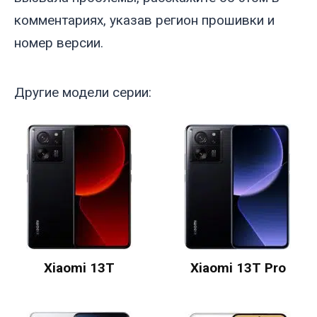
комментариях, указав регион прошивки и
номер версии.
Другие модели серии:
Xiaomi 13T
Xiaomi 13T Pro