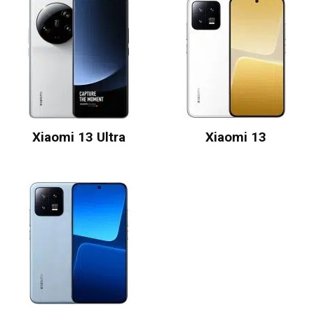
Xiaomi 13 Ultra
Xiaomi 13