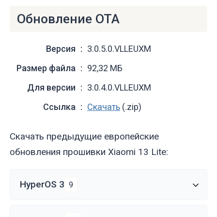
Обновление OTA
Версия
3.0.5.0.VLLEUXM
Размер файла
92,32 МБ
Для версии
3.0.4.0.VLLEUXM
Ссылка
Скачать
(.zip)
Скачать предыдущие европейские
обновления прошивки Xiaomi 13 Lite:
HyperOS 3
9