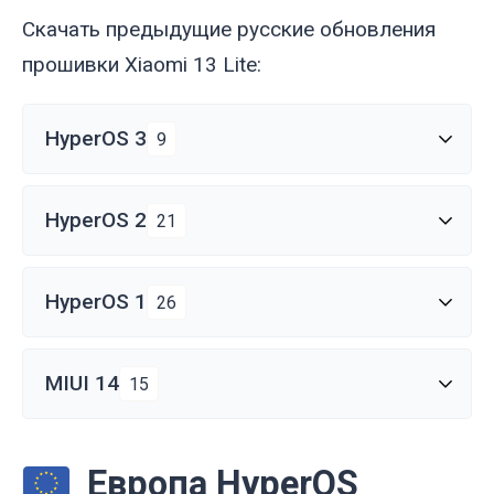
Скачать предыдущие русские обновления
прошивки Xiaomi 13 Lite:
HyperOS 3
9
HyperOS 2
21
HyperOS 1
26
MIUI 14
15
Европа HyperOS