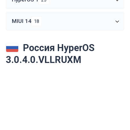
MIUI 14
18
Россия HyperOS
3.0.4.0.VLLRUXM