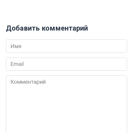
Добавить комментарий
Имя
*
Email
*
Комментарий