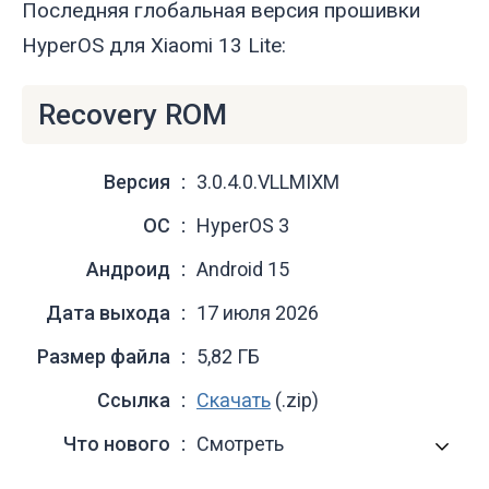
Последняя глобальная версия прошивки
HyperOS для Xiaomi 13 Lite:
Recovery ROM
Версия
3.0.4.0.VLLMIXM
ОС
HyperOS 3
Андроид
Android 15
Дата выхода
17 июля 2026
Размер файла
5,82 ГБ
Ссылка
Скачать
(.zip)
Что нового
Смотреть