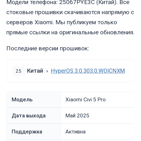
Модели телефона: 25067PYE3C (Китай). Все
стоковые прошивки скачиваются напрямую с
серверов Xiaomi. Мы публикуем только
прямые ссылки на оригинальные обновления.
Последние версии прошивок:
Китай
HyperOS 3.0.303.0.WOICNXM
25
Модель
Xiaomi Civi 5 Pro
Дата выхода
май 2025
Поддержка
Активна