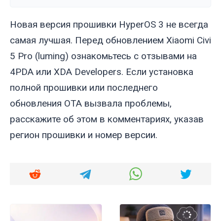
Новая версия прошивки HyperOS 3 не всегда
самая лучшая. Перед обновлением Xiaomi Civi
5 Pro (
luming
) ознакомьтесь с отзывами на
4PDA или XDA Developers. Если установка
полной прошивки или последнего
обновления OTA вызвала проблемы,
расскажите об этом в комментариях, указав
регион прошивки и номер версии.