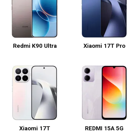
Redmi K90 Ultra
Xiaomi 17T Pro
Xiaomi 17T
REDMI 15A 5G