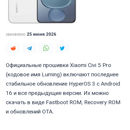
25 июня 2026
ОБНОВЛЕНО
Официальные прошивки Xiaomi Civi 5 Pro
(кодовое имя
Luming
) включают последнее
стабильное обновление HyperOS 3 с Android
16 и все предыдущие версии. Их можно
скачать в виде Fastboot ROM, Recovery ROM
и обновлений OTA.