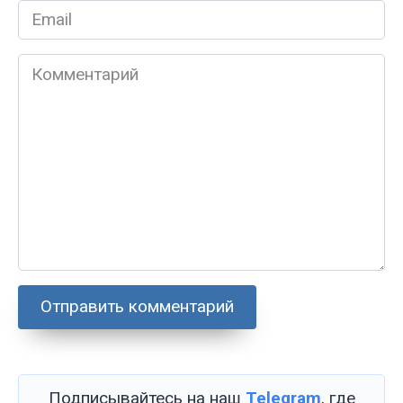
Email
*
Комментарий
Подписывайтесь на наш
Telegram
, где