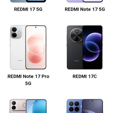
REDMI 17 5G
REDMI Note 17 5G
REDMI Note 17 Pro
REDMI 17C
5G