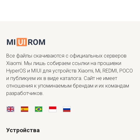
Все файлы скачиваются с официальных серверов
Xiaomi. Мы лишь собираем ссылки на прошивки
HyperOS и MIUI для устройств Xiaomi, Mi, REDMI, POCO
и публикуем их в виде каталога. Сайт не имеет
отношения к упоминаемым брендам и их командам
разработчиков.
Устройства