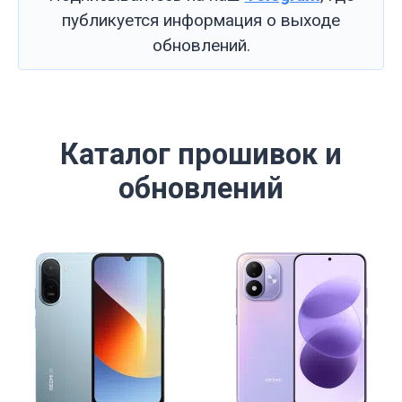
публикуется информация о выходе
обновлений.
Каталог прошивок и
обновлений