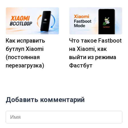
Как исправить
Что такое Fastboot
бутлуп Xiaomi
на Xiaomi, как
(постоянная
выйти из режима
перезагрузка)
Фастбут
Добавить комментарий
Имя
*