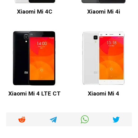
Xiaomi Mi 4C
Xiaomi Mi 4i
Xiaomi Mi 4 LTE CT
Xiaomi Mi 4