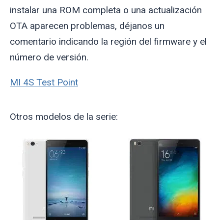
instalar una ROM completa o una actualización
OTA aparecen problemas, déjanos un
comentario indicando la región del firmware y el
número de versión.
MI 4S Test Point
Otros modelos de la serie: