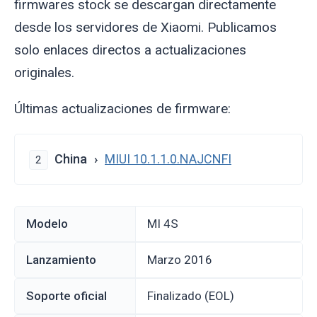
firmwares stock se descargan directamente
desde los servidores de Xiaomi. Publicamos
solo enlaces directos a actualizaciones
originales.
Últimas actualizaciones de firmware:
China
MIUI 10.1.1.0.NAJCNFI
2
Modelo
MI 4S
Lanzamiento
marzo 2016
Soporte oficial
Finalizado (EOL)