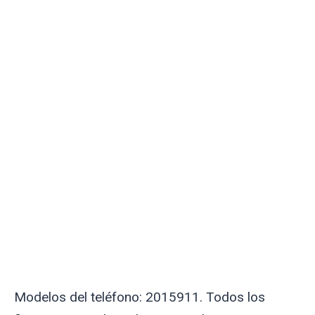
Modelos del teléfono: 2015911. Todos los