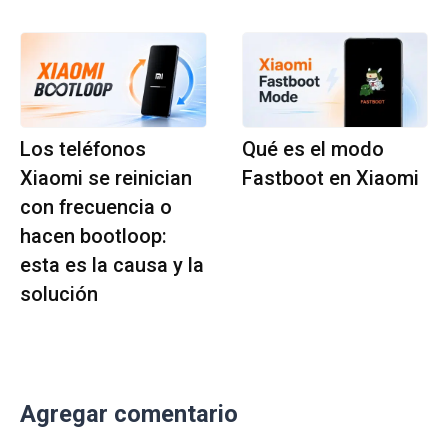
Los teléfonos
Qué es el modo
Xiaomi se reinician
Fastboot en Xiaomi
con frecuencia o
hacen bootloop:
esta es la causa y la
solución
Agregar comentario