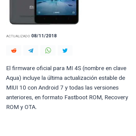
08/11/2018
ACTUALIZADO
El firmware oficial para MI 4S (nombre en clave
Aqua
) incluye la última actualización estable de
MIUI 10 con Android 7 y todas las versiones
anteriores, en formato Fastboot ROM, Recovery
ROM y OTA.