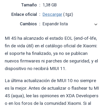
Tamaño
1,38 GB
Enlace oficial
Descargar
(.tgz)
Cambios
Expandir lista
MI 4S ha alcanzado el estado EOL (end-of-life,
fin de vida útil) en el catálogo oficial de Xiaomi:
el soporte ha finalizado, ya no se publican
nuevos firmwares ni parches de seguridad, y el
dispositivo no recibirá MIUI 11.
La última actualización de MIUI 10 no siempre
es la mejor. Antes de actualizar o flashear tu MI
4S (
aqua
), lee las opiniones en XDA Developers
o en los foros de la comunidad Xiaomi. Si al