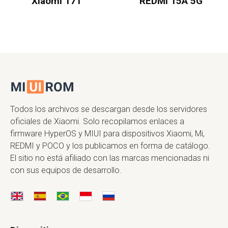
Xiaomi 17T
REDMI 15A 5G
Todos los archivos se descargan desde los servidores
oficiales de Xiaomi. Solo recopilamos enlaces a
firmware HyperOS y MIUI para dispositivos Xiaomi, Mi,
REDMI y POCO y los publicamos en forma de catálogo.
El sitio no está afiliado con las marcas mencionadas ni
con sus equipos de desarrollo.