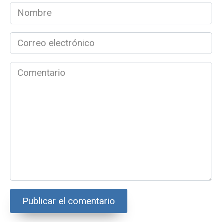
Nombre
*
Correo
electrónico
*
Comentario