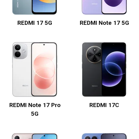
REDMI 17 5G
REDMI Note 17 5G
REDMI Note 17 Pro
REDMI 17C
5G