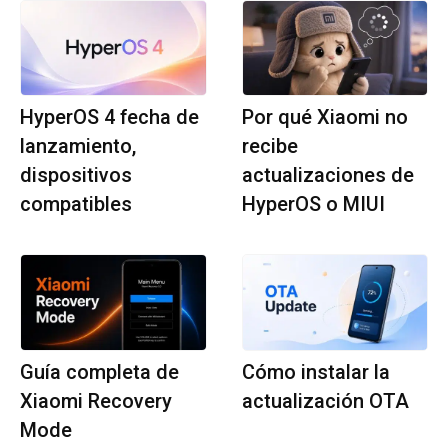
HyperOS 4 fecha de
Por qué Xiaomi no
lanzamiento,
recibe
dispositivos
actualizaciones de
compatibles
HyperOS o MIUI
Guía completa de
Cómo instalar la
Xiaomi Recovery
actualización OTA
Mode