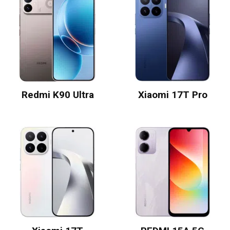
Redmi K90 Ultra
Xiaomi 17T Pro