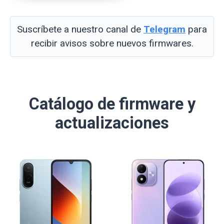
Suscríbete a nuestro canal de
Telegram
para
recibir avisos sobre nuevos firmwares.
Catálogo de firmware y
actualizaciones