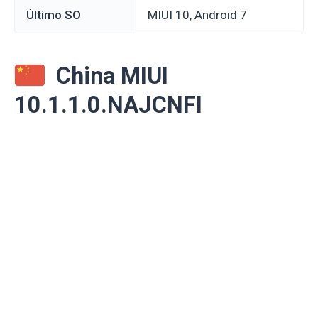
Último SO
MIUI 10, Android 7
China MIUI
10.1.1.0.NAJCNFI