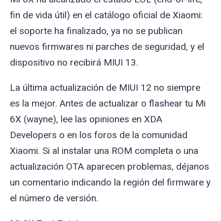
fin de vida útil) en el catálogo oficial de Xiaomi:
el soporte ha finalizado, ya no se publican
nuevos firmwares ni parches de seguridad, y el
dispositivo no recibirá MIUI 13.
La última actualización de MIUI 12 no siempre
es la mejor. Antes de actualizar o flashear tu Mi
6X (
wayne
), lee las opiniones en XDA
Developers o en los foros de la comunidad
Xiaomi. Si al instalar una ROM completa o una
actualización OTA aparecen problemas, déjanos
un comentario indicando la región del firmware y
el número de versión.