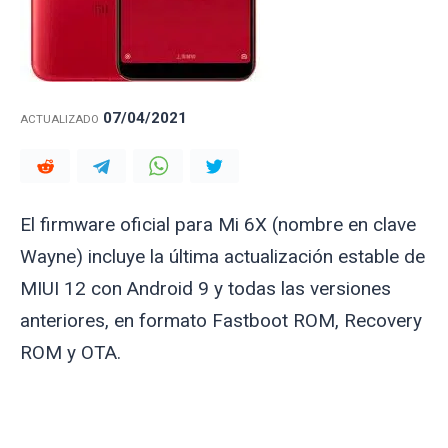
07/04/2021
ACTUALIZADO
El firmware oficial para Mi 6X (nombre en clave
Wayne
) incluye la última actualización estable de
MIUI 12 con Android 9 y todas las versiones
anteriores, en formato Fastboot ROM, Recovery
ROM y OTA.