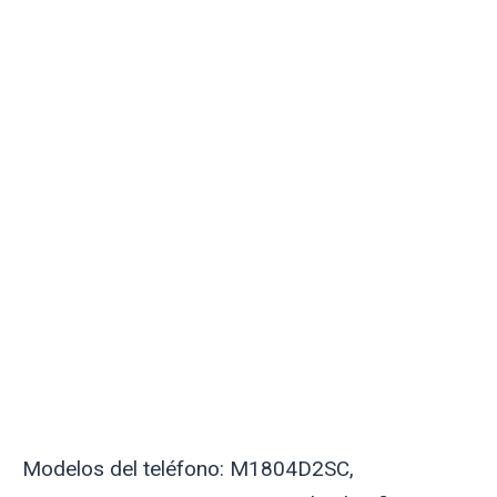
Modelos del teléfono: M1804D2SC,