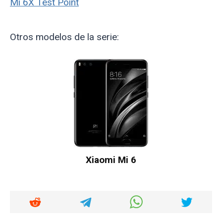
Mi 6X Test Point
Otros modelos de la serie:
Xiaomi Mi 6