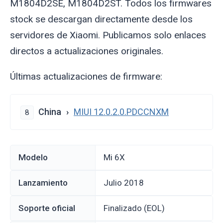
M1804D2SE, M1804D2ST. Todos los firmwares
stock se descargan directamente desde los
servidores de Xiaomi. Publicamos solo enlaces
directos a actualizaciones originales.
Últimas actualizaciones de firmware:
China
MIUI 12.0.2.0.PDCCNXM
8
Modelo
Mi 6X
Lanzamiento
julio 2018
Soporte oficial
Finalizado (EOL)