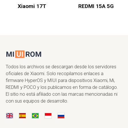
Xiaomi 17T
REDMI 15A 5G
Todos los archivos se descargan desde los servidores
oficiales de Xiaomi. Solo recopilamos enlaces a
firmware HyperOS y MIUI para dispositivos Xiaomi, Mi,
REDMI y POCO y los publicamos en forma de catálogo.
El sitio no está afiliado con las marcas mencionadas ni
con sus equipos de desarrollo.