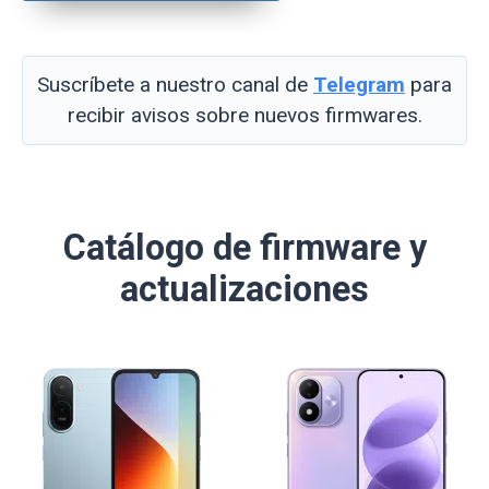
Suscríbete a nuestro canal de
Telegram
para
recibir avisos sobre nuevos firmwares.
Catálogo de firmware y
actualizaciones