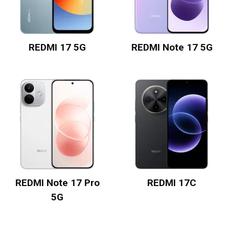
REDMI 17 5G
REDMI Note 17 5G
REDMI Note 17 Pro
REDMI 17C
5G