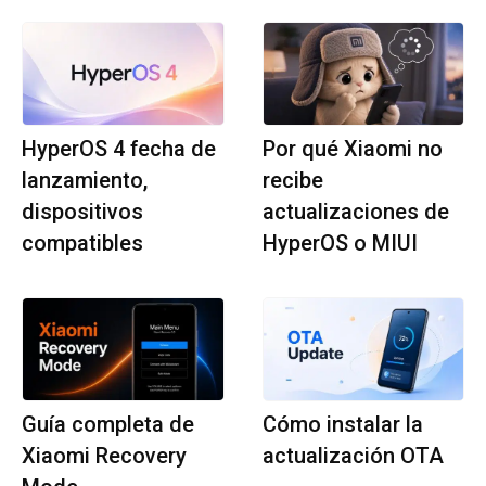
HyperOS 4 fecha de
Por qué Xiaomi no
lanzamiento,
recibe
dispositivos
actualizaciones de
compatibles
HyperOS o MIUI
Guía completa de
Cómo instalar la
Xiaomi Recovery
actualización OTA