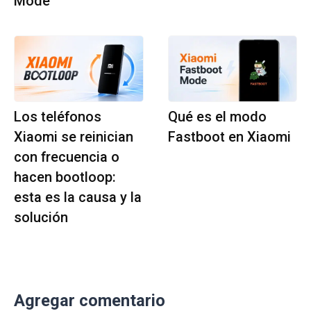
Mode
Los teléfonos
Qué es el modo
Xiaomi se reinician
Fastboot en Xiaomi
con frecuencia o
hacen bootloop:
esta es la causa y la
solución
Agregar comentario