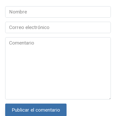
Nombre
*
Correo
electrónico
*
Comentario