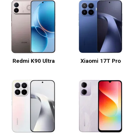
Redmi K90 Ultra
Xiaomi 17T Pro