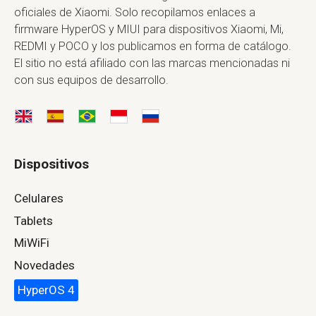
oficiales de Xiaomi. Solo recopilamos enlaces a
firmware HyperOS y MIUI para dispositivos Xiaomi, Mi,
REDMI y POCO y los publicamos en forma de catálogo.
El sitio no está afiliado con las marcas mencionadas ni
con sus equipos de desarrollo.
Dispositivos
Celulares
Tablets
MiWiFi
Novedades
HyperOS 4