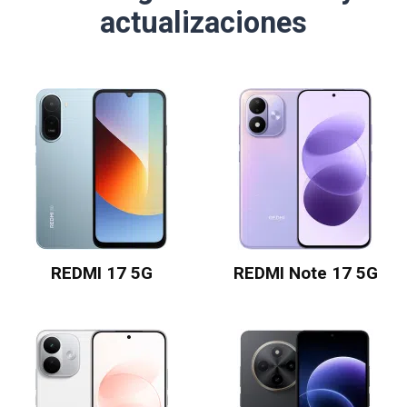
actualizaciones
REDMI 17 5G
REDMI Note 17 5G