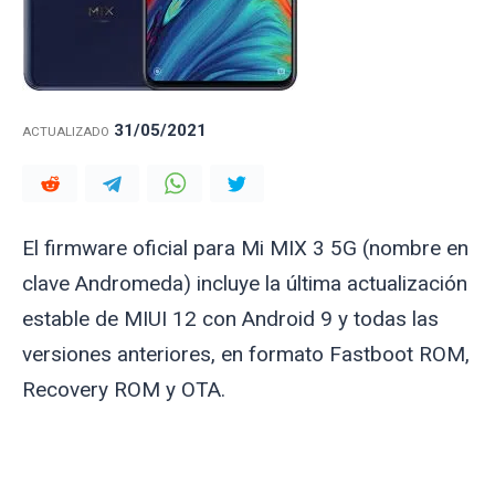
31/05/2021
ACTUALIZADO
El firmware oficial para Mi MIX 3 5G (nombre en
clave
Andromeda
) incluye la última actualización
estable de MIUI 12 con Android 9 y todas las
versiones anteriores, en formato Fastboot ROM,
Recovery ROM y OTA.