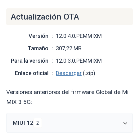
Actualización OTA
Versión
12.0.4.0.PEMMIXM
Tamaño
307,22 MB
Para la versión
12.0.3.0.PEMMIXM
Enlace oficial
Descargar
(.zip)
Versiones anteriores del firmware Global de Mi
MIX 3 5G:
MIUI 12
2