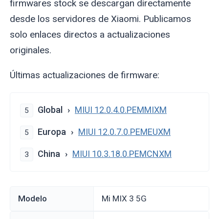
firmwares stock se descargan directamente
desde los servidores de Xiaomi. Publicamos
solo enlaces directos a actualizaciones
originales.
Últimas actualizaciones de firmware:
Global
MIUI 12.0.4.0.PEMMIXM
5
Europa
MIUI 12.0.7.0.PEMEUXM
5
China
MIUI 10.3.18.0.PEMCNXM
3
Modelo
Mi MIX 3 5G