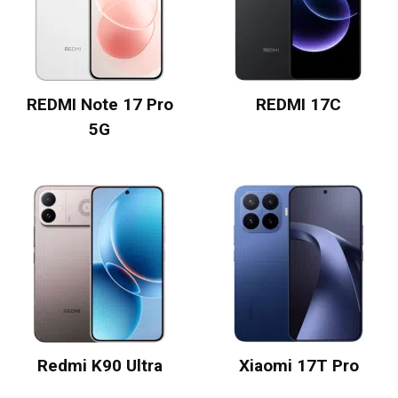
REDMI Note 17 Pro
REDMI 17C
5G
Redmi K90 Ultra
Xiaomi 17T Pro