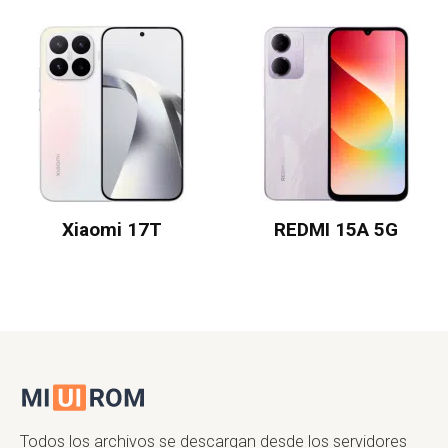
Xiaomi 17T
REDMI 15A 5G
Todos los archivos se descargan desde los servidores