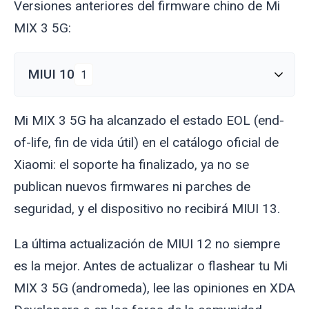
Versiones anteriores del firmware chino de Mi
MIX 3 5G:
MIUI 10
1
Mi MIX 3 5G ha alcanzado el estado EOL (end-
of-life, fin de vida útil) en el catálogo oficial de
Xiaomi: el soporte ha finalizado, ya no se
publican nuevos firmwares ni parches de
seguridad, y el dispositivo no recibirá MIUI 13.
La última actualización de MIUI 12 no siempre
es la mejor. Antes de actualizar o flashear tu Mi
MIX 3 5G (
andromeda
), lee las opiniones en XDA