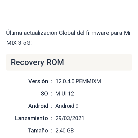
Última actualización Global del firmware para Mi
MIX 3 5G:
Recovery ROM
Versión
12.0.4.0.PEMMIXM
SO
MIUI 12
Android
Android 9
Lanzamiento
29/03/2021
Tamaño
2,40 GB