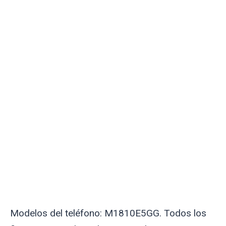
Modelos del teléfono: M1810E5GG. Todos los