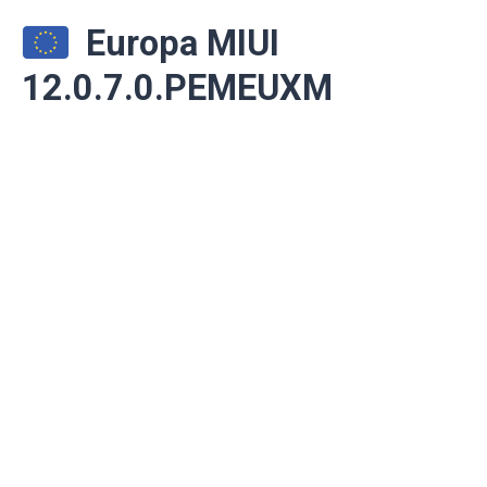
Europa MIUI
12.0.7.0.PEMEUXM