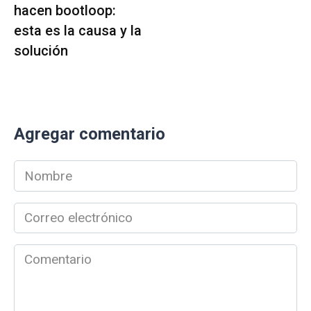
hacen bootloop:
esta es la causa y la
solución
Agregar comentario
Nombre
*
Correo
electrónico
*
Comentario