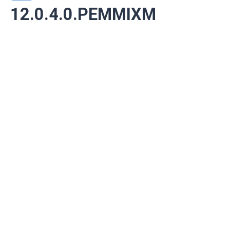
12.0.4.0.PEMMIXM