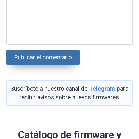
Suscríbete a nuestro canal de
Telegram
para
recibir avisos sobre nuevos firmwares.
Catálogo de firmware y