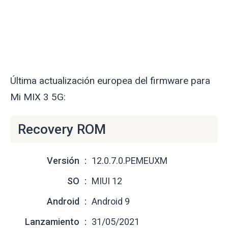
Última actualización europea del firmware para
Mi MIX 3 5G:
Recovery ROM
Versión
12.0.7.0.PEMEUXM
SO
MIUI 12
Android
Android 9
Lanzamiento
31/05/2021