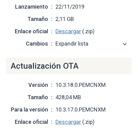
Lanzamiento
22/11/2019
Tamaño
2,11 GB
Enlace oficial
Descargar
(.zip)
Cambios
Expandir lista
Actualización OTA
Versión
10.3.18.0.PEMCNXM
Tamaño
428,04 MB
Para la versión
10.3.17.0.PEMCNXM
Enlace oficial
Descargar
(.zip)