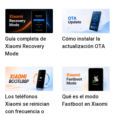
Guía completa de
Cómo instalar la
Xiaomi Recovery
actualización OTA
Mode
Los teléfonos
Qué es el modo
Xiaomi se reinician
Fastboot en Xiaomi
con frecuencia o