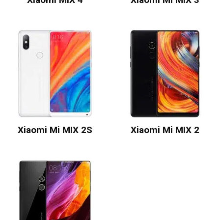
Xiaomi Mi MIX 2S
Xiaomi Mi MIX 2