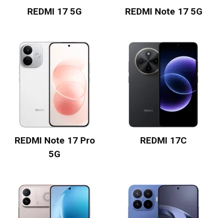
REDMI 17 5G
REDMI Note 17 5G
REDMI Note 17 Pro
REDMI 17C
5G