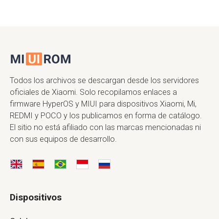
Todos los archivos se descargan desde los servidores
oficiales de Xiaomi. Solo recopilamos enlaces a
firmware HyperOS y MIUI para dispositivos Xiaomi, Mi,
REDMI y POCO y los publicamos en forma de catálogo.
El sitio no está afiliado con las marcas mencionadas ni
con sus equipos de desarrollo.
Dispositivos