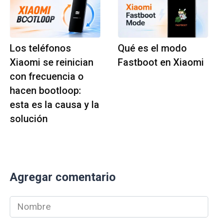
Los teléfonos
Qué es el modo
Xiaomi se reinician
Fastboot en Xiaomi
con frecuencia o
hacen bootloop:
esta es la causa y la
solución
Agregar comentario
Nombre
*