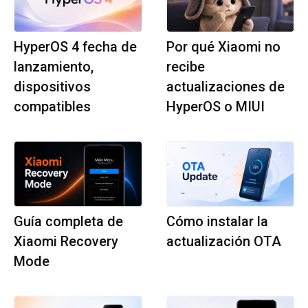
HyperOS 4 fecha de
Por qué Xiaomi no
lanzamiento,
recibe
dispositivos
actualizaciones de
compatibles
HyperOS o MIUI
Guía completa de
Cómo instalar la
Xiaomi Recovery
actualización OTA
Mode