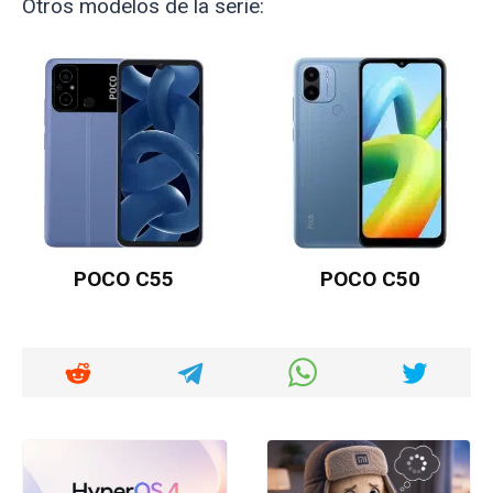
Otros modelos de la serie:
POCO C55
POCO C50