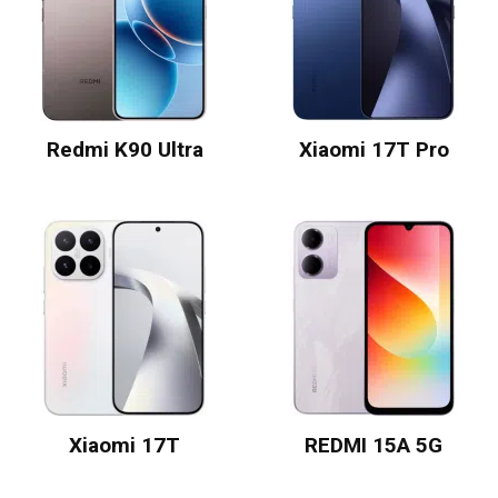
Redmi K90 Ultra
Xiaomi 17T Pro
Xiaomi 17T
REDMI 15A 5G