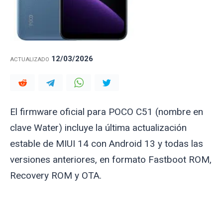
12/03/2026
ACTUALIZADO
El firmware oficial para POCO C51 (nombre en
clave
Water
) incluye la última actualización
estable de MIUI 14 con Android 13 y todas las
versiones anteriores, en formato Fastboot ROM,
Recovery ROM y OTA.