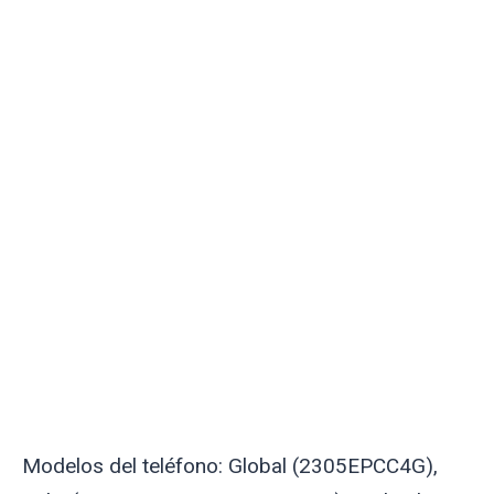
Modelos del teléfono: Global (2305EPCC4G),