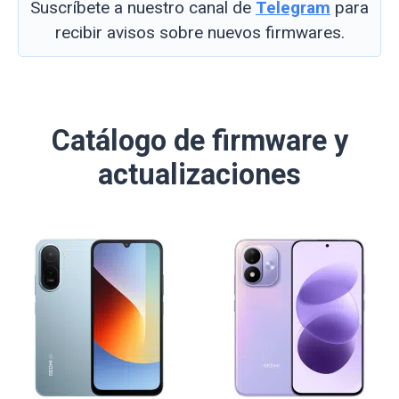
Suscríbete a nuestro canal de
Telegram
para
recibir avisos sobre nuevos firmwares.
Catálogo de firmware y
actualizaciones