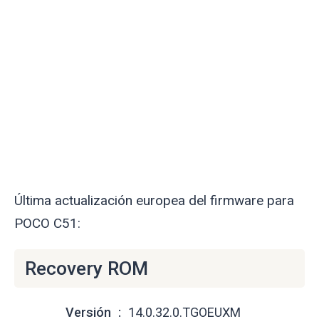
Última actualización europea del firmware para
POCO C51:
Recovery ROM
Versión
14.0.32.0.TGOEUXM