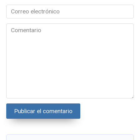
Correo
electrónico
*
Comentario