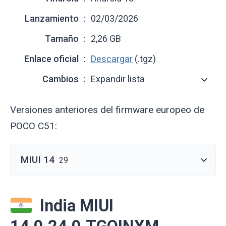
Lanzamiento
02/03/2026
Tamaño
2,26 GB
Enlace oficial
Descargar
(.tgz)
Cambios
Expandir lista
Versiones anteriores del firmware europeo de
POCO C51:
MIUI 14
29
India MIUI