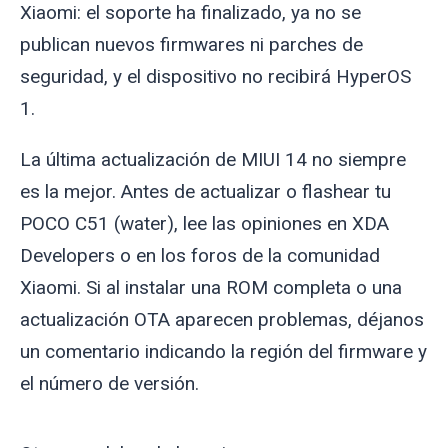
Xiaomi: el soporte ha finalizado, ya no se
publican nuevos firmwares ni parches de
seguridad, y el dispositivo no recibirá HyperOS
1.
La última actualización de MIUI 14 no siempre
es la mejor. Antes de actualizar o flashear tu
POCO C51 (
water
), lee las opiniones en XDA
Developers o en los foros de la comunidad
Xiaomi. Si al instalar una ROM completa o una
actualización OTA aparecen problemas, déjanos
un comentario indicando la región del firmware y
el número de versión.