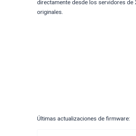
directamente desde los servidores de 
originales.
Últimas actualizaciones de firmware: