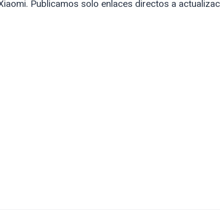
Xiaomi. Publicamos solo enlaces directos a actualiza