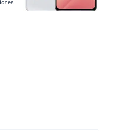
ciones