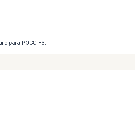
ware para POCO F3: