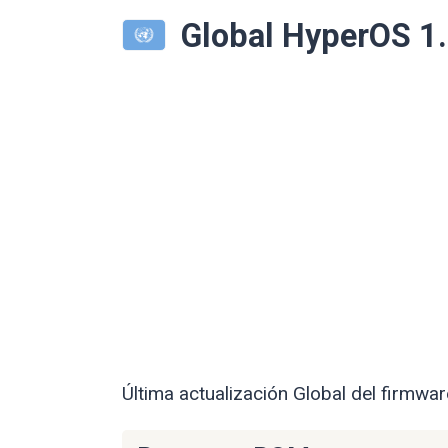
Global HyperOS 1
Última actualización Global del firmwa