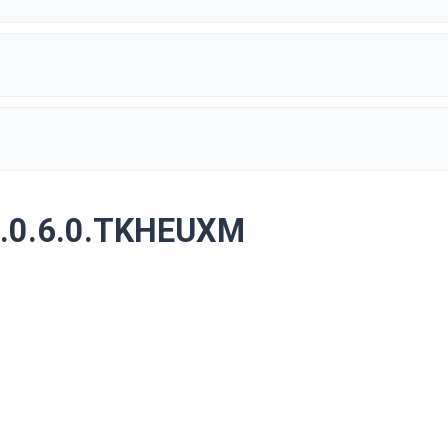
1.0.6.0.TKHEUXM