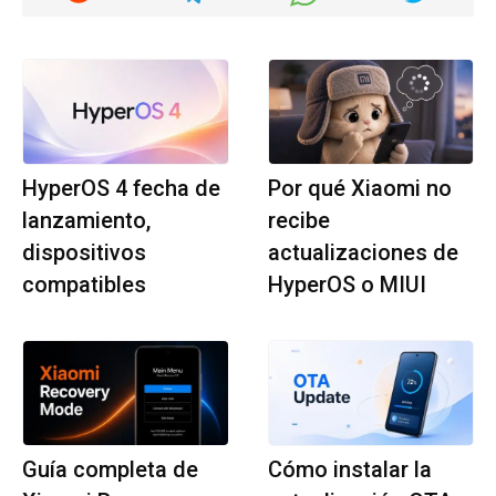
HyperOS 4 fecha de
Por qué Xiaomi no
lanzamiento,
recibe
dispositivos
actualizaciones de
compatibles
HyperOS o MIUI
Guía completa de
Cómo instalar la