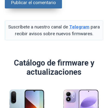
Suscríbete a nuestro canal de
Telegram
para
recibir avisos sobre nuevos firmwares.
Catálogo de firmware y
actualizaciones