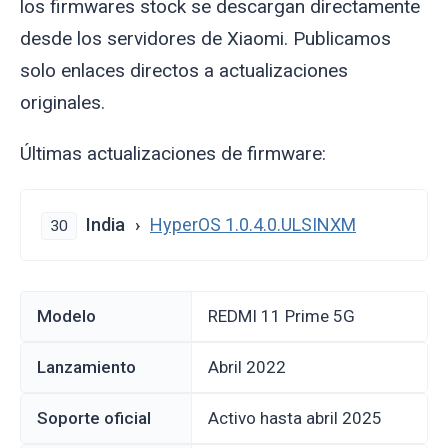
los firmwares stock se descargan directamente
desde los servidores de Xiaomi. Publicamos
solo enlaces directos a actualizaciones
originales.
Últimas actualizaciones de firmware:
India
HyperOS 1.0.4.0.ULSINXM
30
Modelo
REDMI 11 Prime 5G
Lanzamiento
abril 2022
Soporte oficial
Activo hasta abril 2025