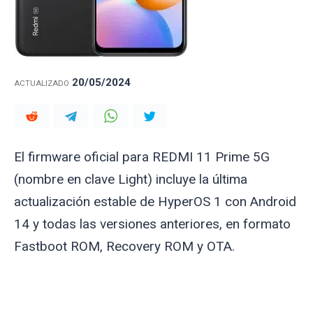
20/05/2024
ACTUALIZADO
El firmware oficial para REDMI 11 Prime 5G
(nombre en clave
Light
) incluye la última
actualización estable de HyperOS 1 con Android
14 y todas las versiones anteriores, en formato
Fastboot ROM, Recovery ROM y OTA.