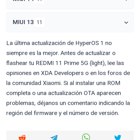
MIUI 13
11
La última actualización de HyperOS 1 no
siempre es la mejor. Antes de actualizar o
flashear tu REDMI 11 Prime 5G (
light
), lee las
opiniones en XDA Developers o en los foros de
la comunidad Xiaomi. Si al instalar una ROM
completa o una actualización OTA aparecen
problemas, déjanos un comentario indicando la
región del firmware y el número de versión.