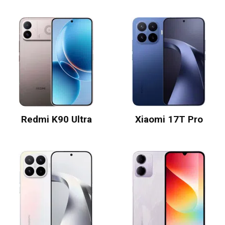
Redmi K90 Ultra
Xiaomi 17T Pro