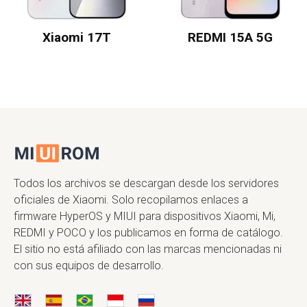
Xiaomi 17T
REDMI 15A 5G
Todos los archivos se descargan desde los servidores
oficiales de Xiaomi. Solo recopilamos enlaces a
firmware HyperOS y MIUI para dispositivos Xiaomi, Mi,
REDMI y POCO y los publicamos en forma de catálogo.
El sitio no está afiliado con las marcas mencionadas ni
con sus equipos de desarrollo.