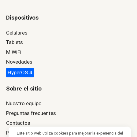
Dispositivos
Celulares
Tablets
MiWiFi
Novedades
HyperOS 4
Sobre el sitio
Nuestro equipo
Preguntas frecuentes
Contactos
Política de privacidad
Este sitio web utiliza cookies para mejorar la experiencia del