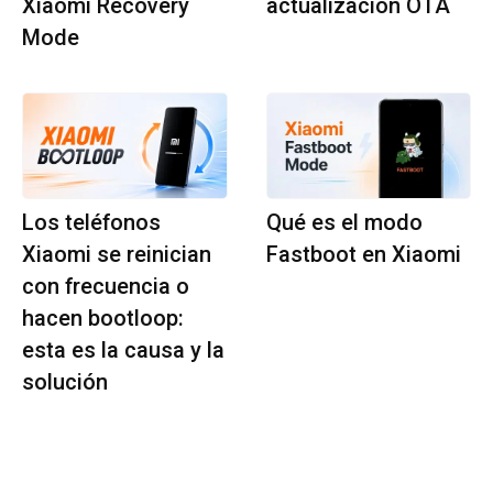
Xiaomi Recovery
actualización OTA
Mode
Los teléfonos
Qué es el modo
Xiaomi se reinician
Fastboot en Xiaomi
con frecuencia o
hacen bootloop:
esta es la causa y la
solución