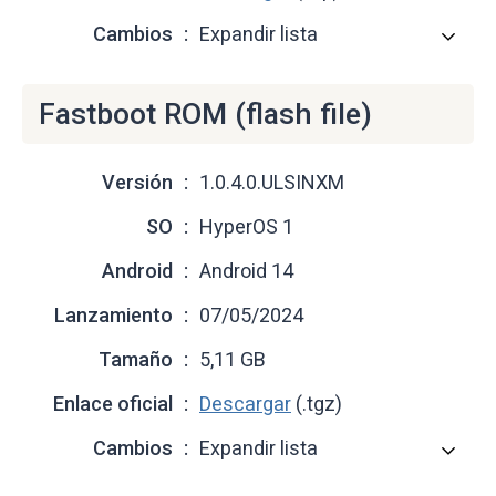
Cambios
Expandir lista
Fastboot ROM (flash file)
Versión
1.0.4.0.ULSINXM
SO
HyperOS 1
Android
Android 14
Lanzamiento
07/05/2024
Tamaño
5,11 GB
Enlace oficial
Descargar
(.tgz)
Cambios
Expandir lista