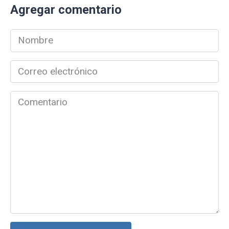
Agregar comentario
Nombre
*
Correo
electrónico
*
Comentario