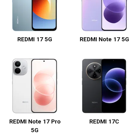
REDMI 17 5G
REDMI Note 17 5G
REDMI Note 17 Pro
REDMI 17C
5G