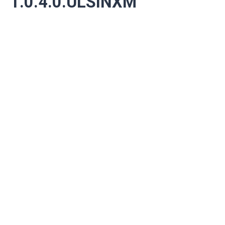
1.0.4.0.ULSINXM