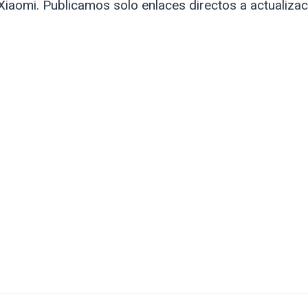
Xiaomi. Publicamos solo enlaces directos a actualiza