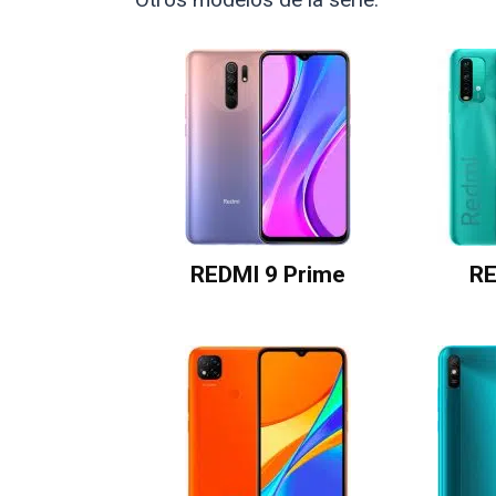
REDMI 9 Prime
RE