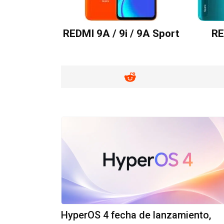
REDMI 9A / 9i / 9A Sport
RE
HyperOS 4 fecha de lanzamiento,