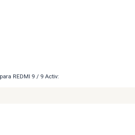
 para REDMI 9 / 9 Activ: