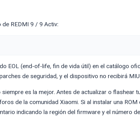
o de REDMI 9 / 9 Activ:
 EOL (end-of-life, fin de vida útil) en el catálogo ofic
arches de seguridad, y el dispositivo no recibirá MIU
 siempre es la mejor. Antes de actualizar o flashear t
foros de la comunidad Xiaomi. Si al instalar una ROM
ario indicando la región del firmware y el número de