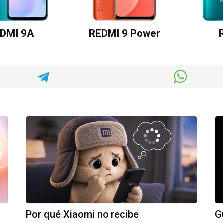
DMI 9A
REDMI 9 Power
Por qué Xiaomi no recibe
G