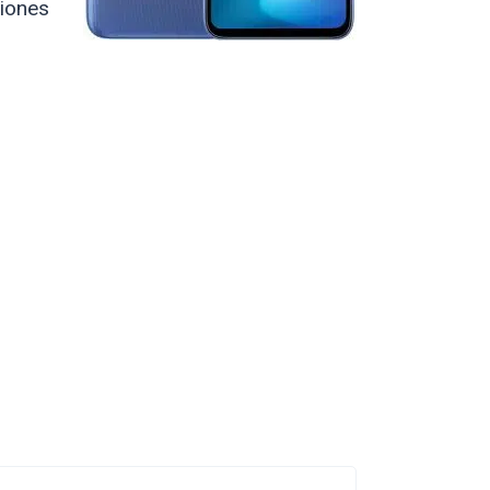
ciones