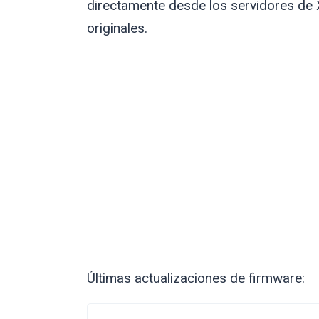
directamente desde los servidores de 
originales.
Últimas actualizaciones de firmware: