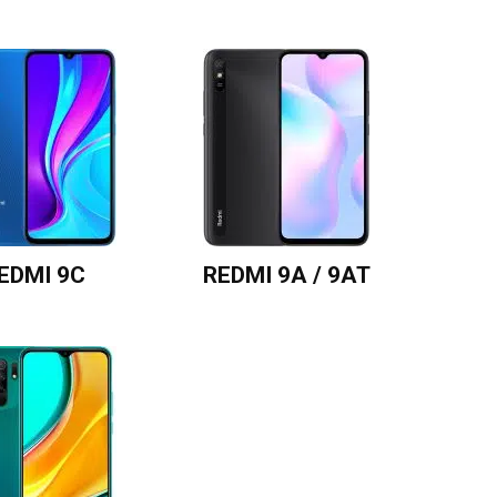
EDMI 9C
REDMI 9A / 9AT