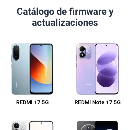
Catálogo de firmware y
actualizaciones
REDMI 17 5G
REDMI Note 17 5G