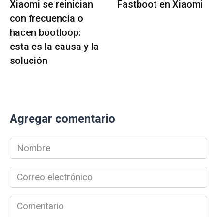
Xiaomi se reinician
Fastboot en Xiaomi
con frecuencia o
hacen bootloop:
esta es la causa y la
solución
Agregar comentario
Nombre
*
Correo
electrónico
*
Comentario