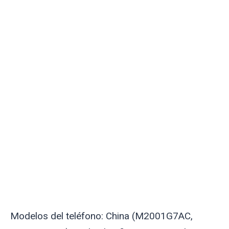
Modelos del teléfono: China (M2001G7AC,