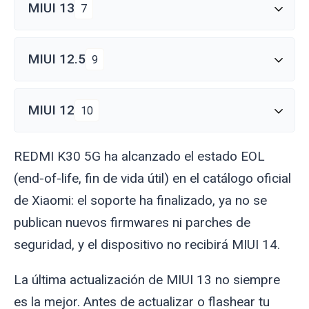
MIUI 13
7
MIUI 12.5
9
MIUI 12
10
REDMI K30 5G ha alcanzado el estado EOL
(end-of-life, fin de vida útil) en el catálogo oficial
de Xiaomi: el soporte ha finalizado, ya no se
publican nuevos firmwares ni parches de
seguridad, y el dispositivo no recibirá MIUI 14.
La última actualización de MIUI 13 no siempre
es la mejor. Antes de actualizar o flashear tu