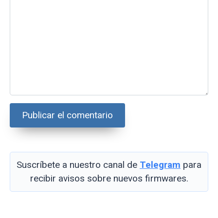
Suscríbete a nuestro canal de
Telegram
para
recibir avisos sobre nuevos firmwares.