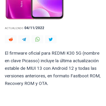
04/11/2022
ACTUALIZADO
El firmware oficial para REDMI K30 5G (nombre
en clave
Picasso
) incluye la última actualización
estable de MIUI 13 con Android 12 y todas las
versiones anteriores, en formato Fastboot ROM,
Recovery ROM y OTA.