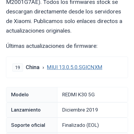
M2001G7AE). Todos los firmwares stock se
descargan directamente desde los servidores
de Xiaomi. Publicamos solo enlaces directos a
actualizaciones originales.
Últimas actualizaciones de firmware:
China
MIUI 13.0.5.0.SGICNXM
19
Modelo
REDMI K30 5G
Lanzamiento
diciembre 2019
Soporte oficial
Finalizado (EOL)