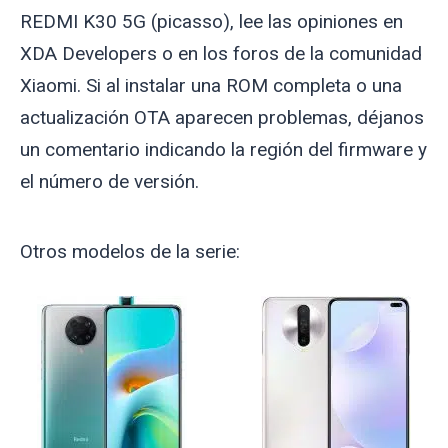
REDMI K30 5G (
picasso
), lee las opiniones en
XDA Developers o en los foros de la comunidad
Xiaomi. Si al instalar una ROM completa o una
actualización OTA aparecen problemas, déjanos
un comentario indicando la región del firmware y
el número de versión.
Otros modelos de la serie: