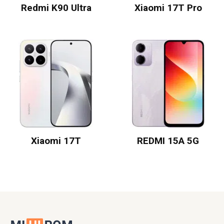
Redmi K90 Ultra
Xiaomi 17T Pro
Xiaomi 17T
REDMI 15A 5G