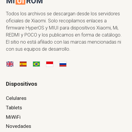
Todos los archivos se descargan desde los servidores
oficiales de Xiaomi. Solo recopilamos enlaces a
firmware HyperOS y MIUI para dispositivos Xiaomi, Mi,
REDMI y POCO y los publicamos en forma de catálogo.
El sitio no está afiliado con las marcas mencionadas ni
con sus equipos de desarrollo.
Dispositivos
Celulares
Tablets
MiWiFi
Novedades