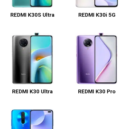
REDMI K30S Ultra
REDMI K30i 5G
REDMI K30 Ultra
REDMI K30 Pro