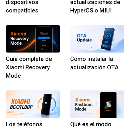
dispositivos
actualizaciones de
compatibles
HyperOS o MIUI
Guía completa de
Cómo instalar la
Xiaomi Recovery
actualización OTA
Mode
Los teléfonos
Qué es el modo