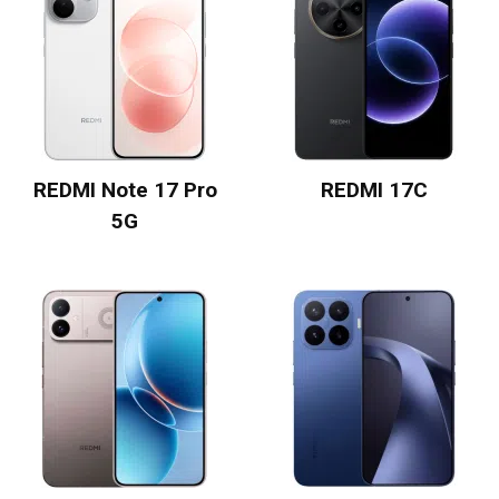
REDMI Note 17 Pro
REDMI 17C
5G