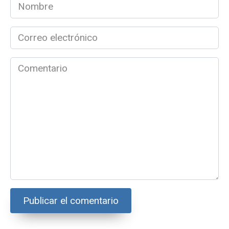
Nombre
*
Correo
electrónico
*
Comentario