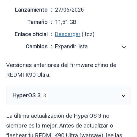
Lanzamiento
27/06/2026
Tamaño
11,51 GB
Enlace oficial
Descargar
(.tgz)
Cambios
Expandir lista
Versiones anteriores del firmware chino de
REDMI K90 Ultra:
HyperOS 3
3
La última actualización de HyperOS 3 no
siempre es la mejor. Antes de actualizar o
flashear tu REDMI K90 Ultra (
warsaw
), lee las