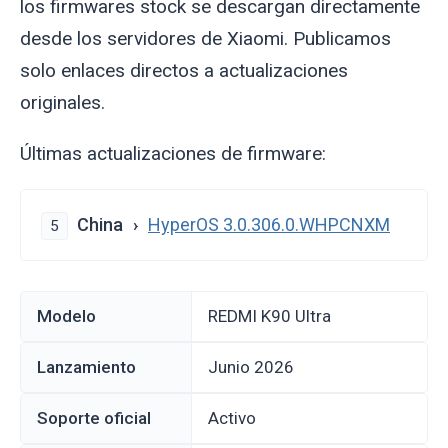
los firmwares stock se descargan directamente
desde los servidores de Xiaomi. Publicamos
solo enlaces directos a actualizaciones
originales.
Últimas actualizaciones de firmware:
China
HyperOS 3.0.306.0.WHPCNXM
5
Modelo
REDMI K90 Ultra
Lanzamiento
junio 2026
Soporte oficial
Activo