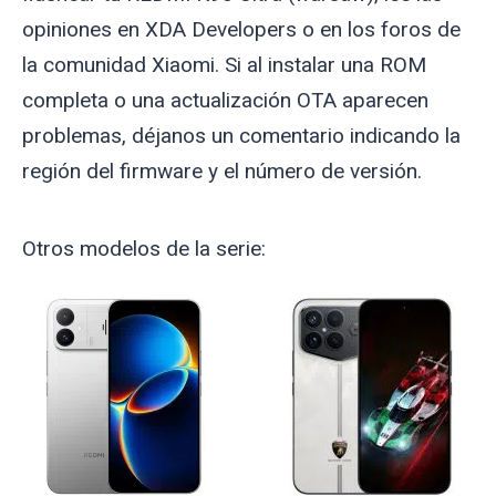
opiniones en XDA Developers o en los foros de
la comunidad Xiaomi. Si al instalar una ROM
completa o una actualización OTA aparecen
problemas, déjanos un comentario indicando la
región del firmware y el número de versión.
Otros modelos de la serie: