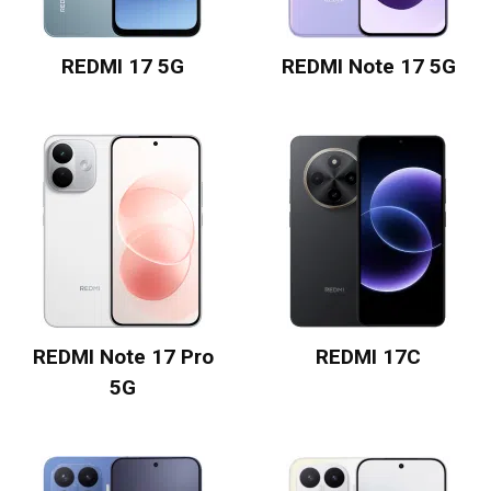
REDMI 17 5G
REDMI Note 17 5G
REDMI Note 17 Pro
REDMI 17C
5G