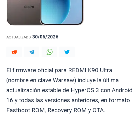
30/06/2026
ACTUALIZADO
El firmware oficial para REDMI K90 Ultra
(nombre en clave
Warsaw
) incluye la última
actualización estable de HyperOS 3 con Android
16 y todas las versiones anteriores, en formato
Fastboot ROM, Recovery ROM y OTA.