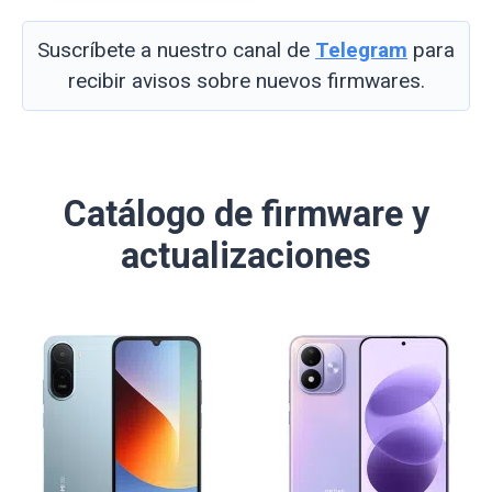
Suscríbete a nuestro canal de
Telegram
para
recibir avisos sobre nuevos firmwares.
Catálogo de firmware y
actualizaciones