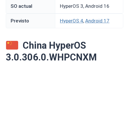
SO actual
HyperOS 3, Android 16
Previsto
HyperOS 4
,
Android 17
China HyperOS
3.0.306.0.WHPCNXM