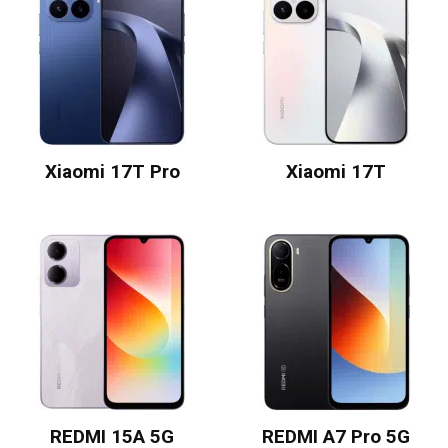
Xiaomi 17T Pro
Xiaomi 17T
REDMI 15A 5G
REDMI A7 Pro 5G