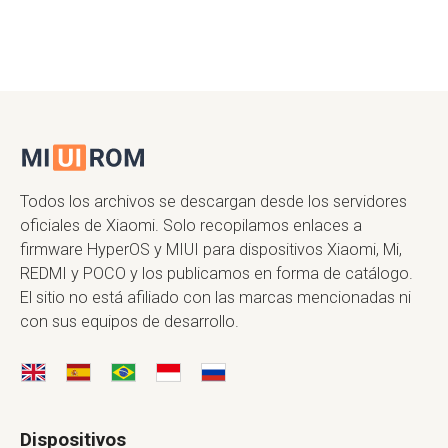
Todos los archivos se descargan desde los servidores
oficiales de Xiaomi. Solo recopilamos enlaces a
firmware HyperOS y MIUI para dispositivos Xiaomi, Mi,
REDMI y POCO y los publicamos en forma de catálogo.
El sitio no está afiliado con las marcas mencionadas ni
con sus equipos de desarrollo.
Dispositivos