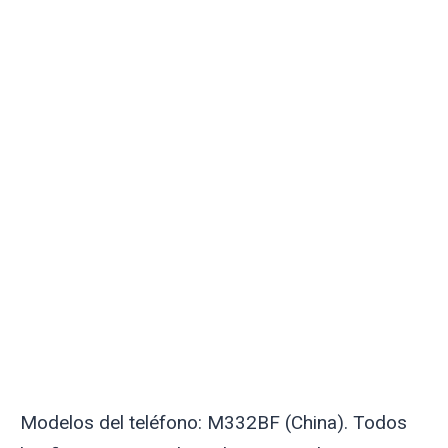
Modelos del teléfono: M332BF (China). Todos