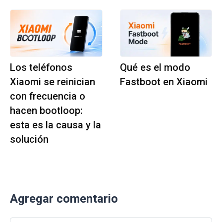
Los teléfonos
Qué es el modo
Xiaomi se reinician
Fastboot en Xiaomi
con frecuencia o
hacen bootloop:
esta es la causa y la
solución
Agregar comentario