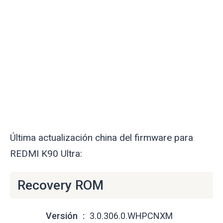
Última actualización china del firmware para
REDMI K90 Ultra:
Recovery ROM
Versión
3.0.306.0.WHPCNXM