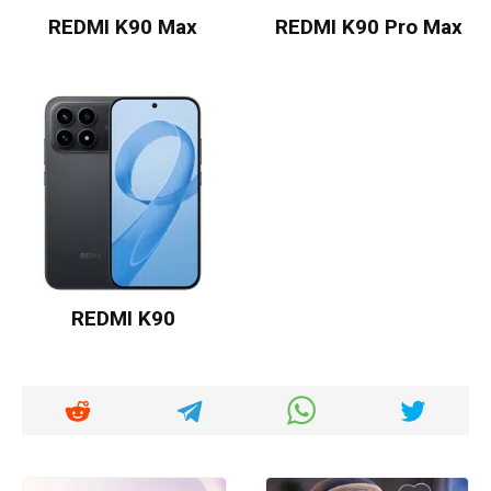
REDMI K90 Max
REDMI K90 Pro Max
REDMI K90