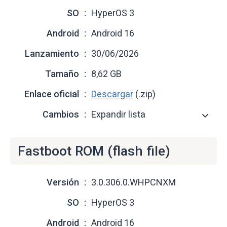
SO
HyperOS 3
Android
Android 16
Lanzamiento
30/06/2026
Tamaño
8,62 GB
Enlace oficial
Descargar
(.zip)
Cambios
Expandir lista
Fastboot ROM (flash file)
Versión
3.0.306.0.WHPCNXM
SO
HyperOS 3
Android
Android 16