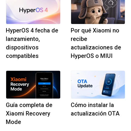
HyperOS 4 fecha de
Por qué Xiaomi no
lanzamiento,
recibe
dispositivos
actualizaciones de
compatibles
HyperOS o MIUI
Guía completa de
Cómo instalar la
Xiaomi Recovery
actualización OTA
Mode