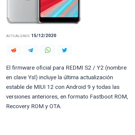
15/12/2020
ACTUALIZADO
El firmware oficial para REDMI S2 / Y2 (nombre
en clave
Ysl
) incluye la última actualización
estable de MIUI 12 con Android 9 y todas las
versiones anteriores, en formato Fastboot ROM,
Recovery ROM y OTA.