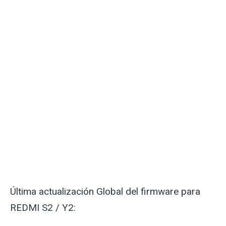
Última actualización Global del firmware para
REDMI S2 / Y2: