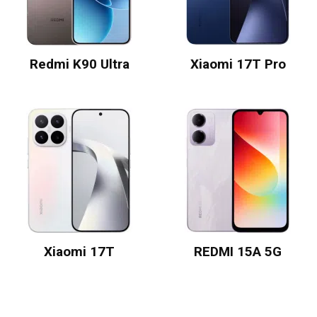
Redmi K90 Ultra
Xiaomi 17T Pro
Xiaomi 17T
REDMI 15A 5G