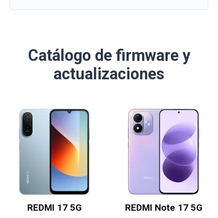
Catálogo de firmware y
actualizaciones
REDMI 17 5G
REDMI Note 17 5G