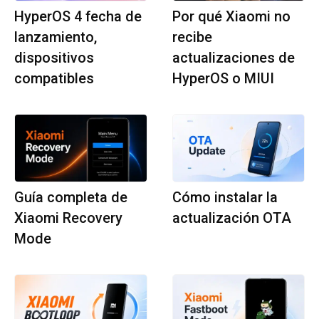
HyperOS 4 fecha de
Por qué Xiaomi no
lanzamiento,
recibe
dispositivos
actualizaciones de
compatibles
HyperOS o MIUI
Guía completa de
Cómo instalar la
Xiaomi Recovery
actualización OTA
Mode