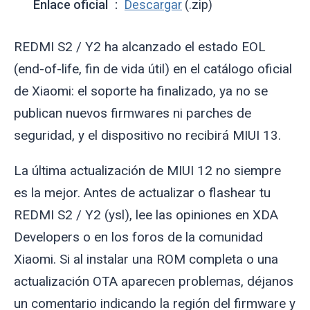
Enlace oficial
Descargar
(.zip)
REDMI S2 / Y2 ha alcanzado el estado EOL
(end-of-life, fin de vida útil) en el catálogo oficial
de Xiaomi: el soporte ha finalizado, ya no se
publican nuevos firmwares ni parches de
seguridad, y el dispositivo no recibirá MIUI 13.
La última actualización de MIUI 12 no siempre
es la mejor. Antes de actualizar o flashear tu
REDMI S2 / Y2 (
ysl
), lee las opiniones en XDA
Developers o en los foros de la comunidad
Xiaomi. Si al instalar una ROM completa o una
actualización OTA aparecen problemas, déjanos
un comentario indicando la región del firmware y