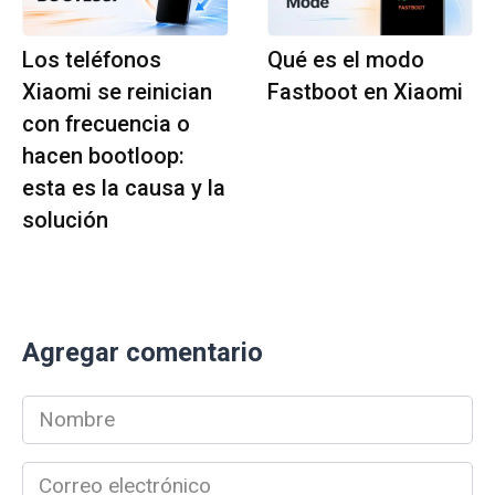
Los teléfonos
Qué es el modo
Xiaomi se reinician
Fastboot en Xiaomi
con frecuencia o
hacen bootloop:
esta es la causa y la
solución
Agregar comentario
Nombre
*
Correo