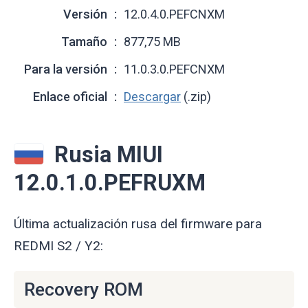
Versión
12.0.4.0.PEFCNXM
Tamaño
877,75 MB
Para la versión
11.0.3.0.PEFCNXM
Enlace oficial
Descargar
(.zip)
Rusia MIUI
12.0.1.0.PEFRUXM
Última actualización rusa del firmware para
REDMI S2 / Y2:
Recovery ROM