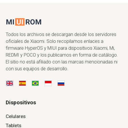
Todos los archivos se descargan desde los servidores
oficiales de Xiaomi. Solo recopilamos enlaces a
firmware HyperOS y MIUI para dispositivos Xiaomi, Mi,
REDMI y POCO y los publicamos en forma de catálogo.
El sitio no está afiliado con las marcas mencionadas ni
con sus equipos de desarrollo.
Dispositivos
Celulares
Tablets