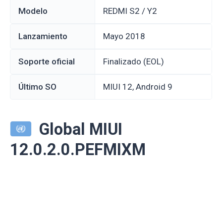
Modelo
REDMI S2 / Y2
Lanzamiento
mayo 2018
Soporte oficial
Finalizado (EOL)
Último SO
MIUI 12, Android 9
Global MIUI
12.0.2.0.PEFMIXM