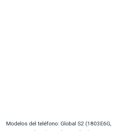
Modelos del teléfono: Global S2 (1803E6G,