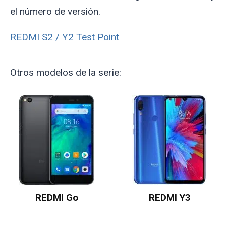
el número de versión.
REDMI S2 / Y2 Test Point
Otros modelos de la serie:
REDMI Go
REDMI Y3