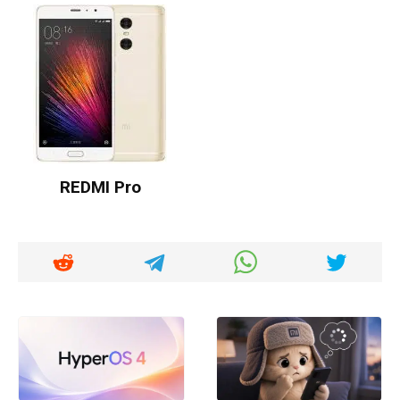
REDMI Pro