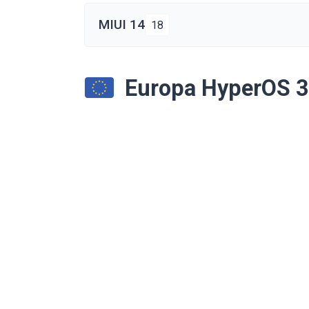
MIUI 14
18
Europa HyperOS 