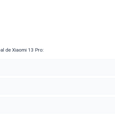
al de Xiaomi 13 Pro: