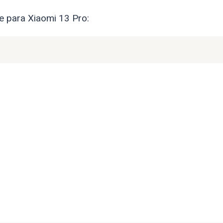
re para Xiaomi 13 Pro: