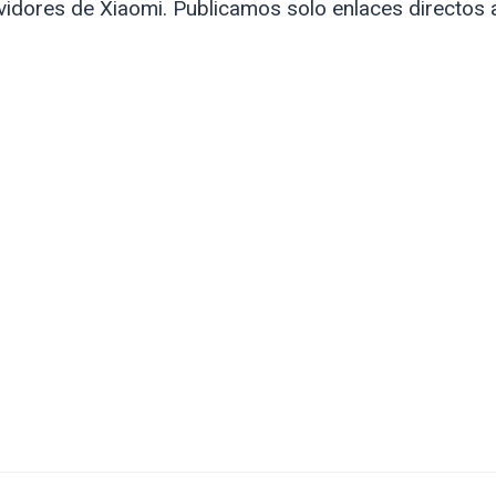
idores de Xiaomi. Publicamos solo enlaces directos 