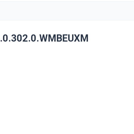
3.0.302.0.WMBEUXM