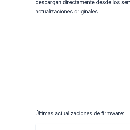
descargan directamente desde los serv
actualizaciones originales.
Últimas actualizaciones de firmware: