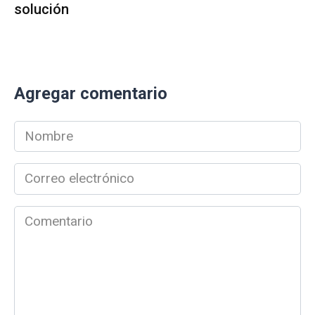
solución
Agregar comentario
Nombre
*
Correo
electrónico
*
Comentario