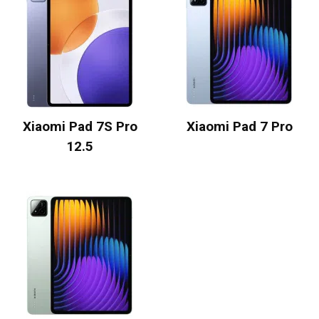
Xiaomi Pad 7S Pro
Xiaomi Pad 7 Pro
12.5