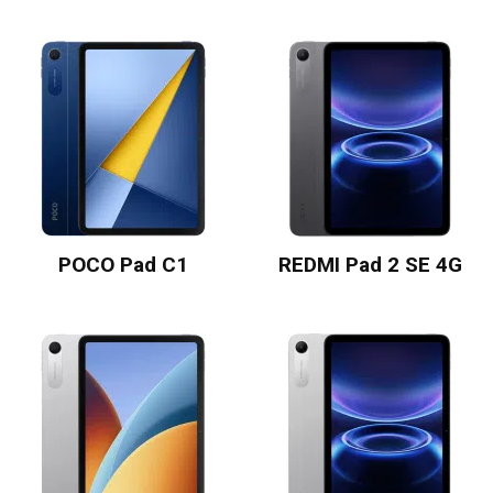
POCO Pad C1
REDMI Pad 2 SE 4G