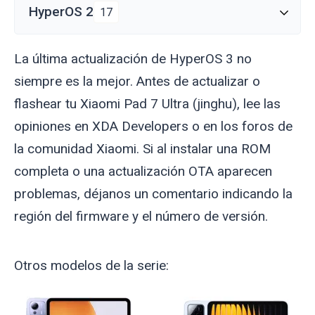
HyperOS 2
17
La última actualización de HyperOS 3 no
siempre es la mejor. Antes de actualizar o
flashear tu Xiaomi Pad 7 Ultra (
jinghu
), lee las
opiniones en XDA Developers o en los foros de
la comunidad Xiaomi. Si al instalar una ROM
completa o una actualización OTA aparecen
problemas, déjanos un comentario indicando la
región del firmware y el número de versión.
Otros modelos de la serie: