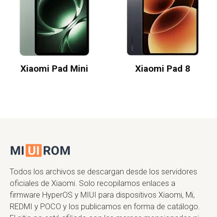
Xiaomi Pad Mini
Xiaomi Pad 8
Todos los archivos se descargan desde los servidores
oficiales de Xiaomi. Solo recopilamos enlaces a
firmware HyperOS y MIUI para dispositivos Xiaomi, Mi,
REDMI y POCO y los publicamos en forma de catálogo.