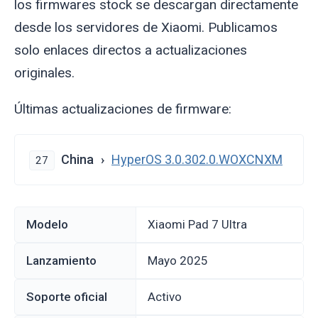
los firmwares stock se descargan directamente
desde los servidores de Xiaomi. Publicamos
solo enlaces directos a actualizaciones
originales.
Últimas actualizaciones de firmware:
China
HyperOS 3.0.302.0.WOXCNXM
27
Modelo
Xiaomi Pad 7 Ultra
Lanzamiento
mayo 2025
Soporte oficial
Activo