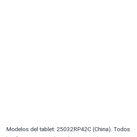
Modelos del tablet: 25032RP42C (China). Todos