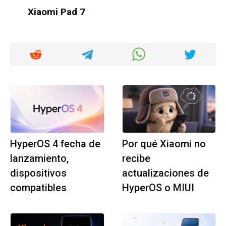
Xiaomi Pad 7
HyperOS 4 fecha de
Por qué Xiaomi no
lanzamiento,
recibe
dispositivos
actualizaciones de
compatibles
HyperOS o MIUI