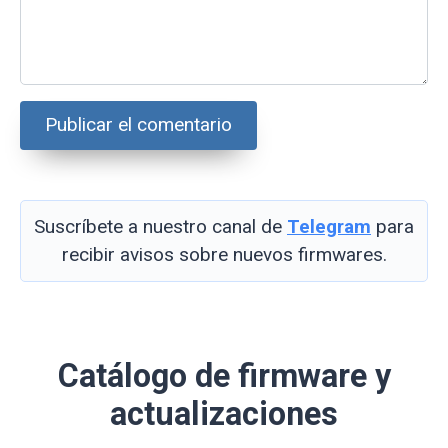
Suscríbete a nuestro canal de
Telegram
para
recibir avisos sobre nuevos firmwares.
Catálogo de firmware y
actualizaciones