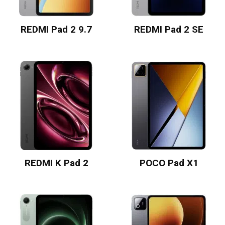
REDMI Pad 2 9.7
REDMI Pad 2 SE
REDMI K Pad 2
POCO Pad X1