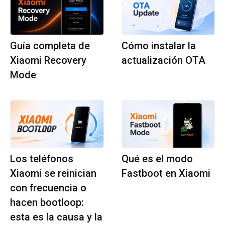
Guía completa de
Cómo instalar la
Xiaomi Recovery
actualización OTA
Mode
Los teléfonos
Qué es el modo
Xiaomi se reinician
Fastboot en Xiaomi
con frecuencia o
hacen bootloop:
esta es la causa y la