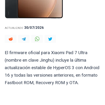
30/07/2026
ACTUALIZADO
El firmware oficial para Xiaomi Pad 7 Ultra
(nombre en clave
Jinghu
) incluye la última
actualización estable de HyperOS 3 con Android
16 y todas las versiones anteriores, en formato
Fastboot ROM, Recovery ROM y OTA.