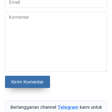
*
Komentar
Berlangganan channel
Telegram
kami untuk