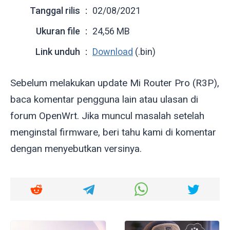
Tanggal rilis
02/08/2021
Ukuran file
24,56 MB
Link unduh
Download
(.bin)
Sebelum melakukan update Mi Router Pro (R3P),
baca komentar pengguna lain atau ulasan di
forum OpenWrt. Jika muncul masalah setelah
menginstal firmware, beri tahu kami di komentar
dengan menyebutkan versinya.