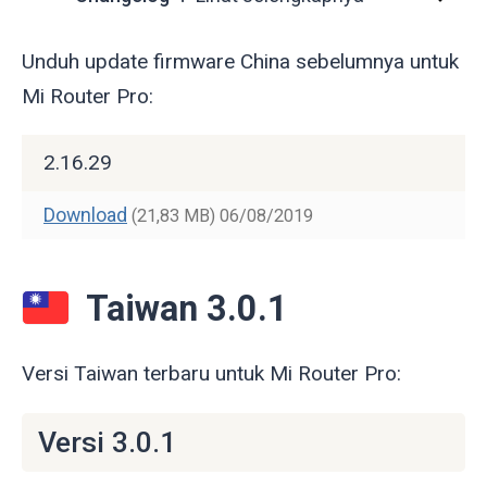
Unduh update firmware China sebelumnya untuk
Mi Router Pro:
2.16.29
Download
(21,83 MB)
06/08/2019
Taiwan 3.0.1
Versi Taiwan terbaru untuk Mi Router Pro:
Versi 3.0.1