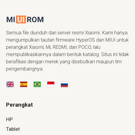
Semua file diunduh dari server resmi Xiaomi. Kami hanya
mengumpulkan tautan firmware HyperOS dan MIUI untuk
perangkat Xiaomi, Mi, REDMI, dan POCO, lalu
mempublikasikannya dalam bentuk katalog. Situs ini tidak
berafiliasi dengan merek yang disebutkan maupun tim
pengembangnya.
Perangkat
HP
Tablet