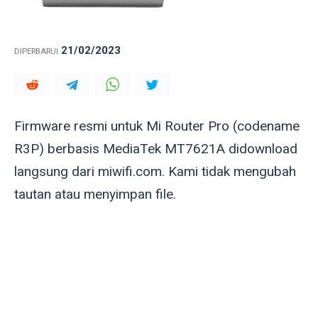
21/02/2023
DIPERBARUI
Firmware resmi untuk Mi Router Pro (codename
R3P) berbasis MediaTek MT7621A didownload
langsung dari miwifi.com. Kami tidak mengubah
tautan atau menyimpan file.