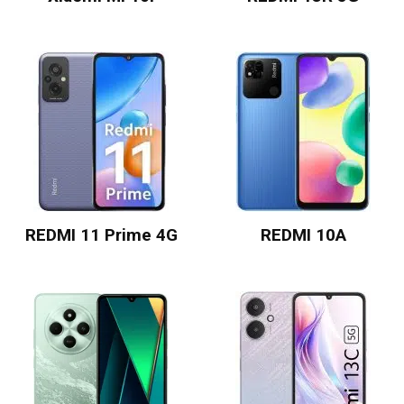
REDMI 11 Prime 4G
REDMI 10A