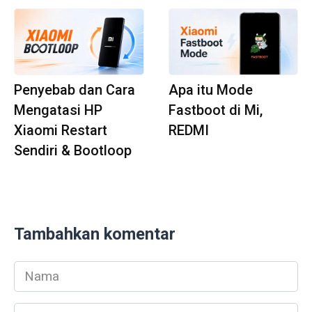
Penyebab dan Cara
Apa itu Mode
Mengatasi HP
Fastboot di Mi,
Xiaomi Restart
REDMI
Sendiri & Bootloop
Tambahkan komentar
Nama
*
Email