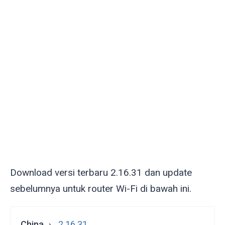
Download versi terbaru 2.16.31 dan update
sebelumnya untuk router Wi-Fi di bawah ini.
China
2.16.31