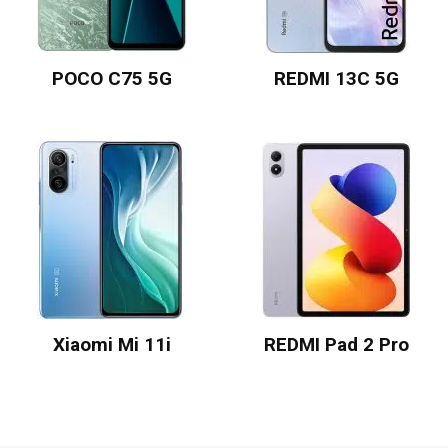
POCO C75 5G
REDMI 13C 5G
Xiaomi Mi 11i
REDMI Pad 2 Pro