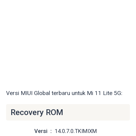
Versi MIUI Global terbaru untuk Mi 11 Lite 5G:
Recovery ROM
Versi
14.0.7.0.TKIMIXM