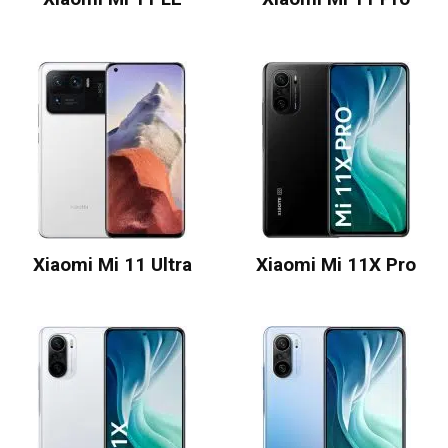
Xiaomi Mi 11 Ultra
Xiaomi Mi 11X Pro