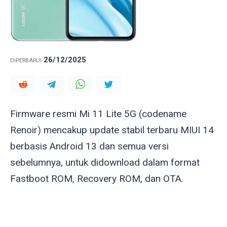
26/12/2025
DIPERBARUI
Firmware resmi Mi 11 Lite 5G (codename
Renoir
) mencakup update stabil terbaru MIUI 14
berbasis Android 13 dan semua versi
sebelumnya, untuk didownload dalam format
Fastboot ROM, Recovery ROM, dan OTA.