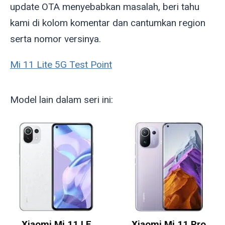
update OTA menyebabkan masalah, beri tahu
kami di kolom komentar dan cantumkan region
serta nomor versinya.
Mi 11 Lite 5G Test Point
Model lain dalam seri ini:
Xiaomi Mi 11 LE
Xiaomi Mi 11 Pro