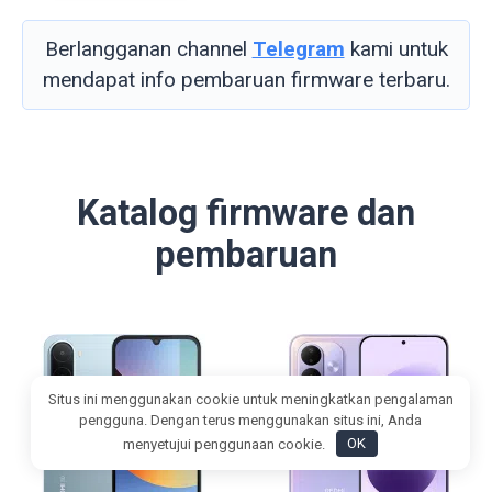
Berlangganan channel
Telegram
kami untuk
mendapat info pembaruan firmware terbaru.
Katalog firmware dan
pembaruan
Situs ini menggunakan cookie untuk meningkatkan pengalaman
pengguna. Dengan terus menggunakan situs ini, Anda
menyetujui penggunaan cookie.
OK