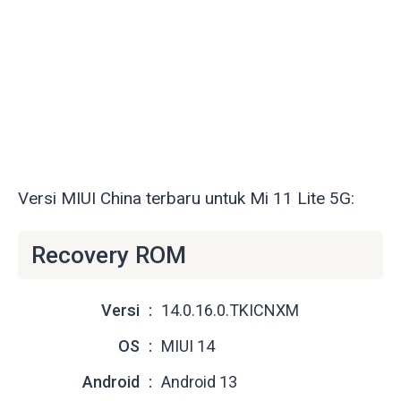
Versi MIUI China terbaru untuk Mi 11 Lite 5G:
Recovery ROM
Versi
14.0.16.0.TKICNXM
OS
MIUI 14
Android
Android 13