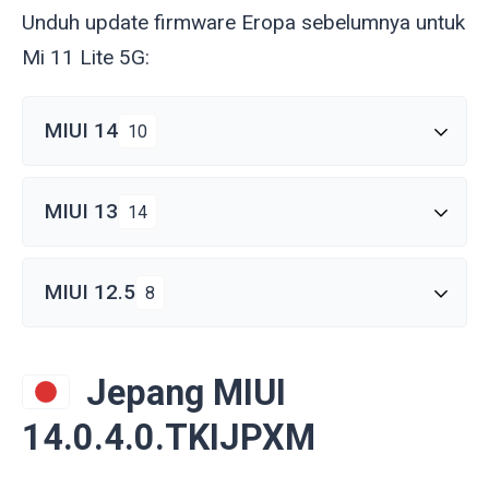
Unduh update firmware Eropa sebelumnya untuk
Mi 11 Lite 5G:
MIUI 14
10
MIUI 13
14
MIUI 12.5
8
Jepang MIUI
14.0.4.0.TKIJPXM