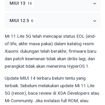
MIUI 13
14
MIUI 12.5
6
Mi 11 Lite 5G telah mencapai status EOL (end-
of-life, akhir masa pakai) dalam katalog resmi
Xiaomi: dukungan telah berakhir, firmware baru
dan patch keamanan tidak akan dirilis lagi, dan
perangkat tidak akan menerima HyperOS 1.
Update MIUI 14 terbaru belum tentu yang
terbaik. Sebelum melakukan update Mi 11 Lite
5G (
renoir
), baca review di XDA Developers atau
Mi Community. Jika instalasi full ROM, atau