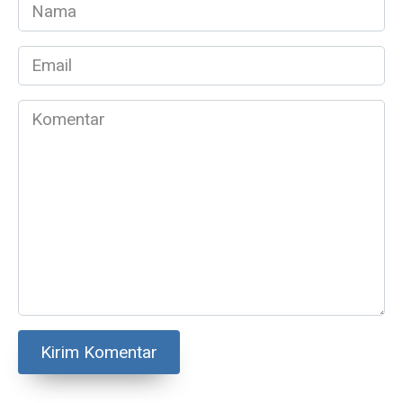
Nama
*
Email
*
Komentar