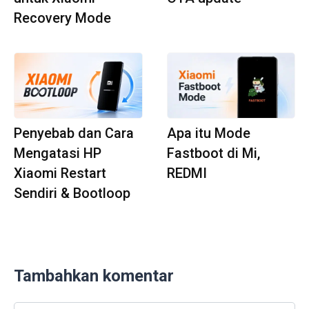
Recovery Mode
Penyebab dan Cara
Apa itu Mode
Mengatasi HP
Fastboot di Mi,
Xiaomi Restart
REDMI
Sendiri & Bootloop
Tambahkan komentar