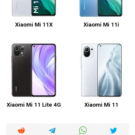
Xiaomi Mi 11X
Xiaomi Mi 11i
Xiaomi Mi 11 Lite 4G
Xiaomi Mi 11