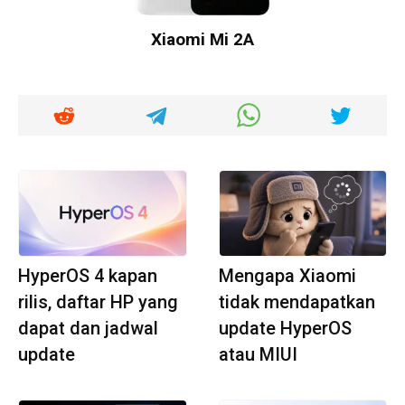
Xiaomi Mi 2A
HyperOS 4 kapan
Mengapa Xiaomi
rilis, daftar HP yang
tidak mendapatkan
dapat dan jadwal
update HyperOS
update
atau MIUI