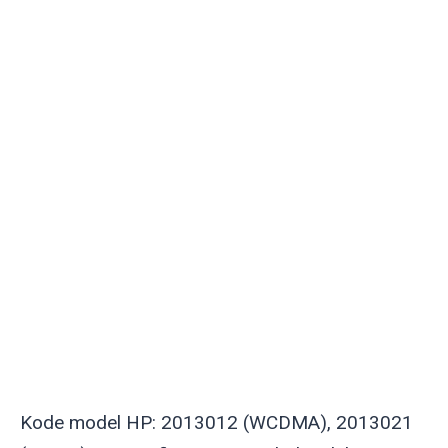
Kode model HP: 2013012 (WCDMA), 2013021