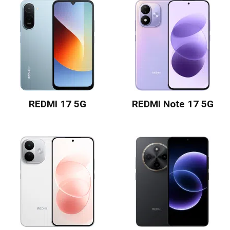
REDMI 17 5G
REDMI Note 17 5G