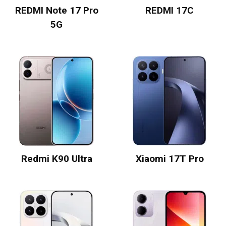
REDMI Note 17 Pro
REDMI 17C
5G
Redmi K90 Ultra
Xiaomi 17T Pro