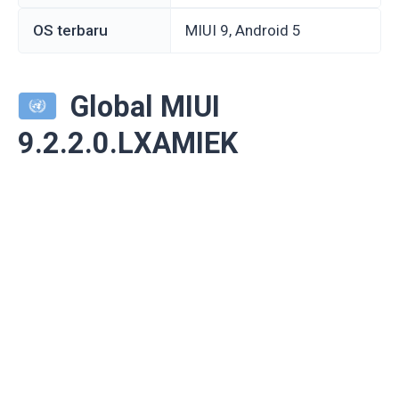
OS terbaru
MIUI 9, Android 5
Global MIUI
9.2.2.0.LXAMIEK