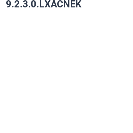
9.2.3.0.LXACNEK