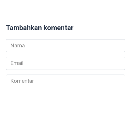
Tambahkan komentar
Nama
*
Email
*
Komentar