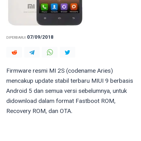
07/09/2018
DIPERBARUI
Firmware resmi MI 2S (codename
Aries
)
mencakup update stabil terbaru MIUI 9 berbasis
Android 5 dan semua versi sebelumnya, untuk
didownload dalam format Fastboot ROM,
Recovery ROM, dan OTA.