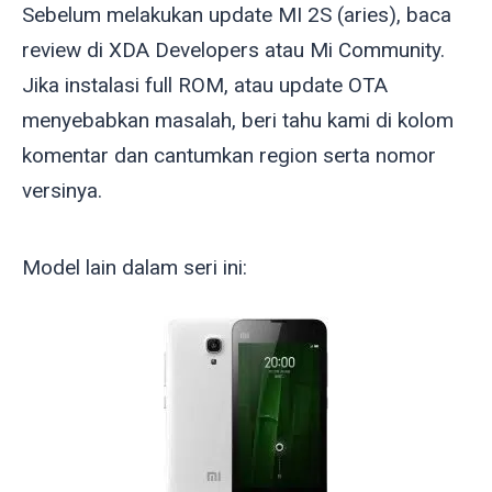
Sebelum melakukan update MI 2S (
aries
), baca
review di XDA Developers atau Mi Community.
Jika instalasi full ROM, atau update OTA
menyebabkan masalah, beri tahu kami di kolom
komentar dan cantumkan region serta nomor
versinya.
Model lain dalam seri ini: