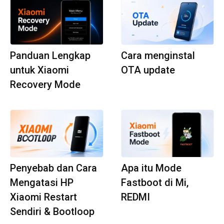
Panduan Lengkap
Cara menginstal
untuk Xiaomi
OTA update
Recovery Mode
Penyebab dan Cara
Apa itu Mode
Mengatasi HP
Fastboot di Mi,
Xiaomi Restart
REDMI
Sendiri & Bootloop