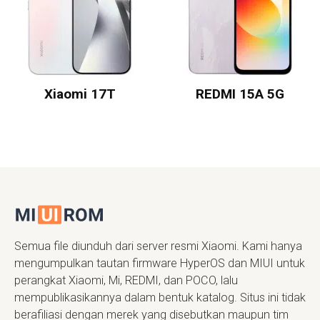
Xiaomi 17T
REDMI 15A 5G
Semua file diunduh dari server resmi Xiaomi. Kami hanya
mengumpulkan tautan firmware HyperOS dan MIUI untuk
perangkat Xiaomi, Mi, REDMI, dan POCO, lalu
mempublikasikannya dalam bentuk katalog. Situs ini tidak
berafiliasi dengan merek yang disebutkan maupun tim