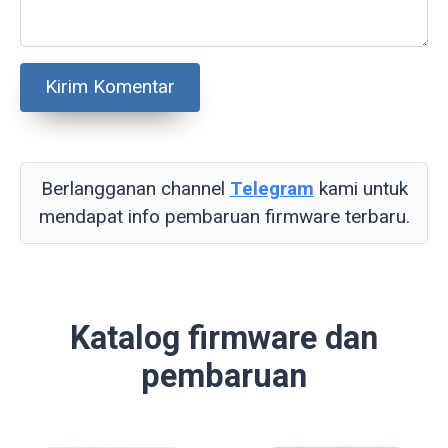
Berlangganan channel
Telegram
kami untuk
mendapat info pembaruan firmware terbaru.
Katalog firmware dan
pembaruan