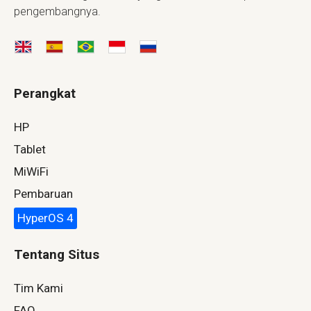
pengembangnya.
Perangkat
HP
Tablet
MiWiFi
Pembaruan
HyperOS 4
Tentang Situs
Tim Kami
FAQ