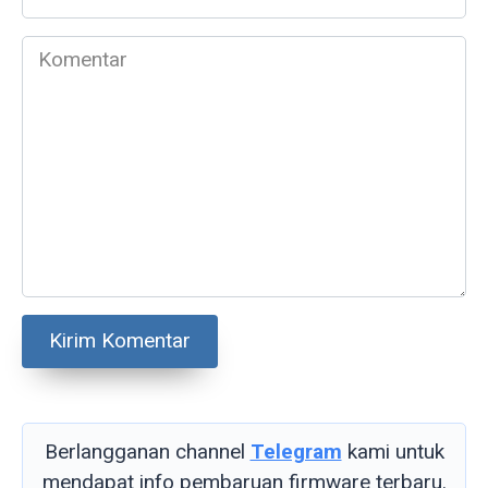
*
Komentar
Berlangganan channel
Telegram
kami untuk
mendapat info pembaruan firmware terbaru.