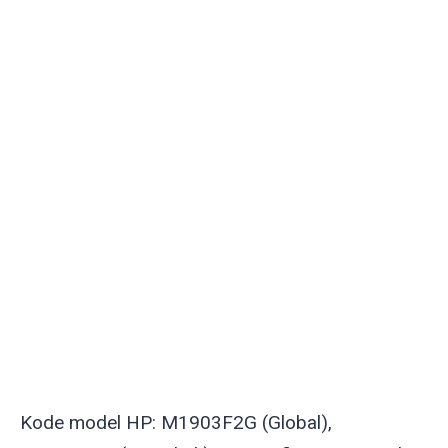
Kode model HP: M1903F2G (Global),