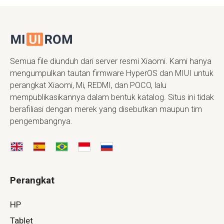
Semua file diunduh dari server resmi Xiaomi. Kami hanya
mengumpulkan tautan firmware HyperOS dan MIUI untuk
perangkat Xiaomi, Mi, REDMI, dan POCO, lalu
mempublikasikannya dalam bentuk katalog. Situs ini tidak
berafiliasi dengan merek yang disebutkan maupun tim
pengembangnya.
Perangkat
HP
Tablet