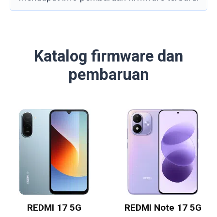
Katalog firmware dan
pembaruan
REDMI 17 5G
REDMI Note 17 5G