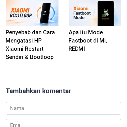
Penyebab dan Cara
Apa itu Mode
Mengatasi HP
Fastboot di Mi,
Xiaomi Restart
REDMI
Sendiri & Bootloop
Tambahkan komentar
Nama
*
Email