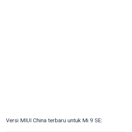
Versi MIUI China terbaru untuk Mi 9 SE: