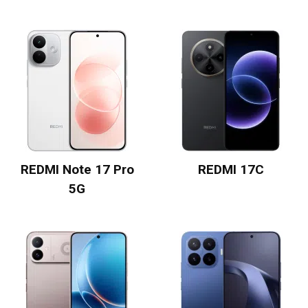
REDMI Note 17 Pro
REDMI 17C
5G