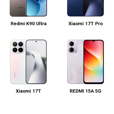
Redmi K90 Ultra
Xiaomi 17T Pro
Xiaomi 17T
REDMI 15A 5G