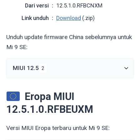
Dari versi
12.5.1.0.RFBCNXM
Link unduh
Download
(.zip)
Unduh update firmware China sebelumnya untuk
Mi 9 SE:
MIUI 12.5
2
Eropa MIUI
12.5.1.0.RFBEUXM
Versi MIUI Eropa terbaru untuk Mi 9 SE: