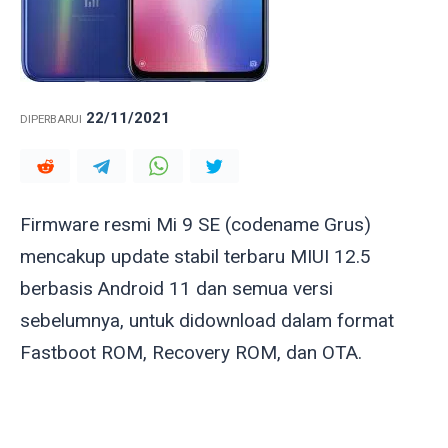
22/11/2021
DIPERBARUI
Firmware resmi Mi 9 SE (codename
Grus
)
mencakup update stabil terbaru MIUI 12.5
berbasis Android 11 dan semua versi
sebelumnya, untuk didownload dalam format
Fastboot ROM, Recovery ROM, dan OTA.