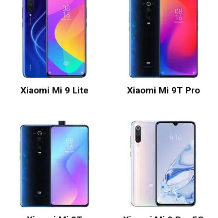
Xiaomi Mi 9 Lite
Xiaomi Mi 9T Pro