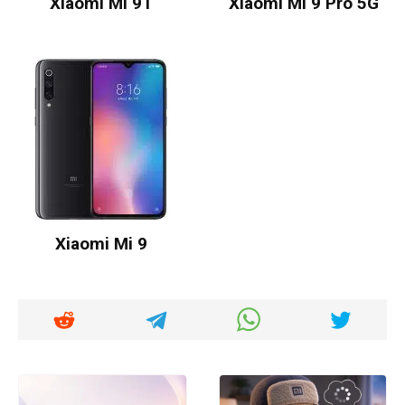
Xiaomi Mi 9T
Xiaomi Mi 9 Pro 5G
Xiaomi Mi 9