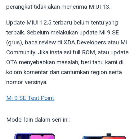
perangkat tidak akan menerima MIUI 13.
Update MIUI 12.5 terbaru belum tentu yang
terbaik. Sebelum melakukan update Mi 9 SE
(
grus
), baca review di XDA Developers atau Mi
Community. Jika instalasi full ROM, atau update
OTA menyebabkan masalah, beri tahu kami di
kolom komentar dan cantumkan region serta
nomor versinya.
Mi 9 SE Test Point
Model lain dalam seri ini: