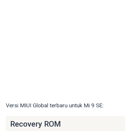
Versi MIUI Global terbaru untuk Mi 9 SE:
Recovery ROM