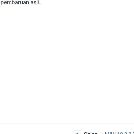
pembaruan asli.