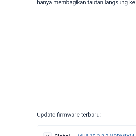
hanya membagikan tautan langsung ke 
Update firmware terbaru: