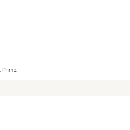
 Prime: