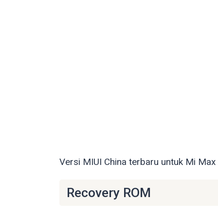
Versi MIUI China terbaru untuk Mi Max
Recovery ROM