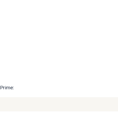
 Prime: