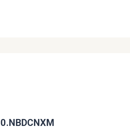
.2.0.NBDCNXM