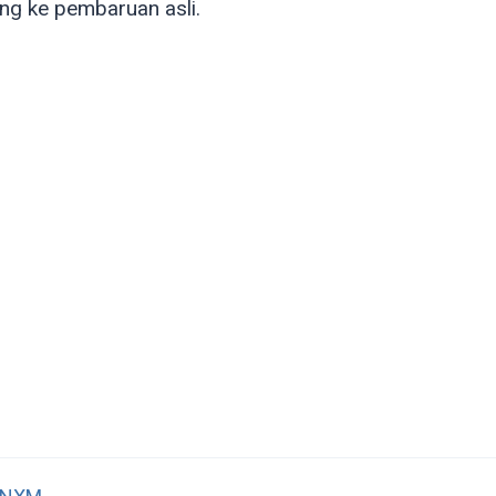
g ke pembaruan asli.