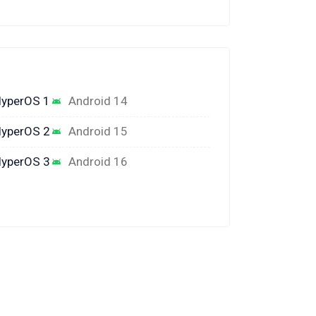
yperOS 1
Android 14
yperOS 2
Android 15
yperOS 3
Android 16