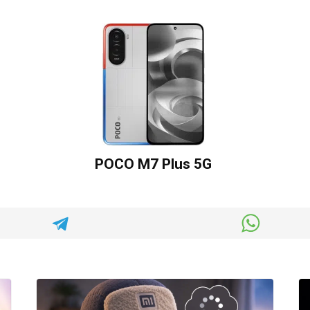
POCO M7 Plus 5G