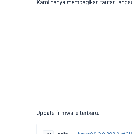
Kami hanya membagikan tautan langsun
Update firmware terbaru: