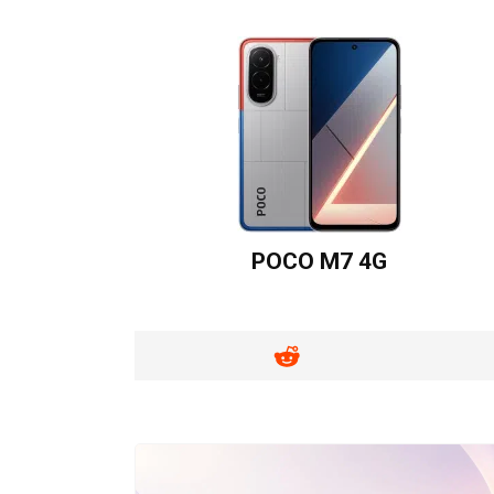
POCO M7 4G