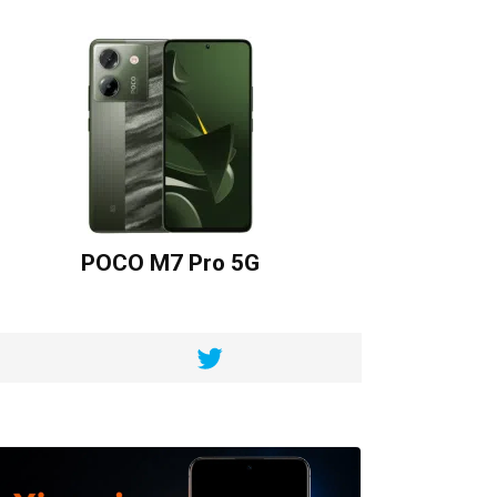
POCO M7 Pro 5G