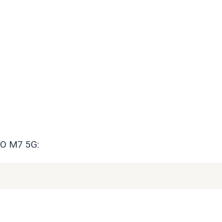
CO M7 5G: