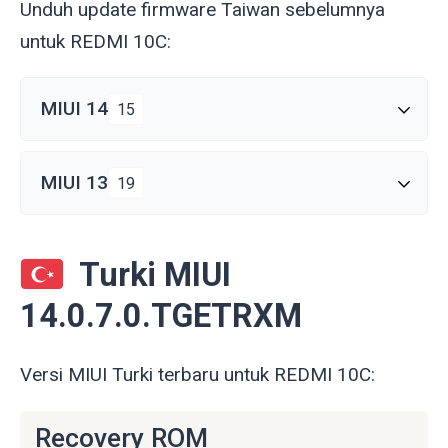
Unduh update firmware Taiwan sebelumnya
untuk REDMI 10C:
MIUI 14
15
MIUI 13
19
Turki MIUI
14.0.7.0.TGETRXM
Versi MIUI Turki terbaru untuk REDMI 10C:
Recovery ROM