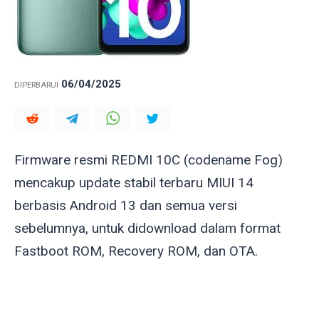
06/04/2025
DIPERBARUI
Firmware resmi REDMI 10C (codename
Fog
)
mencakup update stabil terbaru MIUI 14
berbasis Android 13 dan semua versi
sebelumnya, untuk didownload dalam format
Fastboot ROM, Recovery ROM, dan OTA.