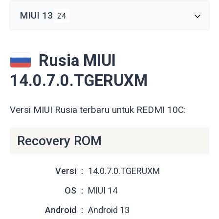
MIUI 13
24
Rusia MIUI
14.0.7.0.TGERUXM
Versi MIUI Rusia terbaru untuk REDMI 10C:
Recovery ROM
Versi
14.0.7.0.TGERUXM
OS
MIUI 14
Android
Android 13