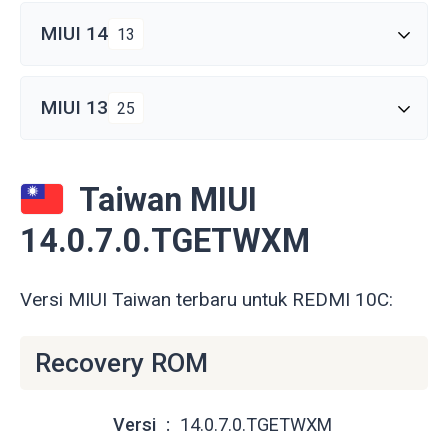
MIUI 14
13
MIUI 13
25
Taiwan MIUI
14.0.7.0.TGETWXM
Versi MIUI Taiwan terbaru untuk REDMI 10C:
Recovery ROM
Versi
14.0.7.0.TGETWXM