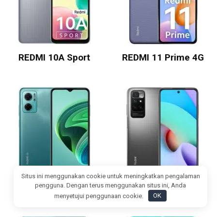
REDMI 10A Sport
REDMI 11 Prime 4G
Situs ini menggunakan cookie untuk meningkatkan pengalaman
REDMI 10 5G
REDMI 10 2022
pengguna. Dengan terus menggunakan situs ini, Anda
menyetujui penggunaan cookie.
OK