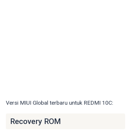
Versi MIUI Global terbaru untuk REDMI 10C:
Recovery ROM