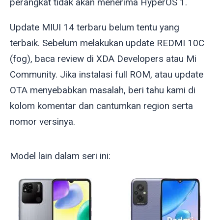
perangkat tidak akan menerima HyperOS 1.
Update MIUI 14 terbaru belum tentu yang
terbaik. Sebelum melakukan update REDMI 10C
(
fog
), baca review di XDA Developers atau Mi
Community. Jika instalasi full ROM, atau update
OTA menyebabkan masalah, beri tahu kami di
kolom komentar dan cantumkan region serta
nomor versinya.
Model lain dalam seri ini: