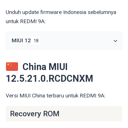
Unduh update firmware Indonesia sebelumnya
untuk REDMI 9A:
MIUI 12
18
China MIUI
12.5.21.0.RCDCNXM
Versi MIUI China terbaru untuk REDMI 9A:
Recovery ROM