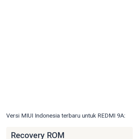
Versi MIUI Indonesia terbaru untuk REDMI 9A:
Recovery ROM