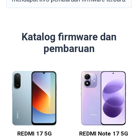
Katalog firmware dan
pembaruan
REDMI 17 5G
REDMI Note 17 5G