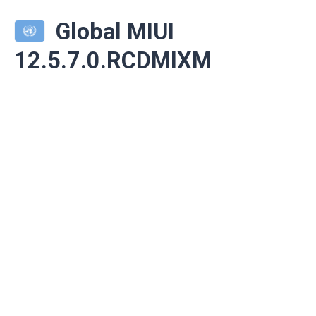
Global MIUI
12.5.7.0.RCDMIXM