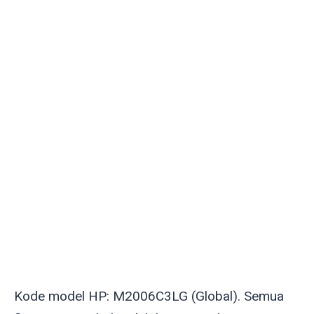
Kode model HP: M2006C3LG (Global). Semua