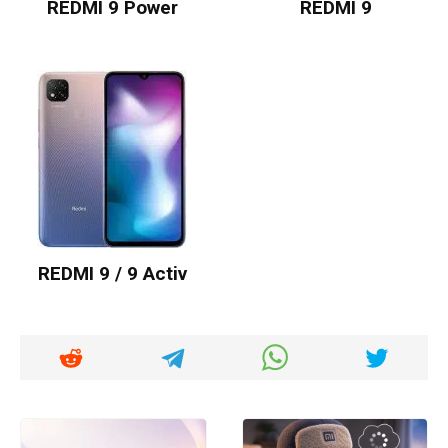
REDMI 9 Power
REDMI 9
REDMI 9 / 9 Activ