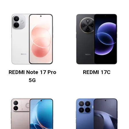
REDMI Note 17 Pro
REDMI 17C
5G