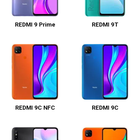
REDMI 9 Prime
REDMI 9T
REDMI 9C NFC
REDMI 9C