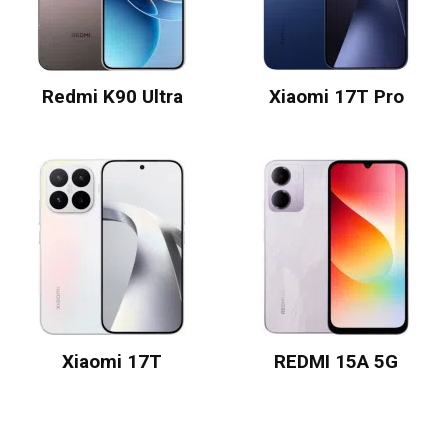
Redmi K90 Ultra
Xiaomi 17T Pro
Xiaomi 17T
REDMI 15A 5G