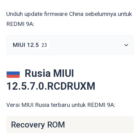
Unduh update firmware China sebelumnya untuk
REDMI 9A:
MIUI 12.5
23
Rusia MIUI
12.5.7.0.RCDRUXM
Versi MIUI Rusia terbaru untuk REDMI 9A:
Recovery ROM