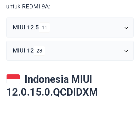
untuk REDMI 9A:
MIUI 12.5
11
MIUI 12
28
Indonesia MIUI
12.0.15.0.QCDIDXM