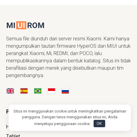
Semua file diunduh dari server resmi Xiaomi. Kami hanya
mengumpulkan tautan firmware HyperOS dan MIUI untuk
perangkat Xiaomi, Mi, REDMI, dan POCO, lalu
mempublikasikannya dalam bentuk katalog. Situs ini tidak
berafiliasi dengan merek yang disebutkan maupun tim
pengembangnya.
Perangkat
Situs ini menggunakan cookie untuk meningkatkan pengalaman
pengguna. Dengan terus menggunakan situs ini, Anda
menyetujui penggunaan cookie.
OK
HP
Tablet