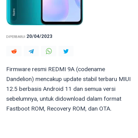
20/04/2023
DIPERBARUI
Firmware resmi REDMI 9A (codename
Dandelion
) mencakup update stabil terbaru MIUI
12.5 berbasis Android 11 dan semua versi
sebelumnya, untuk didownload dalam format
Fastboot ROM, Recovery ROM, dan OTA.