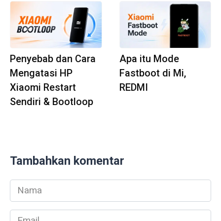
Penyebab dan Cara
Apa itu Mode
Mengatasi HP
Fastboot di Mi,
Xiaomi Restart
REDMI
Sendiri & Bootloop
Tambahkan komentar
Nama
*
Email