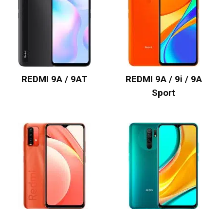
REDMI 9A / 9AT
REDMI 9A / 9i / 9A
Sport