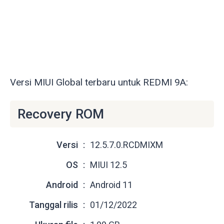
Versi MIUI Global terbaru untuk REDMI 9A:
Recovery ROM
Versi
12.5.7.0.RCDMIXM
OS
MIUI 12.5
Android
Android 11
Tanggal rilis
01/12/2022