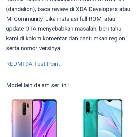
(
dandelion
), baca review di XDA Developers atau
Mi Community. Jika instalasi full ROM, atau
update OTA menyebabkan masalah, beri tahu
kami di kolom komentar dan cantumkan region
serta nomor versinya.
REDMI 9A Test Point
Model lain dalam seri ini: