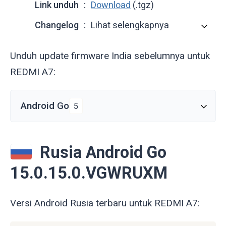
Link unduh
Download
(.tgz)
Changelog
Lihat selengkapnya
Unduh update firmware India sebelumnya untuk
REDMI A7:
Android Go
5
Rusia Android Go
15.0.15.0.VGWRUXM
Versi Android Rusia terbaru untuk REDMI A7: