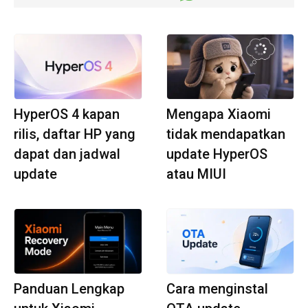
HyperOS 4 kapan
Mengapa Xiaomi
rilis, daftar HP yang
tidak mendapatkan
dapat dan jadwal
update HyperOS
update
atau MIUI
Panduan Lengkap
Cara menginstal