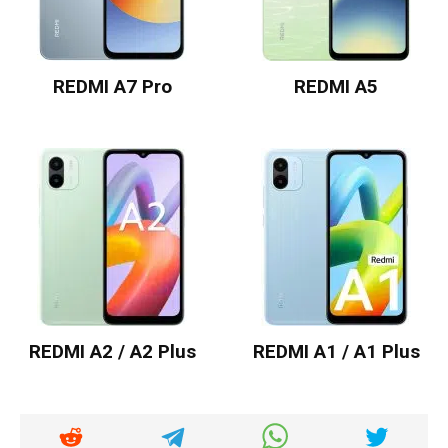
REDMI A7 Pro
REDMI A5
REDMI A2 / A2 Plus
REDMI A1 / A1 Plus