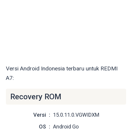
Versi Android Indonesia terbaru untuk REDMI
A7:
Recovery ROM
Versi
15.0.11.0.VGWIDXM
OS
Android Go