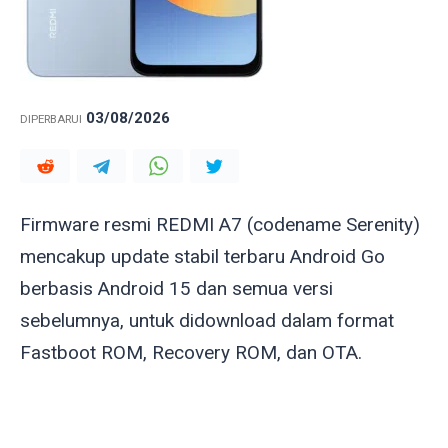
03/08/2026
DIPERBARUI
Firmware resmi REDMI A7 (codename
Serenity
)
mencakup update stabil terbaru Android Go
berbasis Android 15 dan semua versi
sebelumnya, untuk didownload dalam format
Fastboot ROM, Recovery ROM, dan OTA.