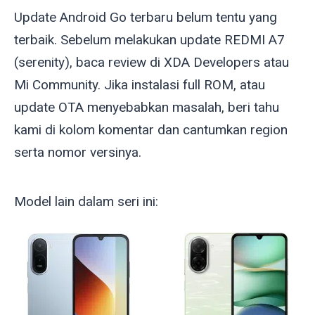
Update Android Go terbaru belum tentu yang
terbaik. Sebelum melakukan update REDMI A7
(
serenity
), baca review di XDA Developers atau
Mi Community. Jika instalasi full ROM, atau
update OTA menyebabkan masalah, beri tahu
kami di kolom komentar dan cantumkan region
serta nomor versinya.
Model lain dalam seri ini: