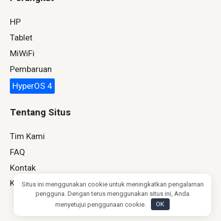
HP
Tablet
MiWiFi
Pembaruan
HyperOS 4
Tentang Situs
Tim Kami
FAQ
Kontak
Kebijakan Privasi
Situs ini menggunakan cookie untuk meningkatkan pengalaman
pengguna. Dengan terus menggunakan situs ini, Anda
menyetujui penggunaan cookie.
OK