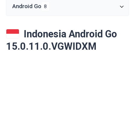
Android Go
8
Indonesia Android Go
15.0.11.0.VGWIDXM