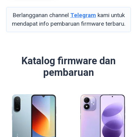
Berlangganan channel
Telegram
kami untuk
mendapat info pembaruan firmware terbaru.
Katalog firmware dan
pembaruan