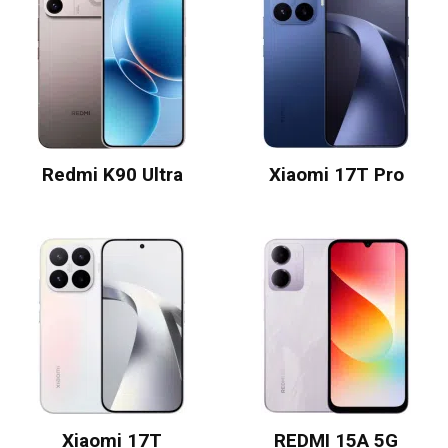
Redmi K90 Ultra
Xiaomi 17T Pro
Xiaomi 17T
REDMI 15A 5G