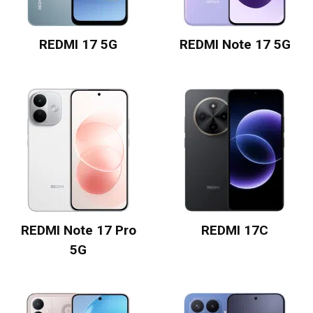
REDMI 17 5G
REDMI Note 17 5G
REDMI Note 17 Pro
REDMI 17C
5G