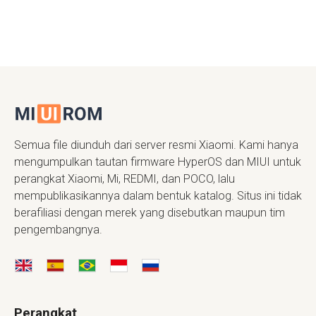
Semua file diunduh dari server resmi Xiaomi. Kami hanya
mengumpulkan tautan firmware HyperOS dan MIUI untuk
perangkat Xiaomi, Mi, REDMI, dan POCO, lalu
mempublikasikannya dalam bentuk katalog. Situs ini tidak
berafiliasi dengan merek yang disebutkan maupun tim
pengembangnya.
Perangkat