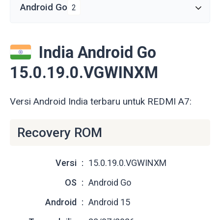
Android Go
2
India Android Go
15.0.19.0.VGWINXM
Versi Android India terbaru untuk REDMI A7:
Recovery ROM
Versi
15.0.19.0.VGWINXM
OS
Android Go
Android
Android 15