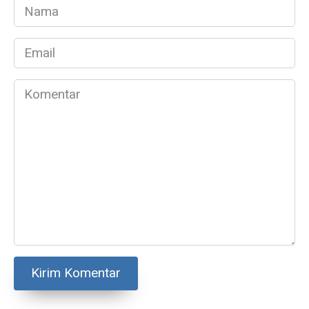
Nama
*
Email
*
Komentar