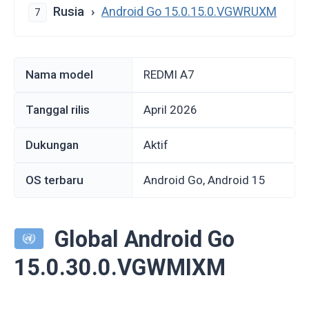
Rusia
Android Go 15.0.15.0.VGWRUXM
7
Nama model
REDMI A7
Tanggal rilis
April 2026
Dukungan
Aktif
OS terbaru
Android Go, Android 15
Global Android Go
15.0.30.0.VGWMIXM