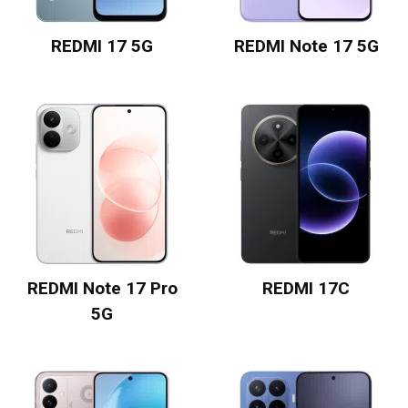
REDMI 17 5G
REDMI Note 17 5G
REDMI Note 17 Pro
REDMI 17C
5G