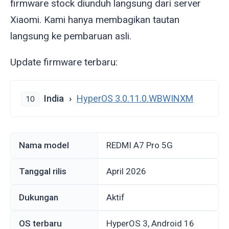
firmware stock diunduh langsung dari server
Xiaomi. Kami hanya membagikan tautan
langsung ke pembaruan asli.
Update firmware terbaru:
India
HyperOS 3.0.11.0.WBWINXM
10
Nama model
REDMI A7 Pro 5G
Tanggal rilis
April 2026
Dukungan
Aktif
OS terbaru
HyperOS 3, Android 16