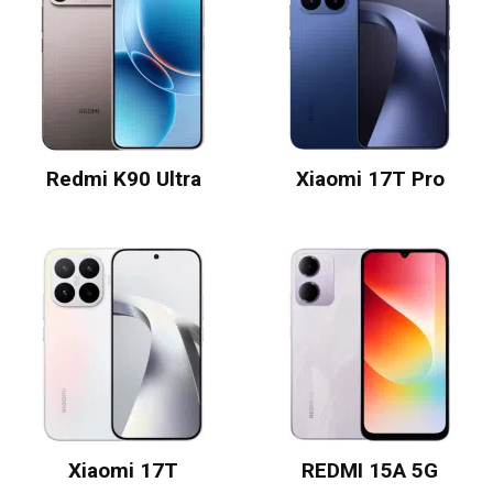
Redmi K90 Ultra
Xiaomi 17T Pro
Xiaomi 17T
REDMI 15A 5G