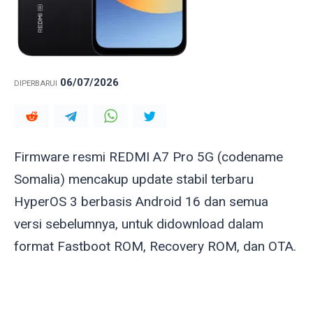
06/07/2026
DIPERBARUI
Firmware resmi REDMI A7 Pro 5G (codename
Somalia
) mencakup update stabil terbaru
HyperOS 3 berbasis Android 16 dan semua
versi sebelumnya, untuk didownload dalam
format Fastboot ROM, Recovery ROM, dan OTA.