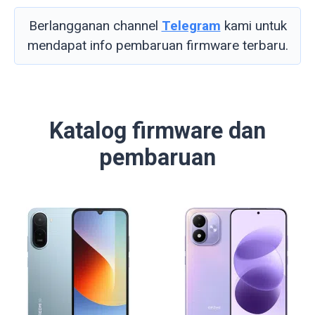
Berlangganan channel
Telegram
kami untuk
mendapat info pembaruan firmware terbaru.
Katalog firmware dan
pembaruan