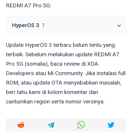
REDMI A7 Pro 5G:
HyperOS 3
7
Update HyperOS 3 terbaru belum tentu yang
terbaik. Sebelum melakukan update REDMI A7
Pro 5G (
somalia
), baca review di XDA
Developers atau Mi Community. Jika instalasi full
ROM, atau update OTA menyebabkan masalah,
beri tahu kami di kolom komentar dan
cantumkan region serta nomor versinya.