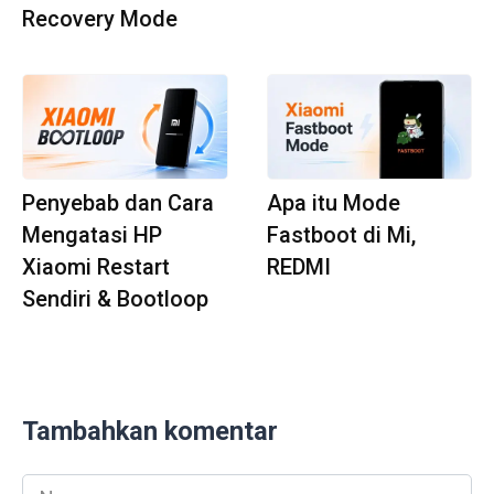
Recovery Mode
Penyebab dan Cara
Apa itu Mode
Mengatasi HP
Fastboot di Mi,
Xiaomi Restart
REDMI
Sendiri & Bootloop
Tambahkan komentar
Nama