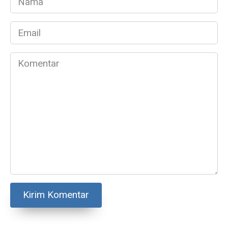
*
Email
*
Komentar