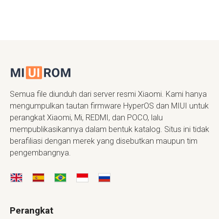
Semua file diunduh dari server resmi Xiaomi. Kami hanya
mengumpulkan tautan firmware HyperOS dan MIUI untuk
perangkat Xiaomi, Mi, REDMI, dan POCO, lalu
mempublikasikannya dalam bentuk katalog. Situs ini tidak
berafiliasi dengan merek yang disebutkan maupun tim
pengembangnya.
Perangkat