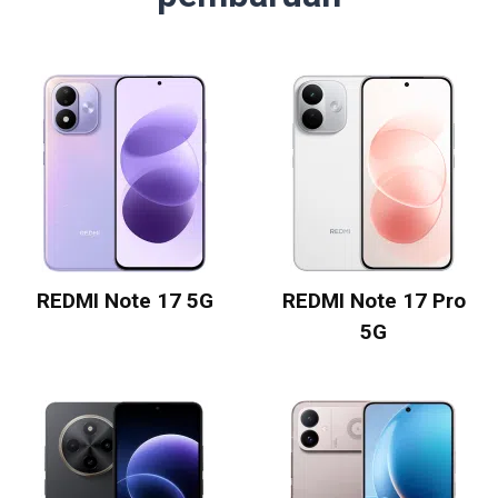
REDMI Note 17 5G
REDMI Note 17 Pro
5G