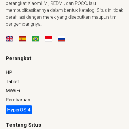
perangkat Xiaomi, Mi, REDMI, dan POCO, lalu
mempublikasikannya dalam bentuk katalog. Situs ini tidak
berafiliasi dengan merek yang disebutkan maupun tim
pengembangnya.
Perangkat
HP
Tablet
MiWiFi
Pembaruan
HyperOS 4
Tentang Situs