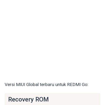
Versi MIUI Global terbaru untuk REDMI Go:
Recovery ROM