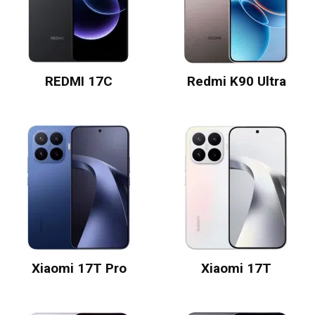
REDMI 17C
Redmi K90 Ultra
Xiaomi 17T Pro
Xiaomi 17T