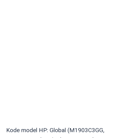
Kode model HP: Global (M1903C3GG,