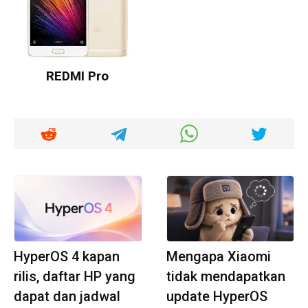
REDMI Pro
HyperOS 4 kapan
Mengapa Xiaomi
rilis, daftar HP yang
tidak mendapatkan
dapat dan jadwal
update HyperOS