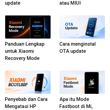
update
atau MIUI
Panduan Lengkap
Cara menginstal
untuk Xiaomi
OTA update
Recovery Mode
Penyebab dan Cara
Apa itu Mode
Mengatasi HP
Fastboot di Mi,