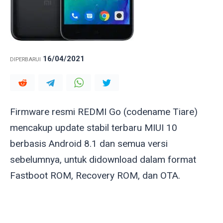
16/04/2021
DIPERBARUI
Firmware resmi REDMI Go (codename
Tiare
)
mencakup update stabil terbaru MIUI 10
berbasis Android 8.1 dan semua versi
sebelumnya, untuk didownload dalam format
Fastboot ROM, Recovery ROM, dan OTA.