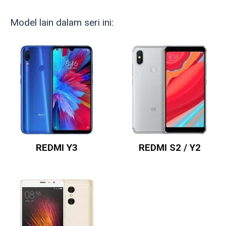
Model lain dalam seri ini:
REDMI Y3
REDMI S2 / Y2