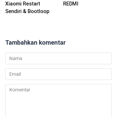
Xiaomi Restart
REDMI
Sendiri & Bootloop
Tambahkan komentar
Nama
*
Email
*
Komentar