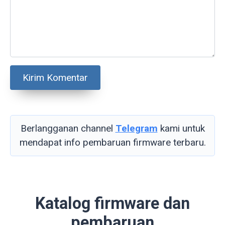
Berlangganan channel
Telegram
kami untuk
mendapat info pembaruan firmware terbaru.
Katalog firmware dan
pembaruan