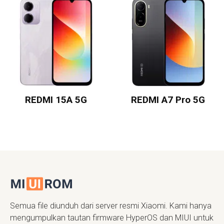
REDMI 15A 5G
REDMI A7 Pro 5G
Semua file diunduh dari server resmi Xiaomi. Kami hanya
mengumpulkan tautan firmware HyperOS dan MIUI untuk