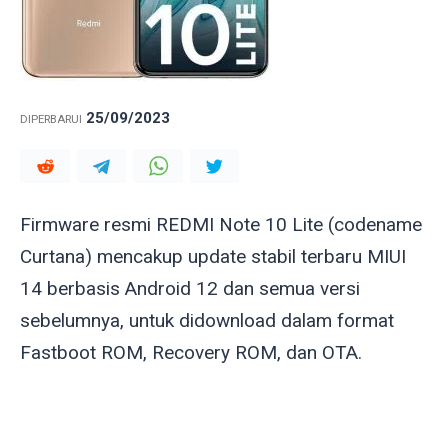
25/09/2023
DIPERBARUI
Firmware resmi REDMI Note 10 Lite (codename
Curtana
) mencakup update stabil terbaru MIUI
14 berbasis Android 12 dan semua versi
sebelumnya, untuk didownload dalam format
Fastboot ROM, Recovery ROM, dan OTA.