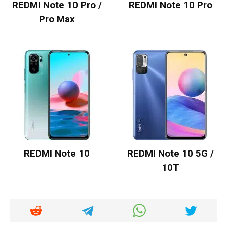
REDMI Note 10 Pro /
REDMI Note 10 Pro
Pro Max
REDMI Note 10
REDMI Note 10 5G /
10T