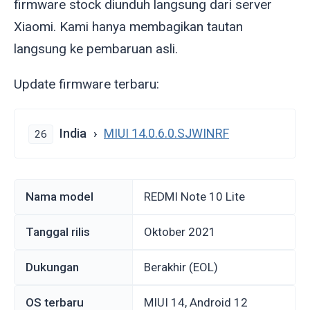
firmware stock diunduh langsung dari server
Xiaomi. Kami hanya membagikan tautan
langsung ke pembaruan asli.
Update firmware terbaru:
India
MIUI 14.0.6.0.SJWINRF
26
Nama model
REDMI Note 10 Lite
Tanggal rilis
Oktober 2021
Dukungan
Berakhir (EOL)
OS terbaru
MIUI 14, Android 12