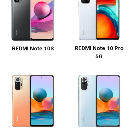
REDMI Note 10 Pro
REDMI Note 10S
5G