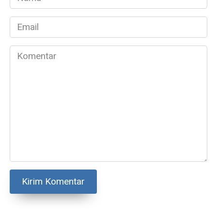
*
Email
*
Komentar