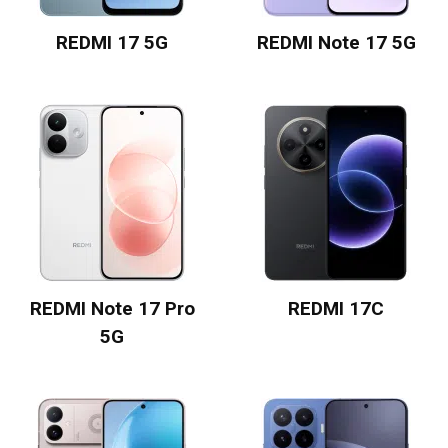
REDMI 17 5G
REDMI Note 17 5G
REDMI Note 17 Pro
REDMI 17C
5G