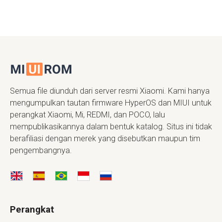
Semua file diunduh dari server resmi Xiaomi. Kami hanya
mengumpulkan tautan firmware HyperOS dan MIUI untuk
perangkat Xiaomi, Mi, REDMI, dan POCO, lalu
mempublikasikannya dalam bentuk katalog. Situs ini tidak
berafiliasi dengan merek yang disebutkan maupun tim
pengembangnya.
Perangkat