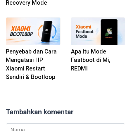
Recovery Mode
Penyebab dan Cara
Apa itu Mode
Mengatasi HP
Fastboot di Mi,
Xiaomi Restart
REDMI
Sendiri & Bootloop
Tambahkan komentar
Nama