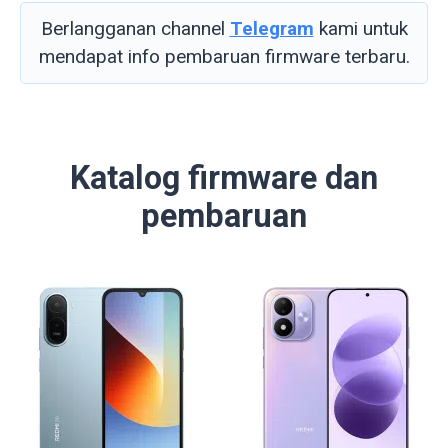
Berlangganan channel
Telegram
kami untuk
mendapat info pembaruan firmware terbaru.
Katalog firmware dan
pembaruan