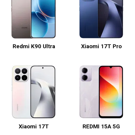
Redmi K90 Ultra
Xiaomi 17T Pro
Xiaomi 17T
REDMI 15A 5G