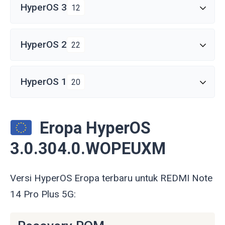
HyperOS 3
12
HyperOS 2
22
HyperOS 1
20
Eropa HyperOS
3.0.304.0.WOPEUXM
Versi HyperOS Eropa terbaru untuk REDMI Note
14 Pro Plus 5G: