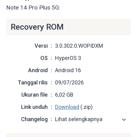
Note 14 Pro Plus 5G:
Recovery ROM
Versi
3.0.302.0.WOPIDXM
OS
HyperOS 3
Android
Android 16
Tanggal rilis
09/07/2026
Ukuran file
6,02 GB
Link unduh
Download
(.zip)
Changelog
Lihat selengkapnya