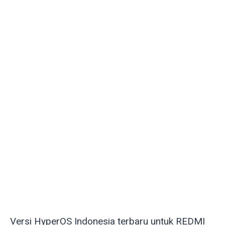
Versi HyperOS Indonesia terbaru untuk REDMI