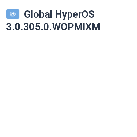
Global HyperOS
3.0.305.0.WOPMIXM