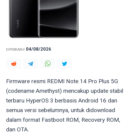
04/08/2026
DIPERBARUI
Firmware resmi REDMI Note 14 Pro Plus 5G
(codename
Amethyst
) mencakup update stabil
terbaru HyperOS 3 berbasis Android 16 dan
semua versi sebelumnya, untuk didownload
dalam format Fastboot ROM, Recovery ROM,
dan OTA.