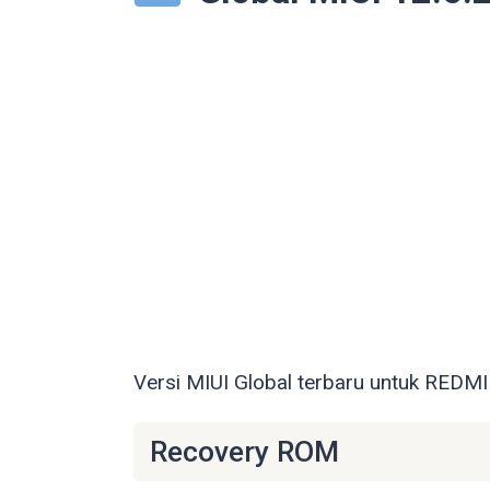
Versi MIUI Global terbaru untuk REDMI
Recovery ROM