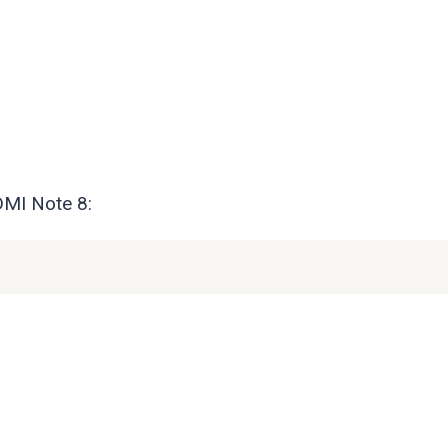
DMI Note 8: