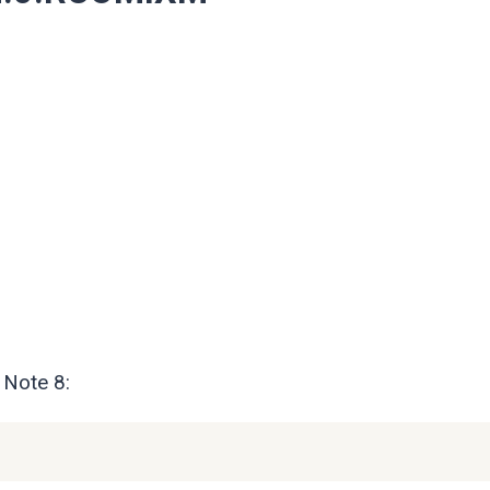
 Note 8: