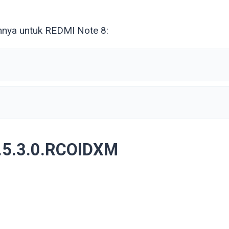
mnya untuk REDMI Note 8:
2.5.3.0.RCOIDXM