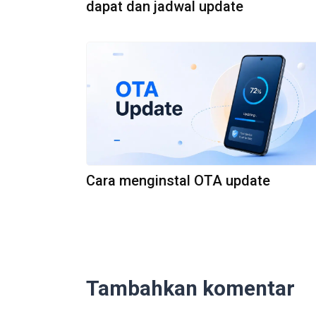
dapat dan jadwal update
Cara menginstal OTA update
Tambahkan komentar