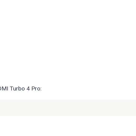
DMI Turbo 4 Pro: