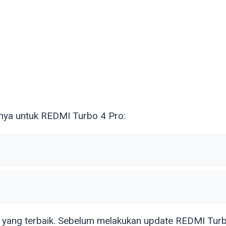
nya untuk REDMI Turbo 4 Pro:
 yang terbaik. Sebelum melakukan update REDMI Turb