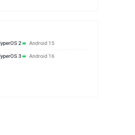
yperOS 2
Android 15
yperOS 3
Android 16