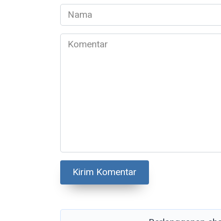
Nama
*
Komentar