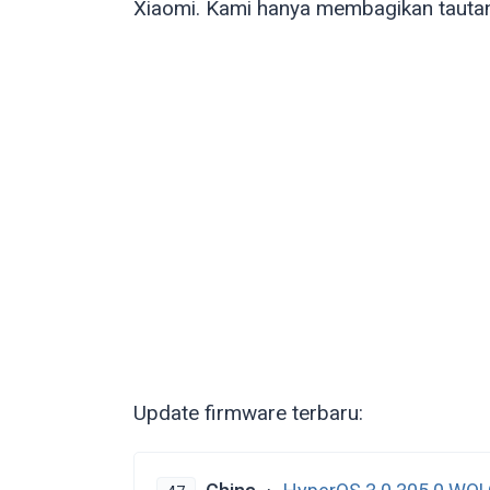
Xiaomi. Kami hanya membagikan tautan
Update firmware terbaru: