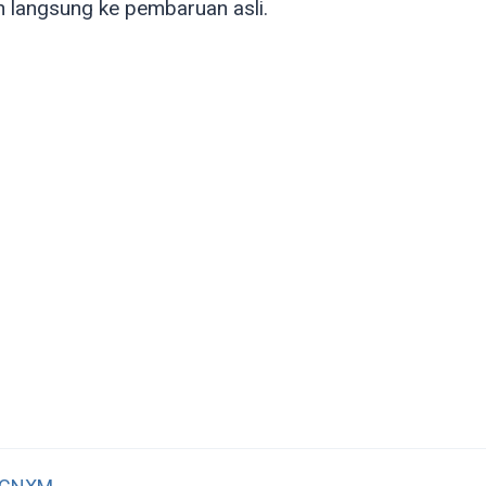
 langsung ke pembaruan asli.