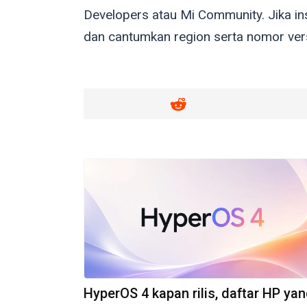
Developers atau Mi Community. Jika in
dan cantumkan region serta nomor ver
HyperOS 4 kapan rilis, daftar HP ya