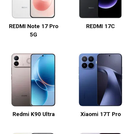
REDMI Note 17 Pro
REDMI 17C
5G
Redmi K90 Ultra
Xiaomi 17T Pro