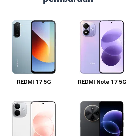
REDMI 17 5G
REDMI Note 17 5G