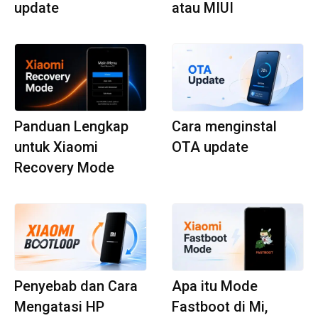
update
atau MIUI
Panduan Lengkap
Cara menginstal
untuk Xiaomi
OTA update
Recovery Mode
Penyebab dan Cara
Apa itu Mode
Mengatasi HP
Fastboot di Mi,