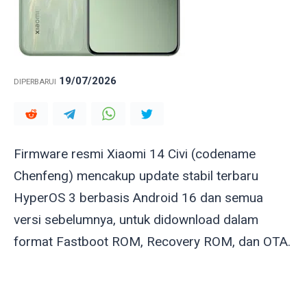
19/07/2026
DIPERBARUI
Firmware resmi Xiaomi 14 Civi (codename
Chenfeng
) mencakup update stabil terbaru
HyperOS 3 berbasis Android 16 dan semua
versi sebelumnya, untuk didownload dalam
format Fastboot ROM, Recovery ROM, dan OTA.