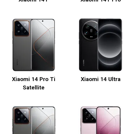
Xiaomi 14 Pro Ti
Xiaomi 14 Ultra
Satellite