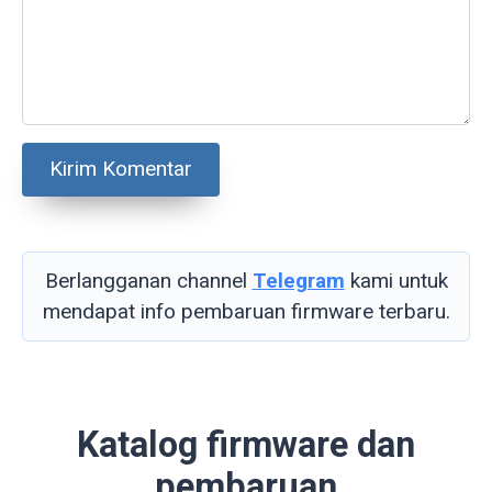
Berlangganan channel
Telegram
kami untuk
mendapat info pembaruan firmware terbaru.
Katalog firmware dan
pembaruan