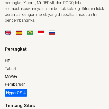
perangkat Xiaomi, Mi, REDMI, dan POCO, lalu
mempublikasikannya dalam bentuk katalog. Situs ini tidak
berafiliasi dengan merek yang disebutkan maupun tim
pengembangnya.
Perangkat
HP
Tablet
MiWiFi
Pembaruan
HyperOS 4
Tentang Situs