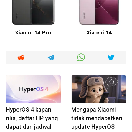
Xiaomi 14 Pro
Xiaomi 14
HyperOS 4 kapan
Mengapa Xiaomi
rilis, daftar HP yang
tidak mendapatkan
dapat dan jadwal
update HyperOS