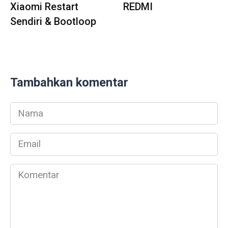
Xiaomi Restart
REDMI
Sendiri & Bootloop
Tambahkan komentar
Nama
*
Email
*
Komentar