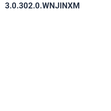
3.0.302.0.WNJINXM