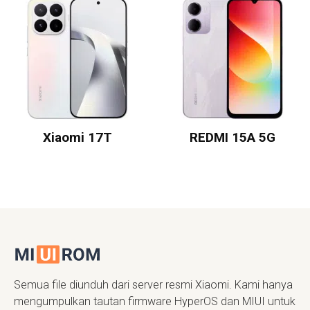
Xiaomi 17T
REDMI 15A 5G
Semua file diunduh dari server resmi Xiaomi. Kami hanya
mengumpulkan tautan firmware HyperOS dan MIUI untuk