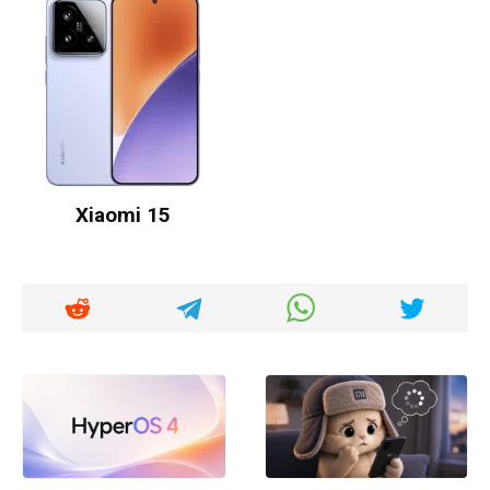
Xiaomi 15