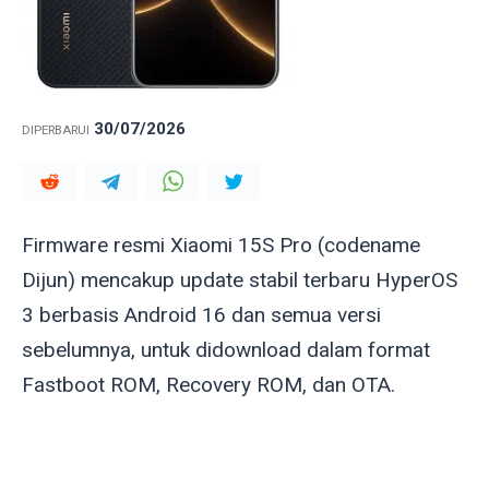
30/07/2026
DIPERBARUI
Firmware resmi Xiaomi 15S Pro (codename
Dijun
) mencakup update stabil terbaru HyperOS
3 berbasis Android 16 dan semua versi
sebelumnya, untuk didownload dalam format
Fastboot ROM, Recovery ROM, dan OTA.