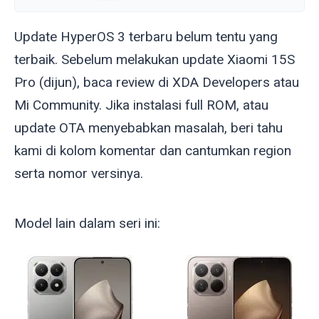
Update HyperOS 3 terbaru belum tentu yang
terbaik. Sebelum melakukan update Xiaomi 15S
Pro (
dijun
), baca review di XDA Developers atau
Mi Community. Jika instalasi full ROM, atau
update OTA menyebabkan masalah, beri tahu
kami di kolom komentar dan cantumkan region
serta nomor versinya.
Model lain dalam seri ini: