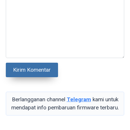
Berlangganan channel
Telegram
kami untuk
mendapat info pembaruan firmware terbaru.