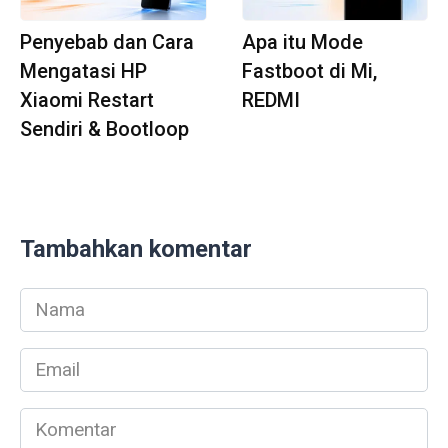
Penyebab dan Cara
Apa itu Mode
Mengatasi HP
Fastboot di Mi,
Xiaomi Restart
REDMI
Sendiri & Bootloop
Tambahkan komentar
Nama
*
Email
*
Komentar