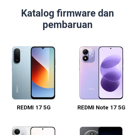
Katalog firmware dan
pembaruan
REDMI 17 5G
REDMI Note 17 5G