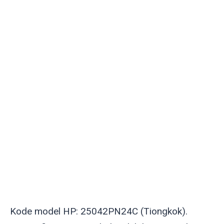
Kode model HP: 25042PN24C (Tiongkok).