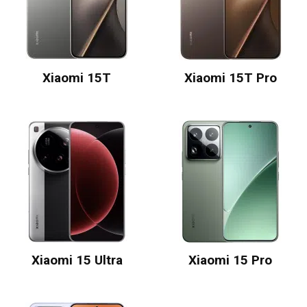
Xiaomi 15T
Xiaomi 15T Pro
Xiaomi 15 Ultra
Xiaomi 15 Pro