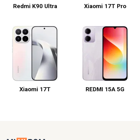
Redmi K90 Ultra
Xiaomi 17T Pro
Xiaomi 17T
REDMI 15A 5G