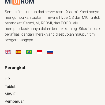
Semua file diunduh dari server resmi Xiaomi. Kami hanya
mengumpulkan tautan firmware HyperOS dan MIUI untuk
perangkat Xiaomi, Mi, REDMI, dan POCO, lalu
mempublikasikannya dalam bentuk katalog. Situs ini tidak
berafiliasi dengan merek yang disebutkan maupun tim
pengembangnya.
Perangkat
HP
Tablet
MiWiFi
Pembaruan