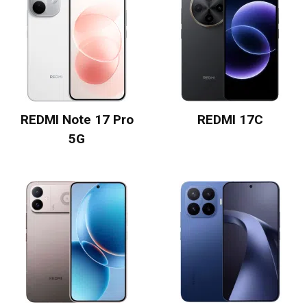
REDMI Note 17 Pro
REDMI 17C
5G