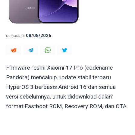
08/08/2026
DIPERBARUI
Firmware resmi Xiaomi 17 Pro (codename
Pandora
) mencakup update stabil terbaru
HyperOS 3 berbasis Android 16 dan semua
versi sebelumnya, untuk didownload dalam
format Fastboot ROM, Recovery ROM, dan OTA.