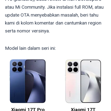
atau Mi Community. Jika instalasi full ROM, atau
update OTA menyebabkan masalah, beri tahu
kami di kolom komentar dan cantumkan region
serta nomor versinya.
Model lain dalam seri ini:
Xiaomi 17T Pro
Xiaomi 17T