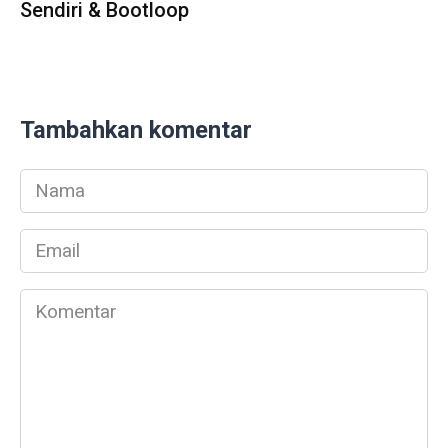
Sendiri & Bootloop
Tambahkan komentar
Nama
*
Email
*
Komentar