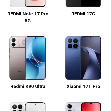
REDMI Note 17 Pro
REDMI 17C
5G
Redmi K90 Ultra
Xiaomi 17T Pro