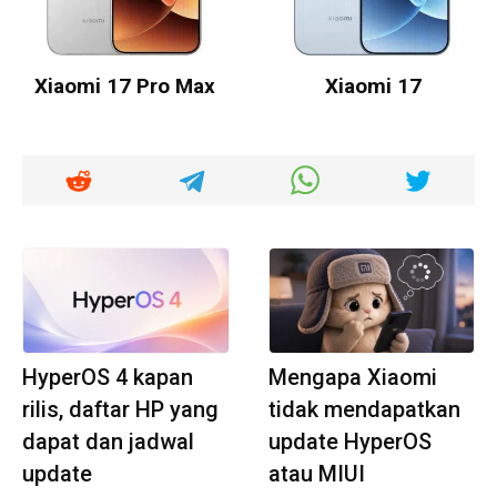
Xiaomi 17 Pro Max
Xiaomi 17
HyperOS 4 kapan
Mengapa Xiaomi
rilis, daftar HP yang
tidak mendapatkan
dapat dan jadwal
update HyperOS
update
atau MIUI