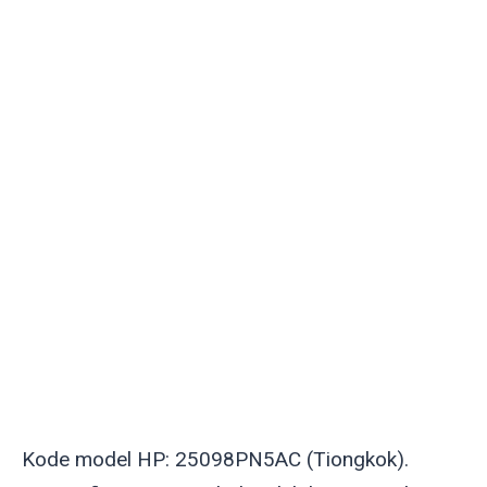
Kode model HP: 25098PN5AC (Tiongkok).