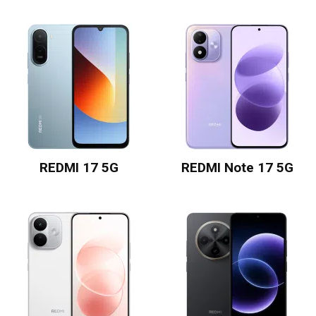
REDMI 17 5G
REDMI Note 17 5G