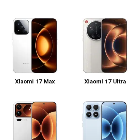
Xiaomi 17 Max
Xiaomi 17 Ultra