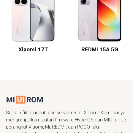
Xiaomi 17T
REDMI 15A 5G
Semua file diunduh dari server resmi Xiaomi. Kami hanya
mengumpulkan tautan firmware HyperOS dan MIUI untuk
perangkat Xiaomi, Mi, REDMI, dan POCO, lalu