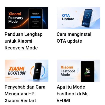
Panduan Lengkap
Cara menginstal
untuk Xiaomi
OTA update
Recovery Mode
Penyebab dan Cara
Apa itu Mode
Mengatasi HP
Fastboot di Mi,
Xiaomi Restart
REDMI