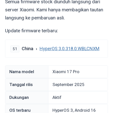
Semua firmware stock diunduh langsung dari
server Xiaomi. Kami hanya membagikan tautan
langsung ke pembaruan asli.
Update firmware terbaru:
China
HyperOS 3.0.318.0.WBLCNXM
51
Nama model
Xiaomi 17 Pro
Tanggal rilis
September 2025
Dukungan
Aktif
OS terbaru
HyperOS 3, Android 16