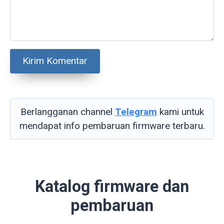
Berlangganan channel
Telegram
kami untuk
mendapat info pembaruan firmware terbaru.
Katalog firmware dan
pembaruan