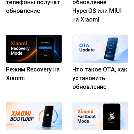
телефоны получат
обновление
обновление
HyperOS или MIUI
на Xiaomi
Режим Recovery на
Что такое OTA, как
Xiaomi
установить
обновление