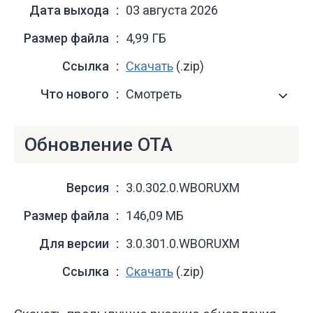
Дата выхода
03 августа 2026
Размер файла
4,99 ГБ
Ссылка
Скачать
(.zip)
Что нового
Смотреть
Обновление OTA
Версия
3.0.302.0.WBORUXM
Размер файла
146,09 МБ
Для версии
3.0.301.0.WBORUXM
Ссылка
Скачать
(.zip)