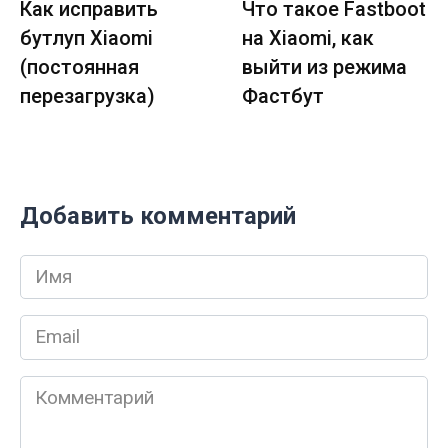
Как исправить
Что такое Fastboot
бутлуп Xiaomi
на Xiaomi, как
(постоянная
выйти из режима
перезагрузка)
Фастбут
Добавить комментарий
Имя
*
Email
*
Комментарий