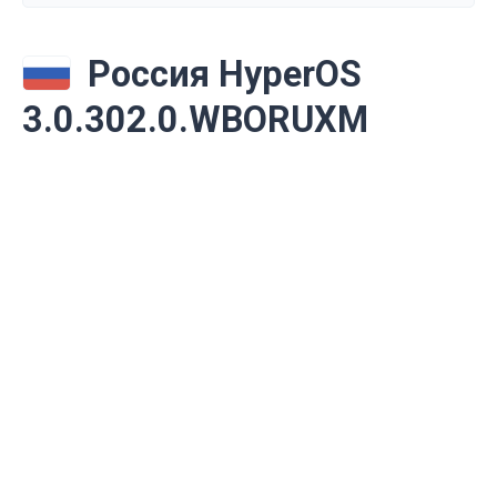
Россия HyperOS
3.0.302.0.WBORUXM