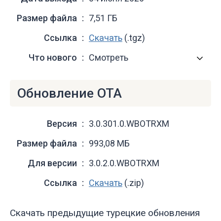
Размер файла
7,51 ГБ
Ссылка
Скачать
(.tgz)
Что нового
Смотреть
Обновление OTA
Версия
3.0.301.0.WBOTRXM
Размер файла
993,08 МБ
Для версии
3.0.2.0.WBOTRXM
Ссылка
Скачать
(.zip)
Скачать предыдущие турецкие обновления