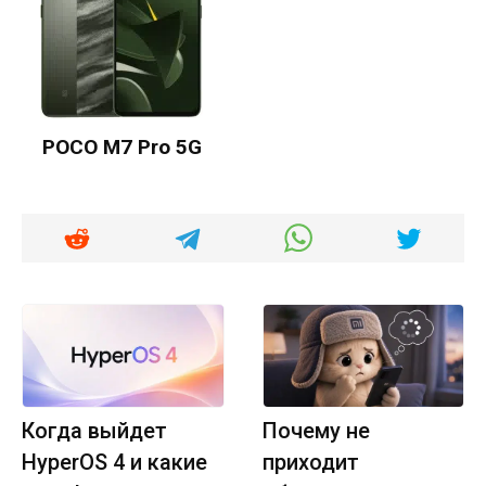
POCO M7 Pro 5G
Когда выйдет
Почему не
HyperOS 4 и какие
приходит