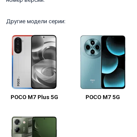
Другие модели серии:
POCO M7 Plus 5G
POCO M7 5G