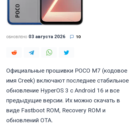
03 августа 2026
10
ОБНОВЛЕНО
Официальные прошивки POCO M7 (кодовое
имя
Creek
) включают последнее стабильное
обновление HyperOS 3 с Android 16 и все
предыдущие версии. Их можно скачать в
виде Fastboot ROM, Recovery ROM и
обновлений OTA.