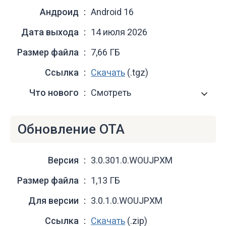
Андроид
Android 16
Дата выхода
14 июля 2026
Размер файла
7,66 ГБ
Ссылка
Скачать
(.tgz)
Что нового
Смотреть
Обновление OTA
Версия
3.0.301.0.WOUJPXM
Размер файла
1,13 ГБ
Для версии
3.0.1.0.WOUJPXM
Ссылка
Скачать
(.zip)