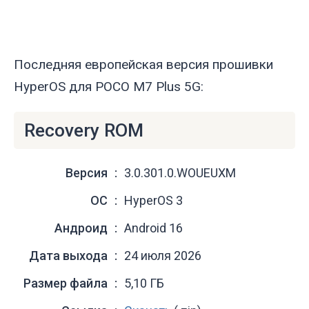
Последняя европейская версия прошивки
HyperOS для POCO M7 Plus 5G:
Recovery ROM
Версия
3.0.301.0.WOUEUXM
ОС
HyperOS 3
Андроид
Android 16
Дата выхода
24 июля 2026
Размер файла
5,10 ГБ