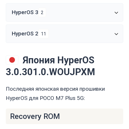
HyperOS 3
2
HyperOS 2
11
Япония HyperOS
3.0.301.0.WOUJPXM
Последняя японская версия прошивки
HyperOS для POCO M7 Plus 5G:
Recovery ROM