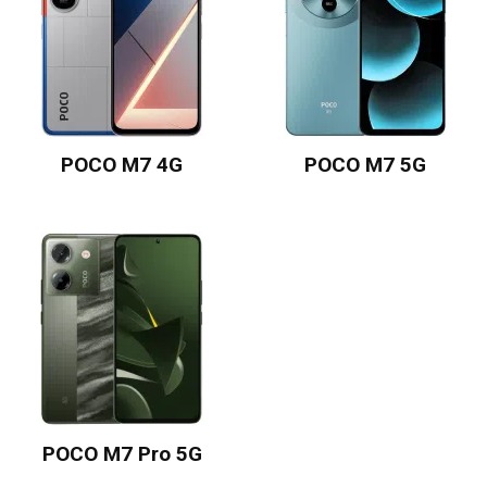
POCO M7 4G
POCO M7 5G
POCO M7 Pro 5G