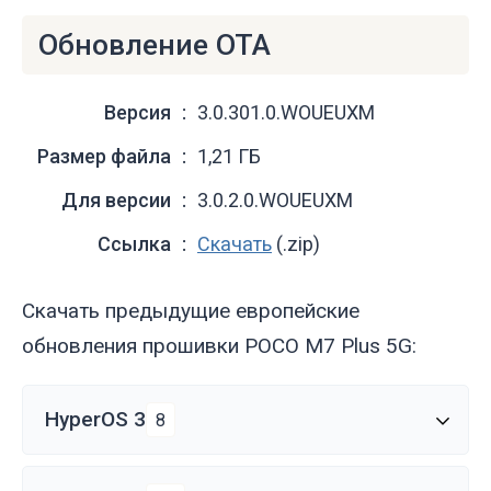
Обновление OTA
Версия
3.0.301.0.WOUEUXM
Размер файла
1,21 ГБ
Для версии
3.0.2.0.WOUEUXM
Ссылка
Скачать
(.zip)
Скачать предыдущие европейские
обновления прошивки POCO M7 Plus 5G:
HyperOS 3
8