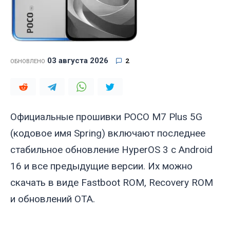
03 августа 2026
2
ОБНОВЛЕНО
Официальные прошивки POCO M7 Plus 5G
(кодовое имя
Spring
) включают последнее
стабильное обновление HyperOS 3 с Android
16 и все предыдущие версии. Их можно
скачать в виде Fastboot ROM, Recovery ROM
и обновлений OTA.