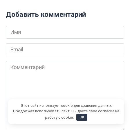
Добавить комментарий
Имя
*
Email
*
Комментарий
Этот сайт использует cookie для хранения данных.
Продолжая использовать сайт, Вы даете свое согласие на
работу с cookie.
OK