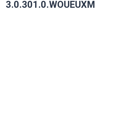
3.0.301.0.WOUEUXM