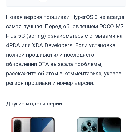
Новая версия прошивки HyperOS 3 не всегда
самая лучшая. Перед обновлением POCO M7
Plus 5G (
spring
) ознакомьтесь с отзывами на
4PDA или XDA Developers. Если установка
полной прошивки или последнего
обновления OTA вызвала проблемы,
расскажите об этом в комментариях, указав
регион прошивки и номер версии.
Другие модели серии: