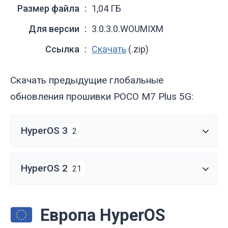
Размер файла
1,04 ГБ
Для версии
3.0.3.0.WOUMIXM
Ссылка
Скачать
(.zip)
Скачать предыдущие глобальные
обновления прошивки POCO M7 Plus 5G:
HyperOS 3
2
HyperOS 2
21
Европа HyperOS