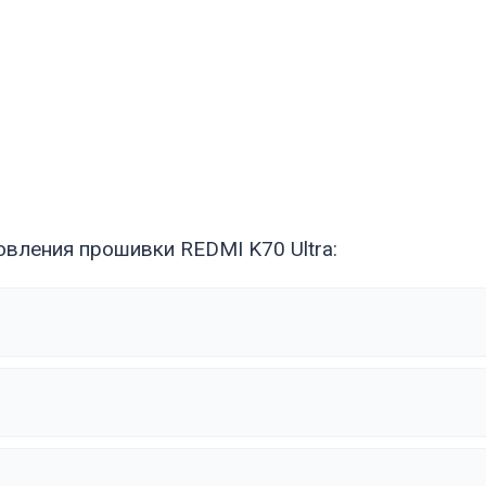
вления прошивки REDMI K70 Ultra: