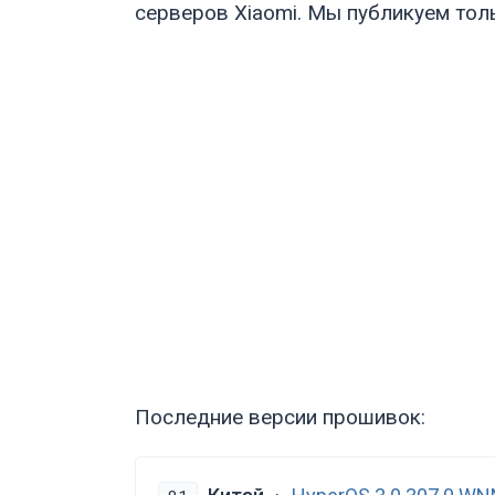
серверов Xiaomi. Мы публикуем тол
Последние версии прошивок: