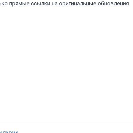
ько прямые ссылки на оригинальные обновления.