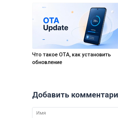
Что такое OTA, как установить
обновление
Добавить комментар
Имя
*