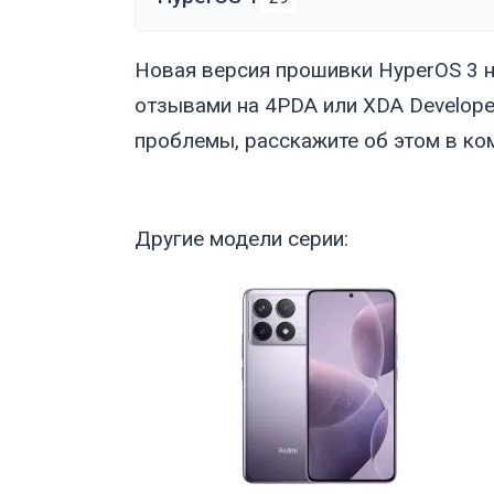
Новая версия прошивки HyperOS 3 н
отзывами на 4PDA или XDA Develope
проблемы, расскажите об этом в ко
Другие модели серии: