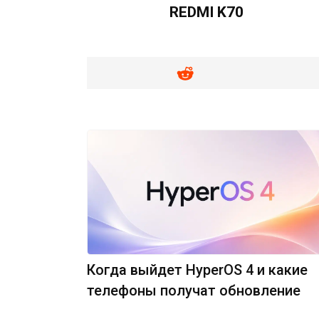
REDMI K70
Когда выйдет HyperOS 4 и какие
телефоны получат обновление