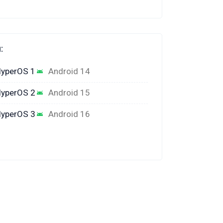
:
yperOS 1
Android 14
yperOS 2
Android 15
yperOS 3
Android 16