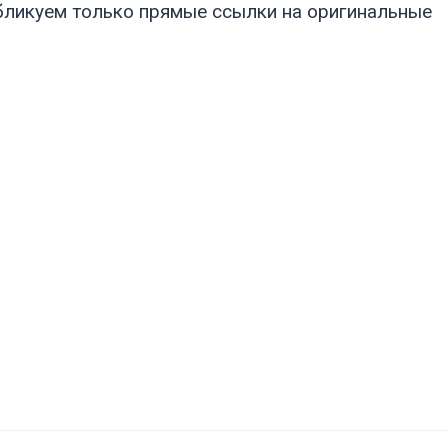
бликуем только прямые ссылки на оригинальные