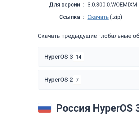
Для версии
3.0.300.0.WOEMIXM
Ссылка
Скачать
(.zip)
Скачать предыдущие глобальные об
HyperOS 3
14
HyperOS 2
7
Россия HyperOS 