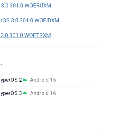
 3.0.301.0.WOERUXM
rOS 3.0.301.0.WOEIDXM
 3.0.301.0.WOETRXM
:
yperOS 2
Android 15
yperOS 3
Android 16