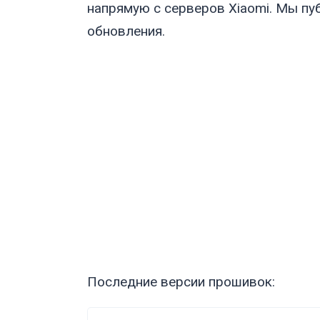
напрямую с серверов Xiaomi. Мы пу
обновления.
Последние версии прошивок: