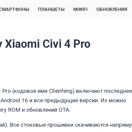
СМАРТФОНЫ
ПЛАНШЕТЫ
MIWIFI
ОБНОВЛЕНИЯ
Xiaomi Civi 4 Pro
4 Pro (кодовое имя
Chenfeng
) включают последнее
 Android 16 и все предыдущие версии. Их можно
ery ROM и обновлений OTA.
ай). Все стоковые прошивки скачиваются напряму