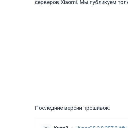
серверов Xiaomi. Мы публикуем тол
Последние версии прошивок: