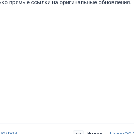
ько прямые ссылки на оригинальные обновления.