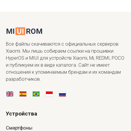
Все файлы скачиваются с официальных серверов
Xiaomi. Мы лишь собираем ссылки на прошивки
HyperOS и MIUI для устройств Xiaomi, Mi, REDMI, POCO
и публикуем их в виде каталога. Сайт не имеет
отношения к упоминаемым брендам и их командам
разработчиков.
Устройства
Смартфоны