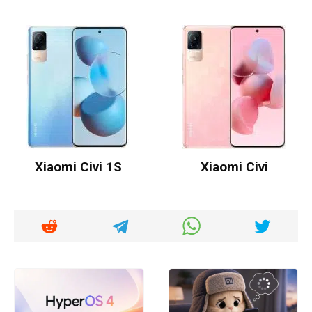
Xiaomi Civi 1S
Xiaomi Civi