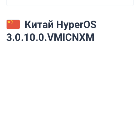
Китай HyperOS
3.0.10.0.VMICNXM