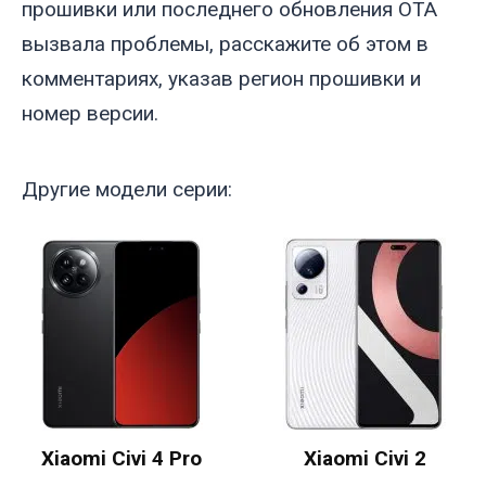
прошивки или последнего обновления OTA
вызвала проблемы, расскажите об этом в
комментариях, указав регион прошивки и
номер версии.
Другие модели серии:
Xiaomi Civi 4 Pro
Xiaomi Civi 2