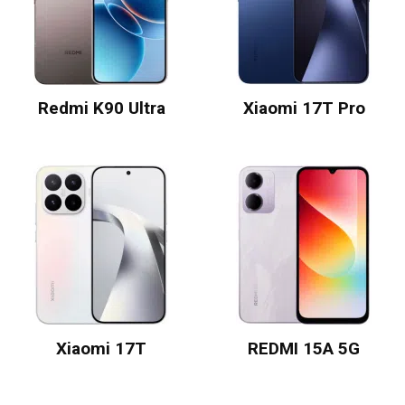
Redmi K90 Ultra
Xiaomi 17T Pro
Xiaomi 17T
REDMI 15A 5G