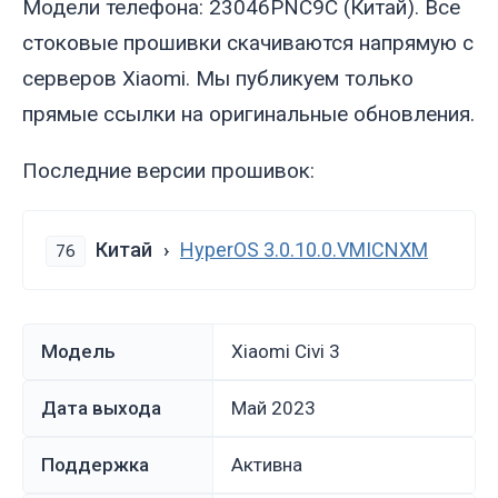
Модели телефона: 23046PNC9C (Китай). Все
стоковые прошивки скачиваются напрямую с
серверов Xiaomi. Мы публикуем только
прямые ссылки на оригинальные обновления.
Последние версии прошивок:
Китай
HyperOS 3.0.10.0.VMICNXM
76
Модель
Xiaomi Civi 3
Дата выхода
май 2023
Поддержка
Активна