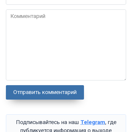
*
Комментарий
Подписывайтесь на наш
Telegram
, где
публикуется информация о выходе