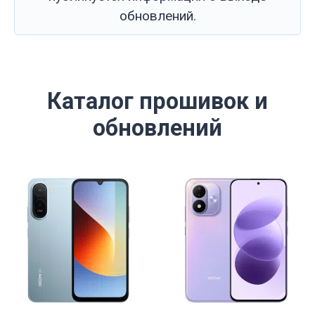
обновлений.
Каталог прошивок и
обновлений