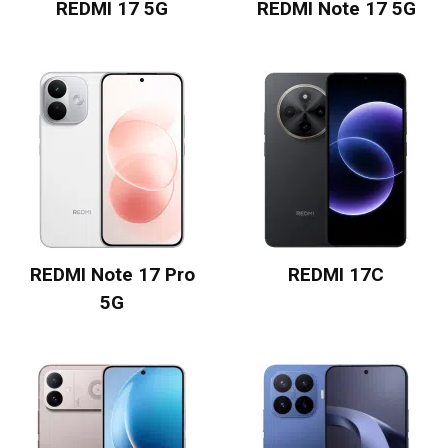
REDMI 17 5G
REDMI Note 17 5G
REDMI Note 17 Pro
REDMI 17C
5G