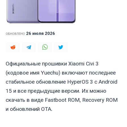
26 июля 2026
ОБНОВЛЕНО
Официальные прошивки Xiaomi Civi 3
(кодовое имя
Yuechu
) включают последнее
стабильное обновление HyperOS 3 с Android
15 и все предыдущие версии. Их можно
скачать в виде Fastboot ROM, Recovery ROM
и обновлений OTA.