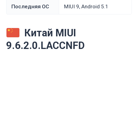
Последняя ОС
MIUI 9, Android 5.1
Китай MIUI
9.6.2.0.LACCNFD