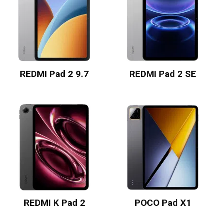
REDMI Pad 2 9.7
REDMI Pad 2 SE
REDMI K Pad 2
POCO Pad X1