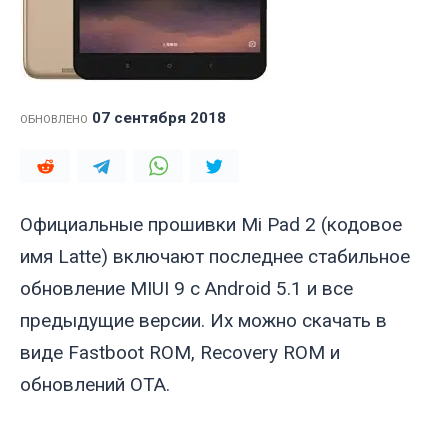
07 сентября 2018
ОБНОВЛЕНО
Официальные прошивки Mi Pad 2 (кодовое
имя
Latte
) включают последнее стабильное
обновление MIUI 9 с Android 5.1 и все
предыдущие версии. Их можно скачать в
виде Fastboot ROM, Recovery ROM и
обновлений OTA.