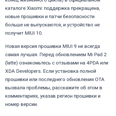
каталоге Xiaomi: поддержка прекращена,
новые прошивки и патчи безопасности
больше не выпускаются, и устройство не
получит MIUI 10.
Новая версия прошивки MIUI 9 не всегда
самая лучшая. Перед обновлением Mi Pad 2
(
latte
) ознакомьтесь с отзывами на 4PDA или
XDA Developers. Если установка полной
прошивки или последнего обновления OTA
вызвала проблемы, расскажите об этом в
комментариях, указав регион прошивки и
номер версии.