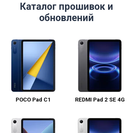
Каталог прошивок и
обновлений
POCO Pad C1
REDMI Pad 2 SE 4G