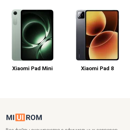
Xiaomi Pad Mini
Xiaomi Pad 8