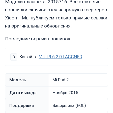
Модели планшета: 2015716. Все стоковые
прошивки скачиваются напрямую с серверов
Xiaomi. Мы публикуем только прямые ссылки
на оригинальные обновления.
Последние версии прошивок:
Китай
MIUI 9.6.2.0.LACCNFD
3
Модель
Mi Pad 2
Дата выхода
ноябрь 2015
Поддержка
Завершена (EOL)