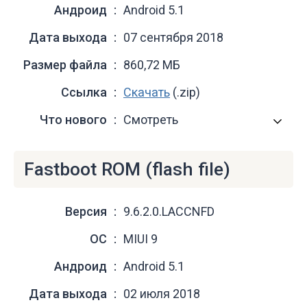
Андроид
Android 5.1
Дата выхода
07 сентября 2018
Размер файла
860,72 МБ
Ссылка
Скачать
(.zip)
Что нового
Смотреть
Fastboot ROM (flash file)
Версия
9.6.2.0.LACCNFD
ОС
MIUI 9
Андроид
Android 5.1
Дата выхода
02 июля 2018