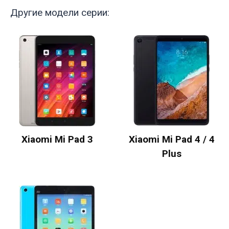
Другие модели серии:
Xiaomi Mi Pad 3
Xiaomi Mi Pad 4 / 4
Plus