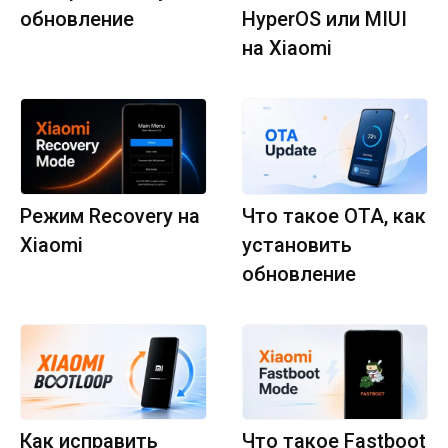
обновление
HyperOS или MIUI
на Xiaomi
Режим Recovery на
Что такое OTA, как
Xiaomi
установить
обновление
Как исправить
Что такое Fastboot