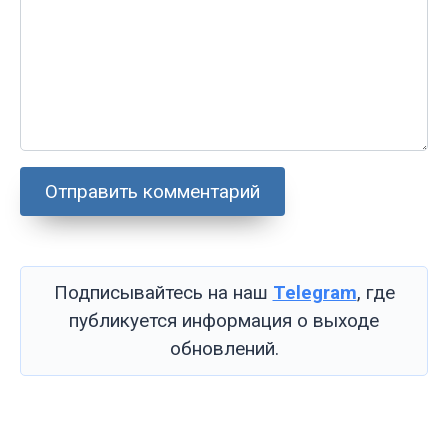
Подписывайтесь на наш
Telegram
, где
публикуется информация о выходе
обновлений.