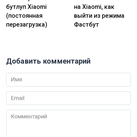
бутлуп Xiaomi
на Xiaomi, как
(постоянная
выйти из режима
перезагрузка)
Фастбут
Добавить комментарий
Имя
*
Email
*
Комментарий