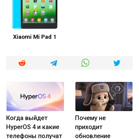
Xiaomi Mi Pad 1
Когда выйдет
Почему не
HyperOS 4 и какие
приходит
телефоны получат
обновление