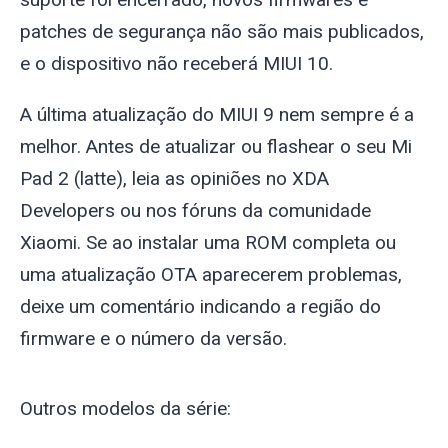
patches de segurança não são mais publicados,
e o dispositivo não receberá MIUI 10.
A última atualização do MIUI 9 nem sempre é a
melhor. Antes de atualizar ou flashear o seu Mi
Pad 2 (
latte
), leia as opiniões no XDA
Developers ou nos fóruns da comunidade
Xiaomi. Se ao instalar uma ROM completa ou
uma atualização OTA aparecerem problemas,
deixe um comentário indicando a região do
firmware e o número da versão.
Outros modelos da série: