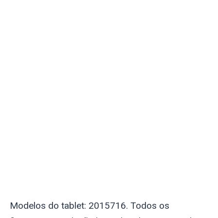
Modelos do tablet: 2015716. Todos os