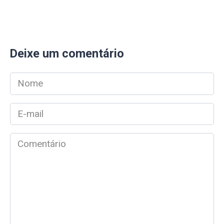
Deixe um comentário
Nome
*
E-
mail
*
Comentário