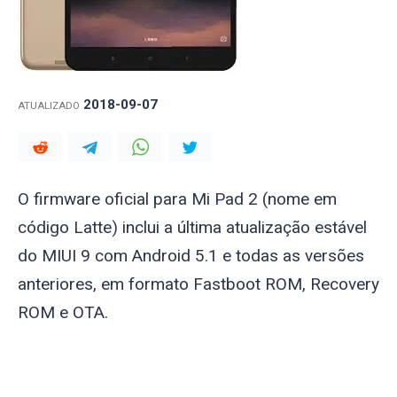
2018-09-07
ATUALIZADO
O firmware oficial para Mi Pad 2 (nome em
código
Latte
) inclui a última atualização estável
do MIUI 9 com Android 5.1 e todas as versões
anteriores, em formato Fastboot ROM, Recovery
ROM e OTA.