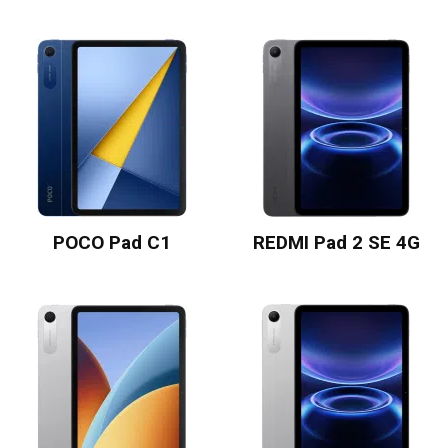
POCO Pad C1
REDMI Pad 2 SE 4G