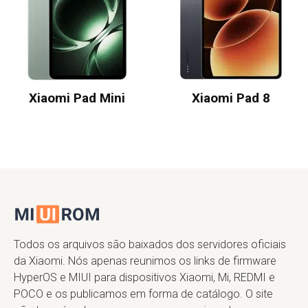
Xiaomi Pad Mini
Xiaomi Pad 8
Todos os arquivos são baixados dos servidores oficiais
da Xiaomi. Nós apenas reunimos os links de firmware
HyperOS e MIUI para dispositivos Xiaomi, Mi, REDMI e
POCO e os publicamos em forma de catálogo. O site