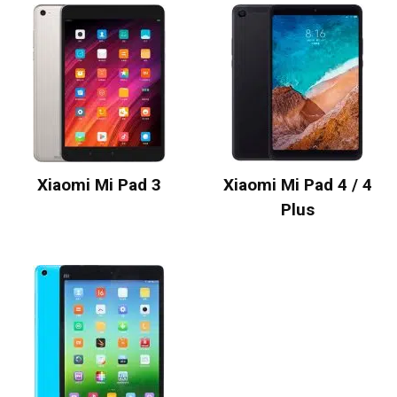
Xiaomi Mi Pad 3
Xiaomi Mi Pad 4 / 4
Plus