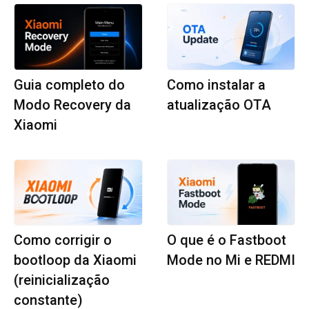
Guia completo do
Como instalar a
Modo Recovery da
atualização OTA
Xiaomi
Como corrigir o
O que é o Fastboot
bootloop da Xiaomi
Mode no Mi e REDMI
(reinicialização
constante)