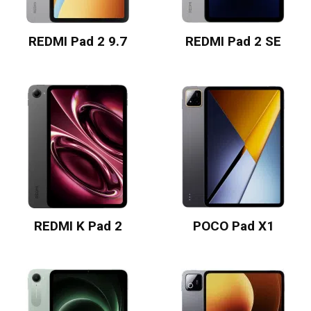
REDMI Pad 2 9.7
REDMI Pad 2 SE
REDMI K Pad 2
POCO Pad X1