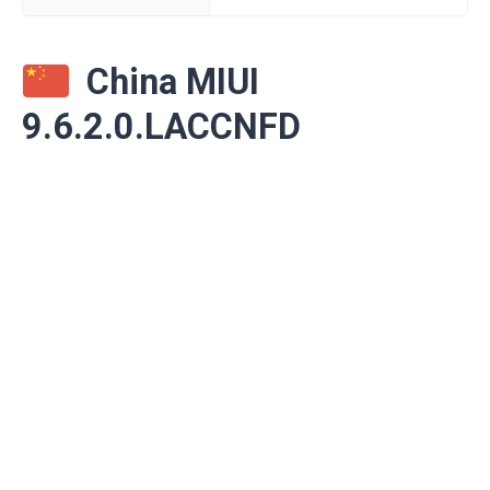
China MIUI
9.6.2.0.LACCNFD