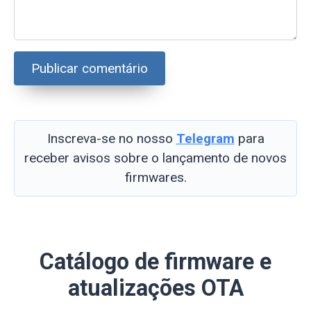
Inscreva-se no nosso
Telegram
para
receber avisos sobre o lançamento de novos
firmwares.
Catálogo de firmware e
atualizações OTA