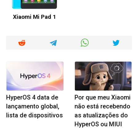
Xiaomi Mi Pad 1
HyperOS 4 data de
Por que meu Xiaomi
lançamento global,
não está recebendo
lista de dispositivos
as atualizações do
HyperOS ou MIUI