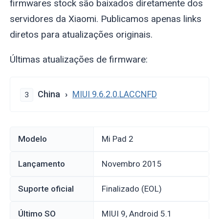
firmwares stock são baixados diretamente dos
servidores da Xiaomi. Publicamos apenas links
diretos para atualizações originais.
Últimas atualizações de firmware:
China
MIUI 9.6.2.0.LACCNFD
3
Modelo
Mi Pad 2
Lançamento
novembro 2015
Suporte oficial
Finalizado (EOL)
Último SO
MIUI 9, Android 5.1