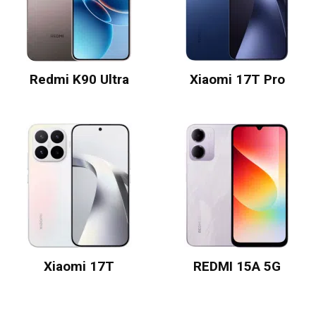
Redmi K90 Ultra
Xiaomi 17T Pro
Xiaomi 17T
REDMI 15A 5G