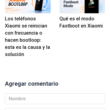
Los teléfonos
Qué es el modo
Xiaomi se reinician
Fastboot en Xiaomi
con frecuencia o
hacen bootloop:
esta es la causa y la
solución
Agregar comentario
Nombre
*