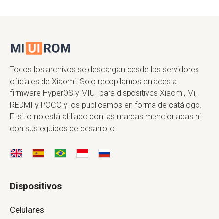
Todos los archivos se descargan desde los servidores
oficiales de Xiaomi. Solo recopilamos enlaces a
firmware HyperOS y MIUI para dispositivos Xiaomi, Mi,
REDMI y POCO y los publicamos en forma de catálogo.
El sitio no está afiliado con las marcas mencionadas ni
con sus equipos de desarrollo.
Dispositivos
Celulares