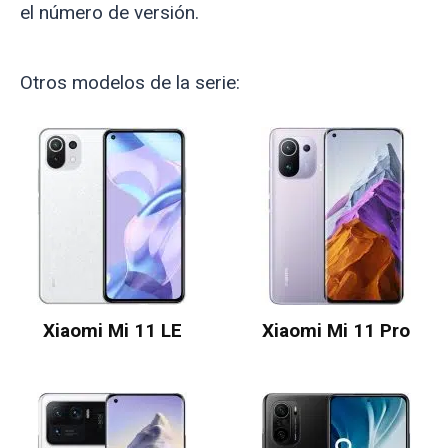
el número de versión.
Otros modelos de la serie:
Xiaomi Mi 11 LE
Xiaomi Mi 11 Pro