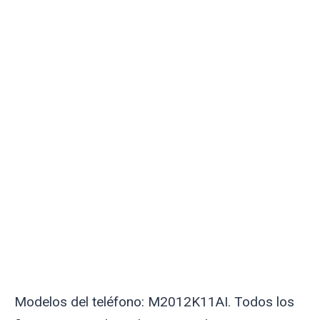
Modelos del teléfono: M2012K11AI. Todos los