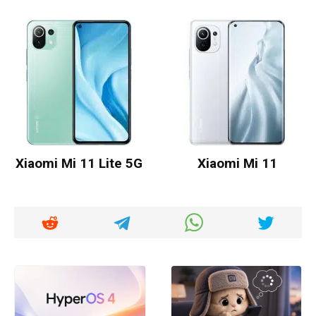
Xiaomi Mi 11 Lite 5G
Xiaomi Mi 11