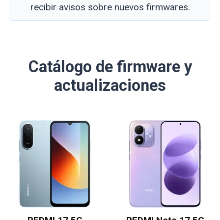
recibir avisos sobre nuevos firmwares.
Catálogo de firmware y
actualizaciones