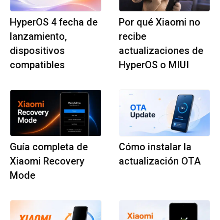
HyperOS 4 fecha de
Por qué Xiaomi no
lanzamiento,
recibe
dispositivos
actualizaciones de
compatibles
HyperOS o MIUI
Guía completa de
Cómo instalar la
Xiaomi Recovery
actualización OTA
Mode