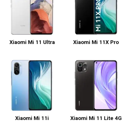
Xiaomi Mi 11 Ultra
Xiaomi Mi 11X Pro
Xiaomi Mi 11i
Xiaomi Mi 11 Lite 4G