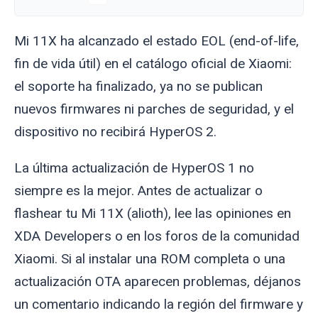
Mi 11X ha alcanzado el estado EOL (end-of-life,
fin de vida útil) en el catálogo oficial de Xiaomi:
el soporte ha finalizado, ya no se publican
nuevos firmwares ni parches de seguridad, y el
dispositivo no recibirá HyperOS 2.
La última actualización de HyperOS 1 no
siempre es la mejor. Antes de actualizar o
flashear tu Mi 11X (
alioth
), lee las opiniones en
XDA Developers o en los foros de la comunidad
Xiaomi. Si al instalar una ROM completa o una
actualización OTA aparecen problemas, déjanos
un comentario indicando la región del firmware y