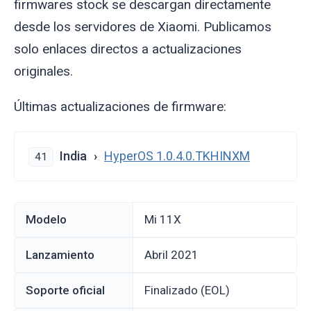
firmwares stock se descargan directamente
desde los servidores de Xiaomi. Publicamos
solo enlaces directos a actualizaciones
originales.
Últimas actualizaciones de firmware:
India
HyperOS 1.0.4.0.TKHINXM
41
Modelo
Mi 11X
Lanzamiento
abril 2021
Soporte oficial
Finalizado (EOL)