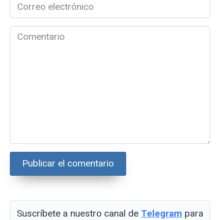
Correo
electrónico
*
Comentario
Suscríbete a nuestro canal de
Telegram
para