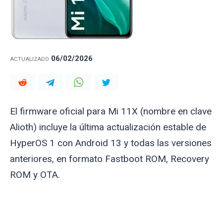
06/02/2026
ACTUALIZADO
El firmware oficial para Mi 11X (nombre en clave
Alioth
) incluye la última actualización estable de
HyperOS 1 con Android 13 y todas las versiones
anteriores, en formato Fastboot ROM, Recovery
ROM y OTA.