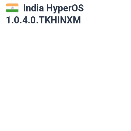
India HyperOS
1.0.4.0.TKHINXM